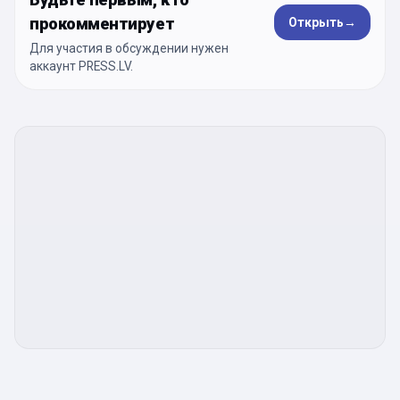
прокомментирует
Открыть
→
Для участия в обсуждении нужен
аккаунт PRESS.LV.