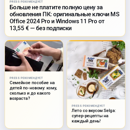
PRESS РЕКОМЕНДУЕТ
Больше не платите полную цену за
обновления ПК: оригинальные ключи MS
Office 2024 Pro и Windows 11 Pro от
13,55 € — без подписки
PRESS РЕКОМЕНДУЕТ
Семейное пособие на
детей по-новому: кому,
сколько и до какого
возраста?
PRESS РЕКОМЕНДУЕТ
Лето со вкусом Selga:
супер-рецепты на
каждый день!