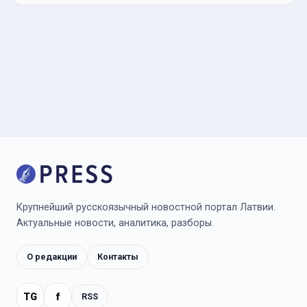
Крупнейший русскоязычный новостной портал Латвии.
Актуальные новости, аналитика, разборы.
О редакции
Контакты
TG
f
RSS