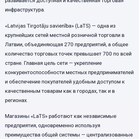
развивается доступная и качественная торговая
инфраструктура.
«Latvijas Tirgotāju savienība» (LaTS) — одна из
крупнейших сетей местной розничной торговли в
Латвии, объединяющая 270 предприятий, а общее
количество торговых точек превышает 700 по всей
стране. Главная цель сети — укрепление
конкурентоспособности местных предпринимателей
и обеспечение покупателей удобным доступом к
качественным товарам как в городах, так и в
регионах.
Магазины «LaTS» работают как независимые
предприятия, одновременно используя
преимущества общей системы — централизованные