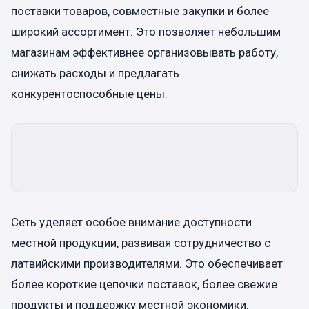
поставки товаров, совместные закупки и более
широкий ассортимент. Это позволяет небольшим
магазинам эффективнее организовывать работу,
снижать расходы и предлагать
конкурентоспособные цены.
Сеть уделяет особое внимание доступности
местной продукции, развивая сотрудничество с
латвийскими производителями. Это обеспечивает
более короткие цепочки поставок, более свежие
продукты и поддержку местной экономики.