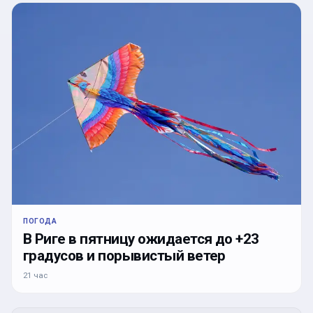
ПОГОДА
В Риге в пятницу ожидается до +23
градусов и порывистый ветер
21 час