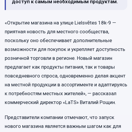
доступ к самым необходимым продуктам.
«Открытие магазина на улице Lielsvētes 18k-9 —
приятная новость для местного сообщества,
поскольку оно обеспечивает дополнительные
возможности для покупок и укрепляет доступность
розничной торговли в регионе. Новый магазин
предлагает как продукты питания, так и товары
повседневного спроса, одновременно делая акцент
на местной продукции в ассортименте и адаптируясь
к потребностям местных жителей», — рассказал
коммерческий директор «LaTS» Виталий Рощин.
Представители компании отмечают, что запуск
нового магазина является важным шагом как для