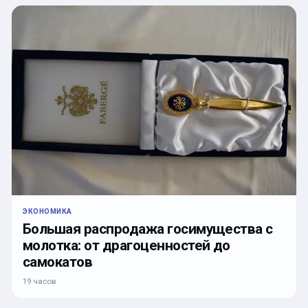
ЭКОНОМИКА
Большая распродажа госимущества с
молотка: от драгоценностей до
самокатов
19 часов