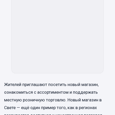
Жителей приглашают посетить новый магазин,
ознакомиться с ассортиментом и поддержать
местную розничную торговлю. Новый магазин в
Свете — ещё один пример того, как в регионах