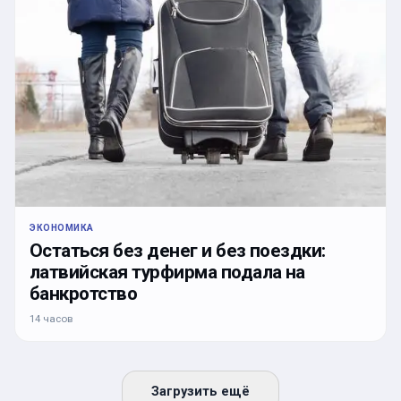
ЭКОНОМИКА
Остаться без денег и без поездки:
латвийская турфирма подала на
банкротство
14 часов
Загрузить ещё