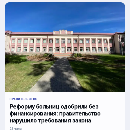
ПРАВИТЕЛЬСТВО
Реформу больниц одобрили без
финансирования: правительство
нарушило требования закона
23 часа