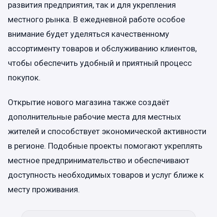
развития предприятия, так и для укрепления
местного рынка. В ежедневной работе особое
внимание будет уделяться качественному
ассортименту товаров и обслуживанию клиентов,
чтобы обеспечить удобный и приятный процесс
покупок.
Открытие нового магазина также создаёт
дополнительные рабочие места для местных
жителей и способствует экономической активности
в регионе. Подобные проекты помогают укреплять
местное предпринимательство и обеспечивают
доступность необходимых товаров и услуг ближе к
месту проживания.