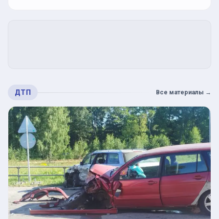
ДТП
Все материалы
→