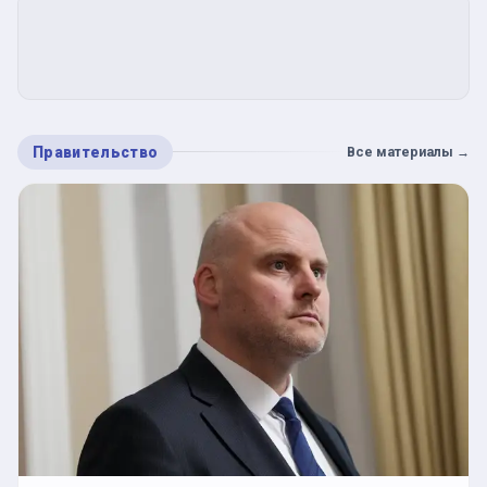
Правительство
Все материалы
→