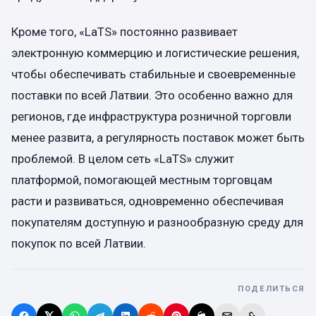
Кроме того, «LaTS» постоянно развивает
электронную коммерцию и логистические решения,
чтобы обеспечивать стабильные и своевременные
поставки по всей Латвии. Это особенно важно для
регионов, где инфраструктура розничной торговли
менее развита, а регулярность поставок может быть
проблемой. В целом сеть «LaTS» служит
платформой, помогающей местным торговцам
расти и развиваться, одновременно обеспечивая
покупателям доступную и разнообразную среду для
покупок по всей Латвии.
ПОДЕЛИТЬСЯ