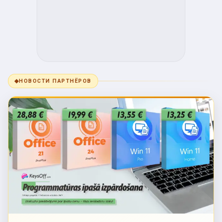
◆
НОВОСТИ ПАРТНЁРОВ