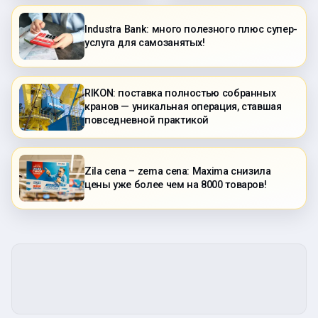
Industra Bank: много полезного плюс супер-
услуга для самозанятых!
RIKON: поставка полностью собранных
кранов — уникальная операция, ставшая
повседневной практикой
Zila cena – zema cena: Maxima снизила
цены уже более чем на 8000 товаров!