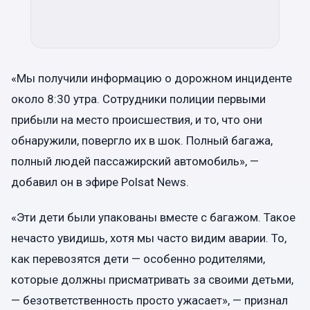
«Мы получили информацию о дорожном инциденте
около 8:30 утра. Сотрудники полиции первыми
прибыли на место происшествия, и то, что они
обнаружили, повергло их в шок. Полный багажа,
полный людей пассажирский автомобиль», —
добавил он в эфире Polsat News.
«Эти дети были упакованы вместе с багажом. Такое
нечасто увидишь, хотя мы часто видим аварии. То,
как перевозятся дети — особенно родителями,
которые должны присматривать за своими детьми,
— безответственность просто ужасает», — признал