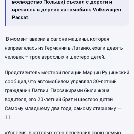
воеводство Польши) съехал с дороги и
врезался в дерево автомобиль Volkswagen
Passat.
В момент аварии в салоне машины, которая
направлялась из Германии в Латвию, ехали девять
человек – трое взрослых и шестеро детей.
Представитель местной полиции Марцин Руциньский
сообщил, что автомобилем управлял 30-летний
гражданин Латвии. Пассажирами были жена
водителя, его 20-летний брат и шестеро детей.
Самому младшему два года, самому старшему —
11.
«Условия, в которых отец перевозил свою семью,