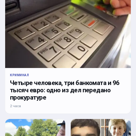
КРИМИНАЛ
Четыре человека, три банкомата и 96
тысяч евро: одно из дел передано
прокуратуре
2 часа