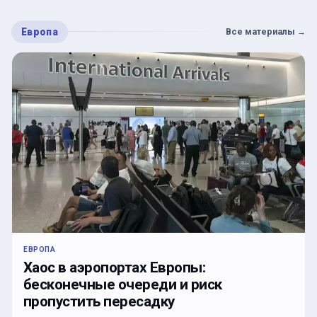
Европа
Все материалы
→
ЕВРОПА
Хаос в аэропортах Европы:
бесконечные очереди и риск
пропустить пересадку