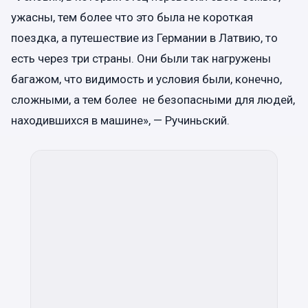
ужасны, тем более что это была не короткая
поездка, а путешествие из Германии в Латвию, то
есть через три страны. Они были так нагружены
багажом, что видимость и условия были, конечно,
сложными, а тем более не безопасными для людей,
находившихся в машине», — Ручиньский.