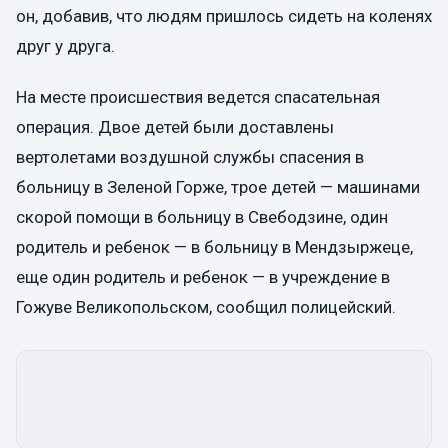
он, добавив, что людям пришлось сидеть на коленях
друг у друга.
На месте происшествия ведется спасательная
операция. Двое детей были доставлены
вертолетами воздушной службы спасения в
больницу в Зеленой Горже, трое детей — машинами
скорой помощи в больницу в Свебодзине, один
родитель и ребенок — в больницу в Мендзыржеце,
еще один родитель и ребенок — в учреждение в
Гожуве Великопольском, сообщил полицейский.