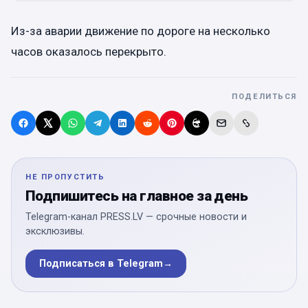
Из-за аварии движение по дороге на несколько
часов оказалось перекрыто.
ПОДЕЛИТЬСЯ
НЕ ПРОПУСТИТЬ
Подпишитесь на главное за день
Telegram-канал PRESS.LV — срочные новости и
эксклюзивы.
Подписаться в Telegram
→