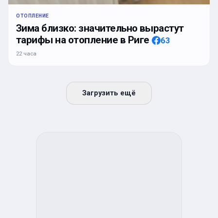
ОТОПЛЕНИЕ
Зима близко: значительно вырастут
тарифы на отопление в Риге
63
22 часа
Загрузить ещё