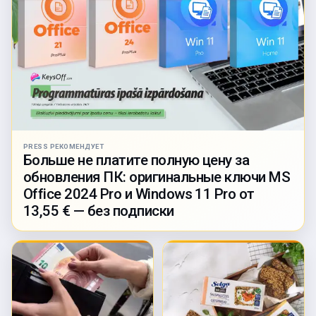
PRESS РЕКОМЕНДУЕТ
Больше не платите полную цену за
обновления ПК: оригинальные ключи MS
Office 2024 Pro и Windows 11 Pro от
13,55 € — без подписки