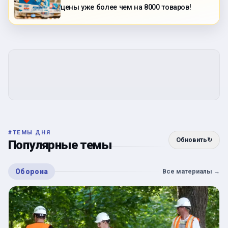
цены уже более чем на 8000 товаров!
#
ТЕМЫ ДНЯ
Обновить
↻
Популярные темы
Оборона
Все материалы
→