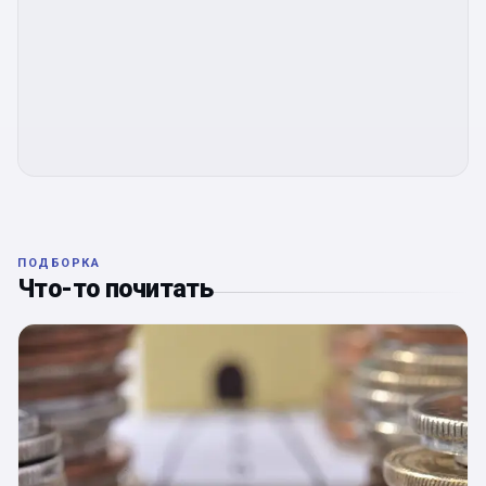
ПОДБОРКА
Что-то почитать