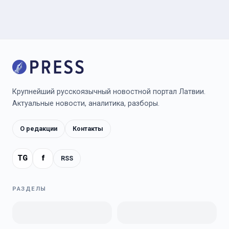
Крупнейший русскоязычный новостной портал Латвии.
Актуальные новости, аналитика, разборы.
О редакции
Контакты
TG
f
RSS
РАЗДЕЛЫ