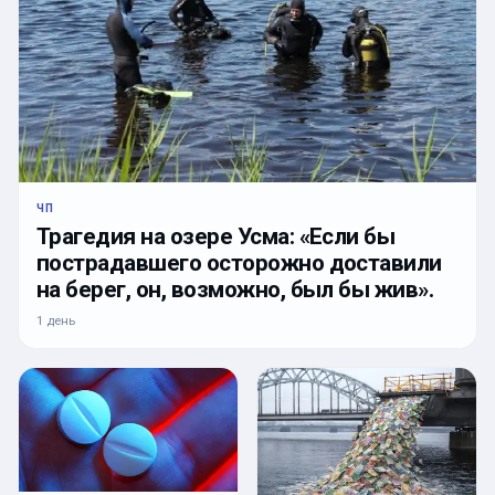
ЧП
Трагедия на озере Усма: «Если бы
пострадавшего осторожно доставили
на берег, он, возможно, был бы жив».
1 день