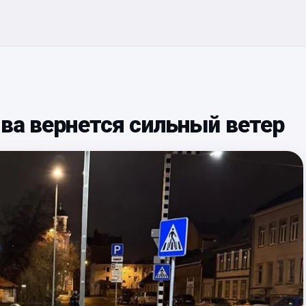
ова вернется сильный ветер