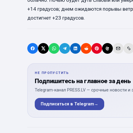
+14 градусов; днем ожидаются порывы ветра
достигнет +23 градусов.
НЕ ПРОПУСТИТЬ
Подпишитесь на главное за день
Telegram-канал PRESS.LV — срочные новости и 
Подписаться в Telegram
→