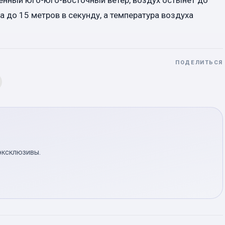
 до 15 метров в секунду, а температура воздуха
ПОДЕЛИТЬСЯ
эксклюзивы.