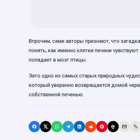
Впрочем, сами авторы признают, что загадк
понять, как именно клетки печени чувствуют
попадает в мозг птицы.
Зато одно из самых старых природных чудес
который уверенно возвращается домой через
собственной печенью.