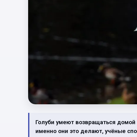
Голуби умеют возвращаться домой 
именно они это делают, учёные спо