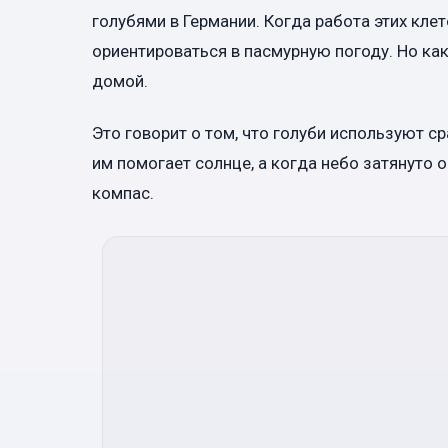
голубями в Германии. Когда работа этих кле
ориентироваться в пасмурную погоду. Но как
домой.
Это говорит о том, что голуби используют с
им помогает солнце, а когда небо затянуто 
компас.