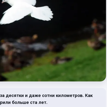
за десятки и даже сотни километров. Как
рили больше ста лет.