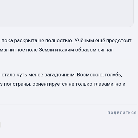
а пока раскрыта не полностью. Учёным ещё предстоит
 магнитное поле Земли и каким образом сигнал
 стало чуть менее загадочным. Возможно, голубь,
 полстраны, ориентируется не только глазами, но и
ПОДЕЛИТЬСЯ