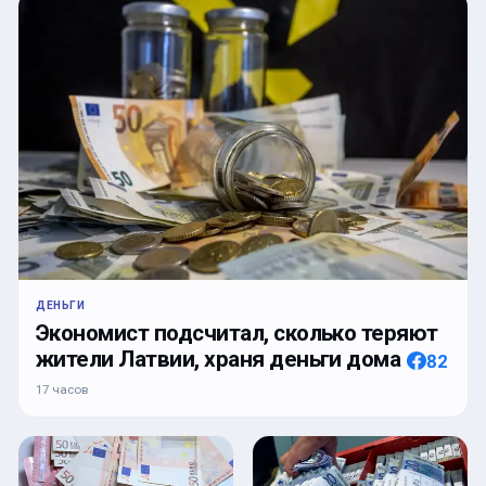
ДЕНЬГИ
Экономист подсчитал, сколько теряют
жители Латвии, храня деньги дома
82
17 часов