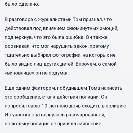
было сделано.
В разговоре с журналистами Том признал, что
действовал под влиянием сиюминутных эмоций,
подчеркнув, что это была ошибка. Он также
осознавал, что мог нарушить закон, поэтому
тщательно выбирал фотографии, на которых не
было видно лиц других детей. Впрочем, о самой
«виновнице» он не подумал.
Еще одним фактором, побудившем Тома написать
это сообщение, стали действия полиции. Он
попросил свою 19-летнюю дочь сходить в полицию.
Из участка она вернулась разочарованной,
поскольку полиция не приняла заявление.