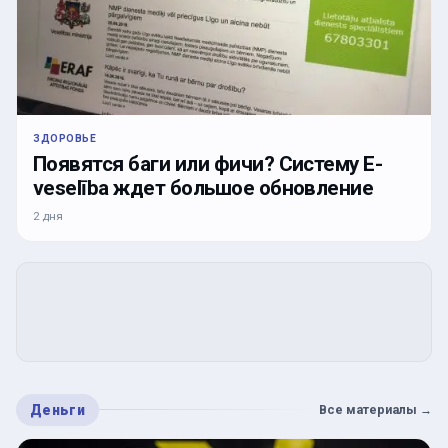
ЗДОРОВЬЕ
Появятся баги или фичи? Систему E-
veselība ждет большое обновление
2 дня
Деньги
Все материалы
→