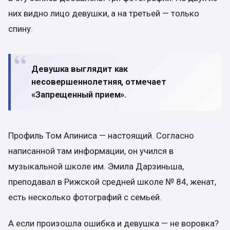
них видно лицо девушки, а на третьей — только
спину.
Девушка выглядит как
несовершеннолетняя, отмечает
«Запрещенный прием».
Профиль Том Апиниса — настоящий. Согласно
написанной там информации, он учился в
музыкальной школе им. Эмила Дарзиньша,
преподавал в Рижской средней школе № 84, женат,
есть несколько фотографий с семьей.
А если произошла ошибка и девушка — не воровка?