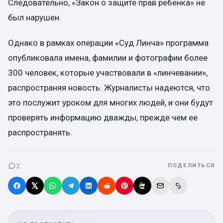
Следовательно, «Закон о защите прав ребенка» не
был нарушен.
Однако в рамках операции «Суд Линча» программа
опубликовала имена, фамилии и фотографии более
300 человек, которые участвовали в «линчевании»,
распространяя новость. Журналисты надеются, что
это послужит уроком для многих людей, и они будут
проверять информацию дважды, прежде чем ее
распространять.
2
ПОДЕЛИТЬСЯ