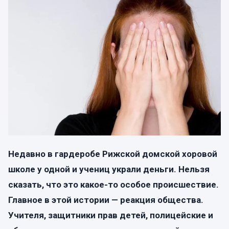
Недавно в гардеробе Рижской домской хоровой
школе у одной и учениц украли деньги. Нельзя
сказать, что это какое-то особое происшествие.
Главное в этой истории — реакция общества.
Учителя, защитники прав детей, полицейские и