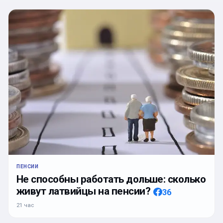
ПЕНСИИ
Не способны работать дольше: сколько
живут латвийцы на пенсии?
36
21 час