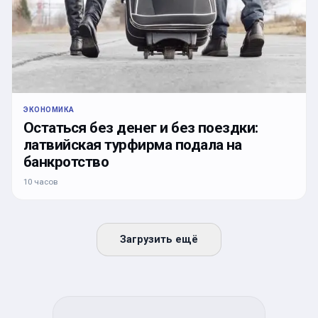
ЭКОНОМИКА
Остаться без денег и без поездки:
латвийская турфирма подала на
банкротство
10 часов
Загрузить ещё