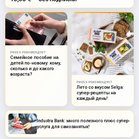
PRESS РЕКОМЕНДУЕТ
Семейное пособие на
детей по-новому: кому,
сколько и до какого
возраста?
PRESS РЕКОМЕНДУЕТ
Лето со вкусом Selga:
супер-рецепты на
каждый день!
Industra Bank: много полезного плюс супер-
услуга для самозанятых!