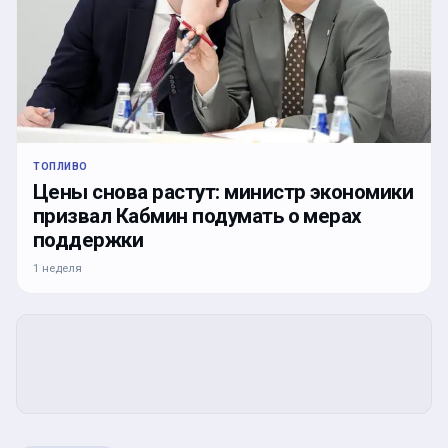
ТОПЛИВО
Цены снова растут: министр экономики
призвал Кабмин подумать о мерах
поддержки
1 неделя