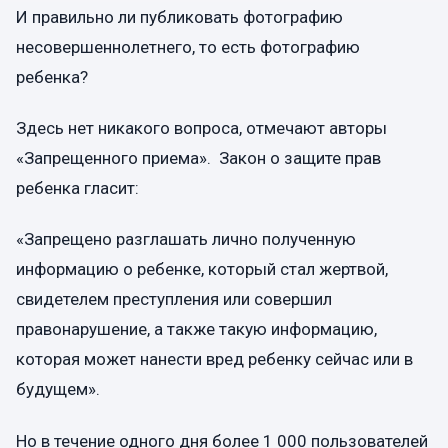
И правильно ли публиковать фотографию
несовершеннолетнего, то есть фотографию
ребенка?
Здесь нет никакого вопроса, отмечают авторы
«Запрещенного приема». Закон о защите прав
ребенка гласит:
«Запрещено разглашать лично полученную
информацию о ребенке, который стал жертвой,
свидетелем преступления или совершил
правонарушение, а также такую информацию,
которая может нанести вред ребенку сейчас или в
будущем».
Но в течение одного дня более 1 000 пользователей