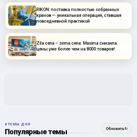
RIKON: поставка полностью собранных
кранов — уникальная операция, ставшая
повседневной практикой
Zila cena – zema cena: Maxima снизила
цены уже более чем на 8000 товаров!
#
ТЕМЫ ДНЯ
Обновить
↻
Популярные темы