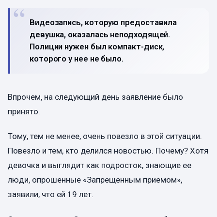
Видеозапись, которую предоставила
девушка, оказалась неподходящей.
Полиции нужен был компакт-диск,
которого у нее не было.
Впрочем, на следующий день заявление было
принято.
Тому, тем не менее, очень повезло в этой ситуации.
Повезло и тем, кто делился новостью. Почему? Хотя
девочка и выглядит как подросток, знающие ее
люди, опрошенные «Запрещенным приемом»,
заявили, что ей 19 лет.