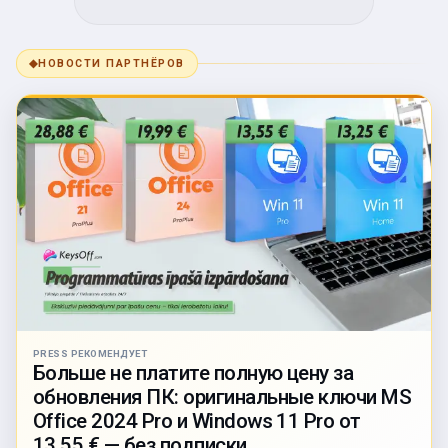
◆
НОВОСТИ ПАРТНЁРОВ
PRESS РЕКОМЕНДУЕТ
Больше не платите полную цену за
обновления ПК: оригинальные ключи MS
Office 2024 Pro и Windows 11 Pro от
13,55 € — без подписки