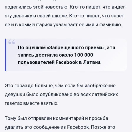
поделились этой новостью. Кто-то пишет, что видел
эту девочку в своей школе. Кто-то пишет, что знает
ее и в комментариях указывает ее имя и фамилию.
По оценкам «Запрещенного приема», эта
запись достигла около 100 000
пользователей Facebook в Латвии.
Это гораздо больше, чем если бы изображение
девушки было опубликовано во всех латвийских
газетах вместе взятых.
Тому был отправлен комментарий и просьба
удалить это сообщение из Facebook. Позже это