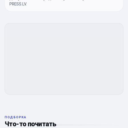
PRESS.LV.
ПОДБОРКА
Что-то почитать