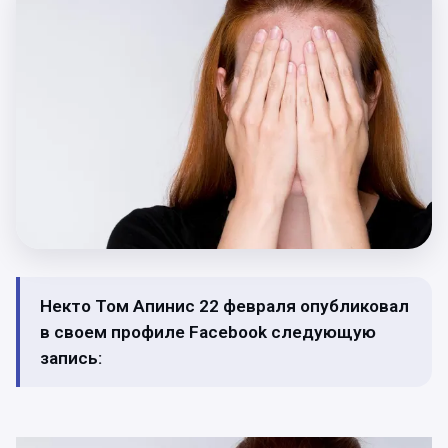
Некто Том Апинис 22 февраля опубликовал
в своем профиле Facebook следующую
запись: