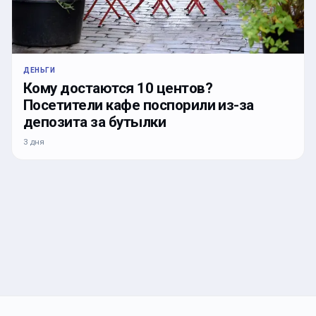
ДЕНЬГИ
Кому достаются 10 центов?
Посетители кафе поспорили из-за
депозита за бутылки
3 дня