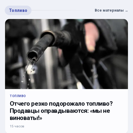
Топливо
Все материалы
→
ТОПЛИВО
Отчего резко подорожало топливо?
Продавцы оправдываются: «мы не
виноваты!»
15 часов