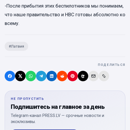
-После прибытия этих беспилотников мы понимаем,
что наше правительство и НВС готовы абсолютно ко
всему.
#
Латвия
ПОДЕЛИТЬСЯ
НЕ ПРОПУСТИТЬ
Подпишитесь на главное за день
Telegram-канал PRESS.LV — срочные новости и
эксклюзивы.