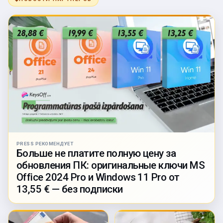
PRESS РЕКОМЕНДУЕТ
Больше не платите полную цену за
обновления ПК: оригинальные ключи MS
Office 2024 Pro и Windows 11 Pro от
13,55 € — без подписки