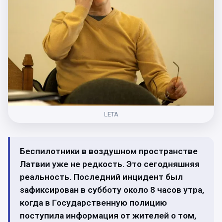
LETA
Беспилотники в воздушном пространстве
Латвии уже не редкость. Это сегодняшняя
реальность. Последний инцидент был
зафиксирован в субботу около 8 часов утра,
когда в Государственную полицию
поступила информация от жителей о том,