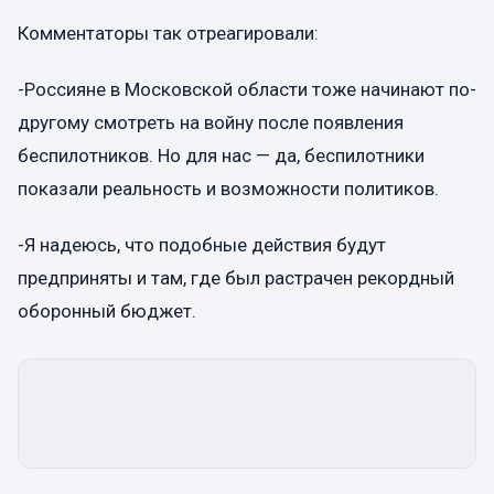
Комментаторы так отреагировали:
-Россияне в Московской области тоже начинают по-
другому смотреть на войну после появления
беспилотников. Но для нас — да, беспилотники
показали реальность и возможности политиков.
-Я надеюсь, что подобные действия будут
предприняты и там, где был растрачен рекордный
оборонный бюджет.