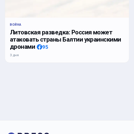
ВОЙНА
Литовская разведка: Россия может
атаковать страны Балтии украинскими
дронами
95
3 дня