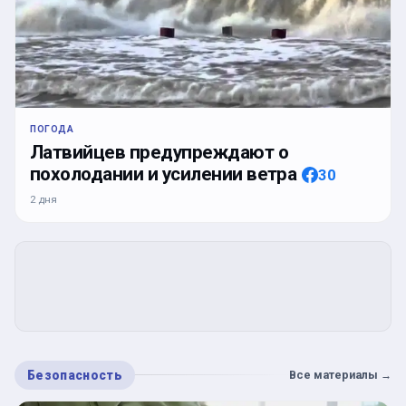
ПОГОДА
Латвийцев предупреждают о
похолодании и усилении ветра
30
2 дня
Безопасность
Все материалы
→