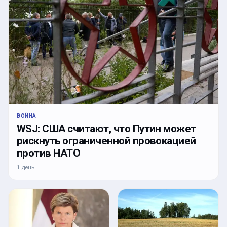
ВОЙНА
WSJ: США считают, что Путин может
рискнуть ограниченной провокацией
против НАТО
1 день