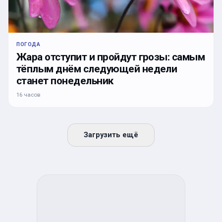
ПОГОДА
Жара отступит и пройдут грозы: самым
тёплым днём следующей недели
станет понедельник
16 часов
Загрузить ещё