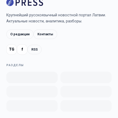
Крупнейший русскоязычный новостной портал Латвии.
Актуальные новости, аналитика, разборы.
О редакции
Контакты
TG
f
RSS
РАЗДЕЛЫ