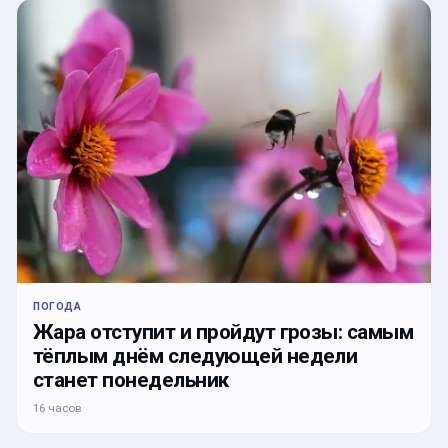
ПОГОДА
Жара отступит и пройдут грозы: самым
тёплым днём следующей недели
станет понедельник
16 часов