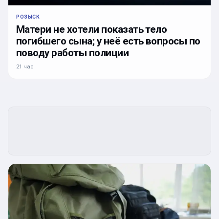
РОЗЫСК
Матери не хотели показать тело
погибшего сына; у неё есть вопросы по
поводу работы полиции
21 час