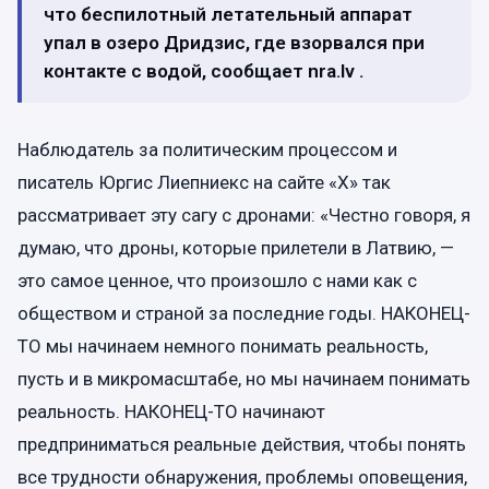
что беспилотный летательный аппарат
упал в озеро Дридзис, где взорвался при
контакте с водой, сообщает nra.lv .
Наблюдатель за политическим процессом и
писатель Юргис Лиепниекс на сайте «X» так
рассматривает эту сагу с дронами: «Честно говоря, я
думаю, что дроны, которые прилетели в Латвию, —
это самое ценное, что произошло с нами как с
обществом и страной за последние годы. НАКОНЕЦ-
ТО мы начинаем немного понимать реальность,
пусть и в микромасштабе, но мы начинаем понимать
реальность. НАКОНЕЦ-ТО начинают
предприниматься реальные действия, чтобы понять
все трудности обнаружения, проблемы оповещения,