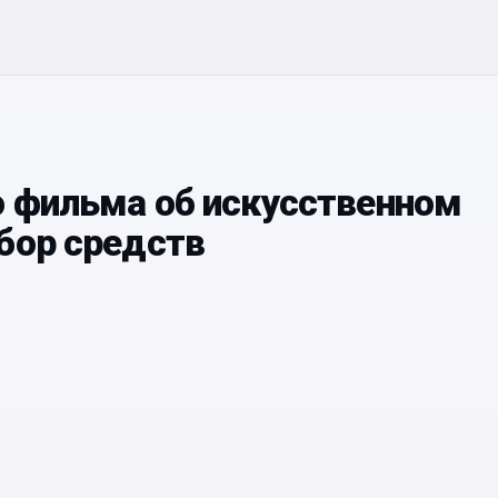
о фильма об искусственном
бор средств