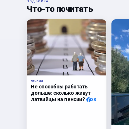
ПОДБОРКА
Что-то почитать
ПЕНСИИ
Не способны работать
дольше: сколько живут
латвийцы на пенсии?
38