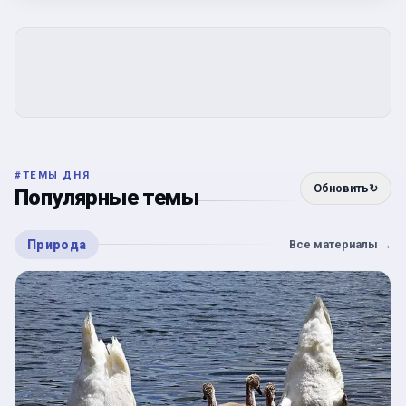
#
ТЕМЫ ДНЯ
Обновить
↻
Популярные темы
Природа
Все материалы
→