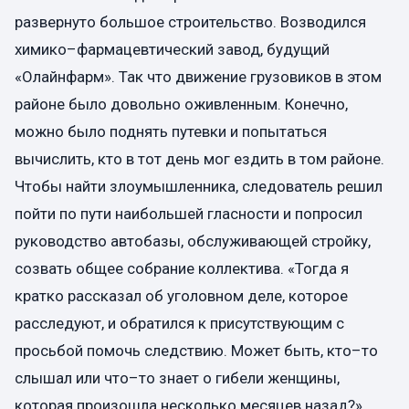
развернуто большое строительство. Возводился
химико–фармацевтический завод, будущий
«Олайнфарм». Так что движение грузовиков в этом
районе было довольно оживленным. Конечно,
можно было поднять путевки и попытаться
вычислить, кто в тот день мог ездить в том районе.
Чтобы найти злоумышленника, следователь решил
пойти по пути наибольшей гласности и попросил
руководство автобазы, обслуживающей стройку,
созвать общее собрание коллектива. «Тогда я
кратко рассказал об уголовном деле, которое
расследуют, и обратился к присутствующим с
просьбой помочь следствию. Может быть, кто–то
слышал или что–то знает о гибели женщины,
которая произошла несколько месяцев назад?»