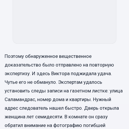
Поэтому обнаруженное вещественное
доказательство было отправлено на повторную
экспертизу. И здесь Виктора поджидала удача.
Чутье его не обмануло. Экспертам удалось
установить следы записи на газетном листке: улица
Саламандрас, номер дома и квартиры. Нужный
адрес следователь нашел быстро. Дверь открыла
женщина лет семидесяти. В комнате он сразу
обратил внимание на фотографию погибшей