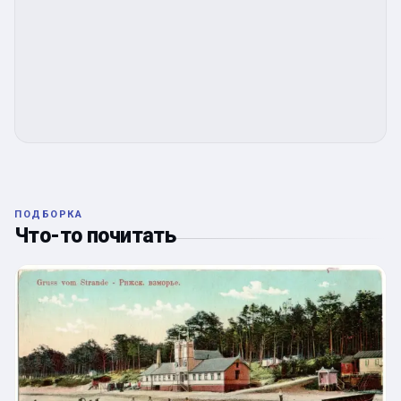
ПОДБОРКА
Что-то почитать