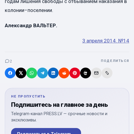
годам лишения свободы с отбыванием наказания в
колонии–поселении.
Александр ВАЛЬТЕР.
3 апреля 2014. №14
2
ПОДЕЛИТЬСЯ
НЕ ПРОПУСТИТЬ
Подпишитесь на главное за день
Telegram-канал PRESS.LV — срочные новости и
эксклюзивы.