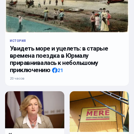
ИСТОРИЯ
Увидеть море и уцелеть: в старые
времена поездка в Юрмалу
приравнивалась к небольшому
приключению
21
20 часов