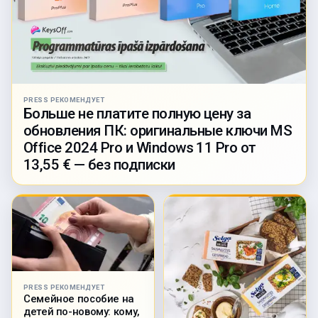
PRESS РЕКОМЕНДУЕТ
Больше не платите полную цену за
обновления ПК: оригинальные ключи MS
Office 2024 Pro и Windows 11 Pro от
13,55 € — без подписки
PRESS РЕКОМЕНДУЕТ
Семейное пособие на
детей по-новому: кому,