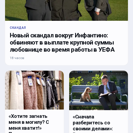
СКАНДАЛ
Новый скандал вокруг Инфантино:
обвиняют в выплате крупной суммы
любовнице во время работы в УЕФА
18 часов
«Хотите загнать
«Сначала
меня в могилу? С
разберитесь со
меня хватит!»
своими делами»: