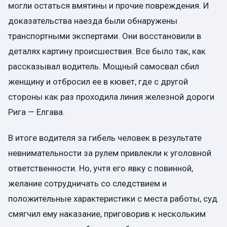
могли остаться вмятины и прочие повреждения. И
доказательства наезда были обнаружены
транспортными экспертами. Они восстановили в
деталях картину происшествия. Все было так, как
рассказывал водитель. Мощный самосвал сбил
женщину и отбросил ее в кювет, где с другой
стороны как раз проходила линия железной дороги
Рига — Елгава.
В итоге водителя за гибель человек в результате
невнимательности за рулем привлекли к уголовной
ответственности. Но, учтя его явку с повинной,
желание сотрудничать со следствием и
положительные характеристики с места работы, суд
смягчил ему наказание, приговорив к нескольким