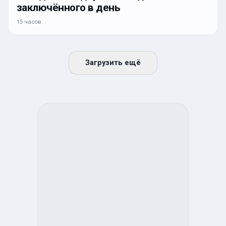
заключённого в день
15 часов
Загрузить ещё