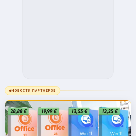
◆
НОВОСТИ ПАРТНЁРОВ