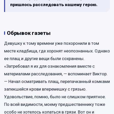
пришлось расследовать нашему герою.
Обрывок газеты
Девушку к тому времени уже похоронили в том
месте кладбища, где хоронят неопознанных. Однако
ее плащ и другие вещи были сохранены.
«Затребовал я их для ознакомления вместе с
материалами расследования, — вспоминает Виктор.
— Начал осматривать плащ, перепачканный комками
запекшейся крови вперемешку с грязью.
Удовольствие, помню, было не слишком приятное.
По всей видимости, моему предшественнику тоже
особо не хотелось копаться в грязи. Вот он и