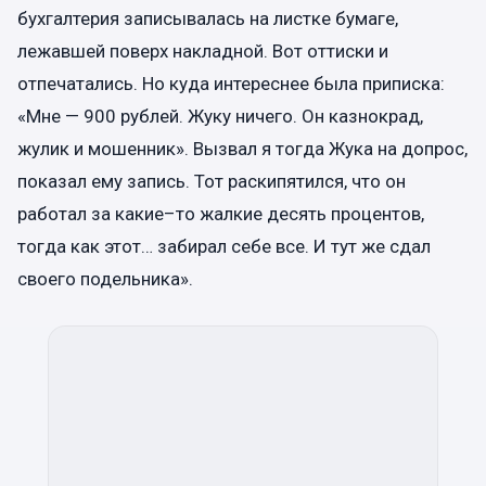
бухгалтерия записывалась на листке бумаге,
лежавшей поверх накладной. Вот оттиски и
отпечатались. Но куда интереснее была приписка:
«Мне — 900 рублей. Жуку ничего. Он казнокрад,
жулик и мошенник». Вызвал я тогда Жука на допрос,
показал ему запись. Тот раскипятился, что он
работал за какие–то жалкие десять процентов,
тогда как этот… забирал себе все. И тут же сдал
своего подельника».