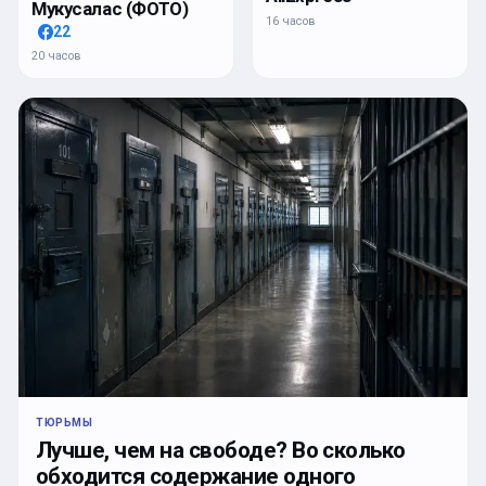
Мукусалас (ФОТО)
16 часов
22
20 часов
ТЮРЬМЫ
Лучше, чем на свободе? Во сколько
обходится содержание одного