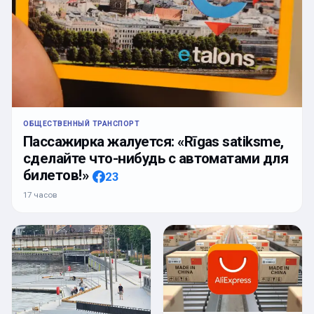
ОБЩЕСТВЕННЫЙ ТРАНСПОРТ
Пассажирка жалуется: «Rīgas satiksme,
сделайте что-нибудь с автоматами для
билетов!»
23
17 часов