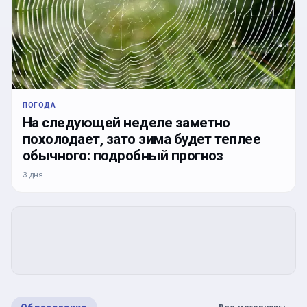
ПОГОДА
На следующей неделе заметно
похолодает, зато зима будет теплее
обычного: подробный прогноз
3 дня