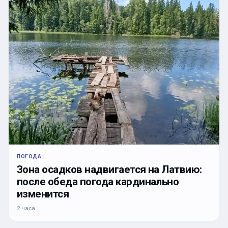
ПОГОДА
Зона осадков надвигается на Латвию:
после обеда погода кардинально
изменится
2 часа