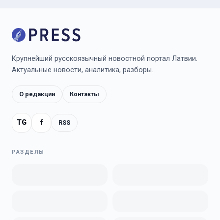
Крупнейший русскоязычный новостной портал Латвии.
Актуальные новости, аналитика, разборы.
О редакции
Контакты
TG
f
RSS
РАЗДЕЛЫ