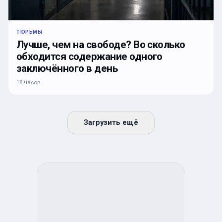
ТЮРЬМЫ
Лучше, чем на свободе? Во сколько
обходится содержание одного
заключённого в день
18 часов
Загрузить ещё