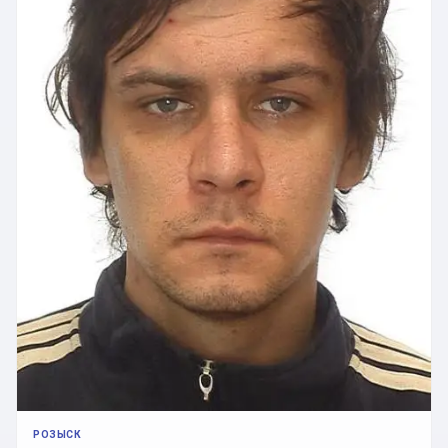
РОЗЫСК