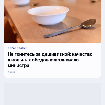
ОБРАЗОВАНИЕ
Не гонитесь за дешивизной: качество
школьных обедов взволновало
министра
4 дня