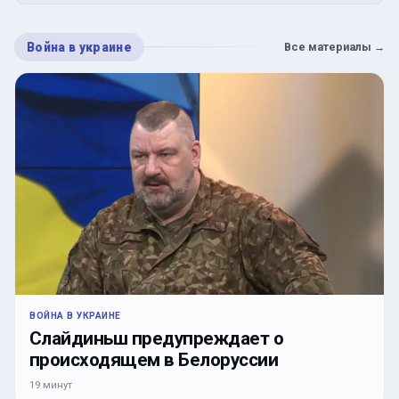
Война в украине
Все материалы
→
ВОЙНА В УКРАИНЕ
Слайдиньш предупреждает о
происходящем в Белоруссии
19 минут