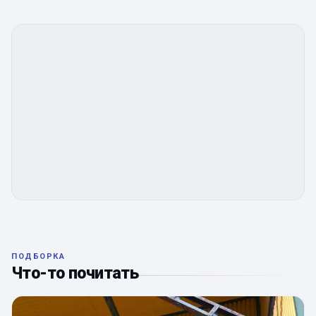
ПОДБОРКА
Что-то почитать