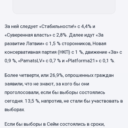
За ней следует «Стабильности!» с 4,4% и
«Суверенная власть» с 2,8%. Далее идут «За
развитие Латвии» с 1,5 % сторонников, Новая
консервативная партия (НКП) с 1 %, движение «За» с
0,9 %, «PamatsLV» с 0,7 % и «Platforma21» с 0,1 %.
Более четверти, или 26,9%, опрошенных граждан
заявили, что не знают, за кого бы они
проголосовали, если бы выборы состоялись
сегодня. 13,5 %, напротив, не стали бы участвовать в
выборах.
Если бы выборы в Сейм состоялись в сроки,