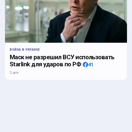
ВОЙНА В УКРАИНЕ
Маск не разрешил ВСУ использовать
Starlink для ударов по РФ
41
2 дня