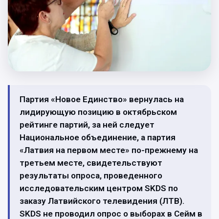
Партия «Новое Единство» вернулась на
лидирующую позицию в октябрьском
рейтинге партий, за ней следует
Национальное объединение, а партия
«Латвия на первом месте» по-прежнему на
третьем месте, свидетельствуют
результаты опроса, проведенного
исследовательским центром SKDS по
заказу Латвийского телевидения (ЛТВ).
SKDS не проводил опрос о выборах в Сейм в