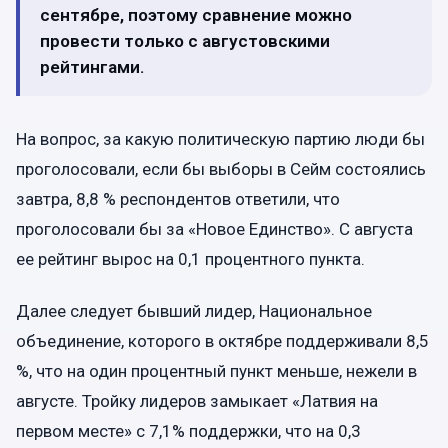
сентябре, поэтому сравнение можно
провести только с августовскими
рейтингами.
На вопрос, за какую политическую партию люди бы
проголосовали, если бы выборы в Сейм состоялись
завтра, 8,8 % респондентов ответили, что
проголосовали бы за «Новое Единство». С августа
ее рейтинг вырос на 0,1 процентного пункта.
Далее следует бывший лидер, Национальное
объединение, которого в октябре поддерживали 8,5
%, что на один процентный пункт меньше, нежели в
августе. Тройку лидеров замыкает «Латвия на
первом месте» с 7,1% поддержки, что на 0,3