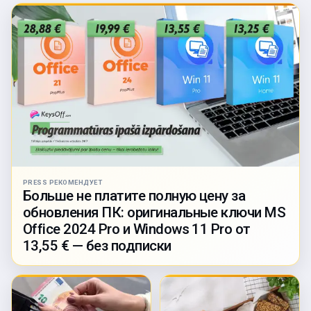
PRESS РЕКОМЕНДУЕТ
Больше не платите полную цену за
обновления ПК: оригинальные ключи MS
Office 2024 Pro и Windows 11 Pro от
13,55 € — без подписки