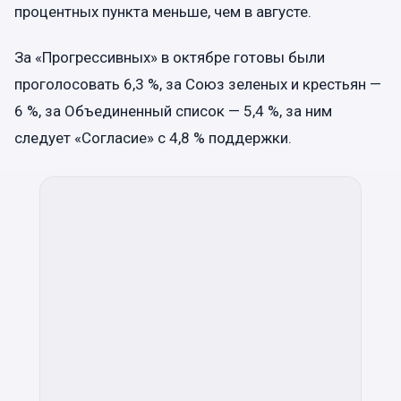
процентных пункта меньше, чем в августе.
За «Прогрессивных» в октябре готовы были
проголосовать 6,3 %, за Союз зеленых и крестьян —
6 %, за Объединенный список — 5,4 %, за ним
следует «Согласие» с 4,8 % поддержки.