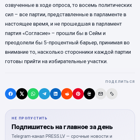
озвученные в ходе опроса, то восемь политических
сил – все партии, представленные в парламенте в
настоящее время, и не прошедшая в парламент
партия «Согласие» – прошли бы в Сейм и
преодолели бы 5-процентный барьер, принимая во
внимание то, насколько сторонники каждой партии
готовы прийти на избирательные участки.
ПОДЕЛИТЬСЯ
НЕ ПРОПУСТИТЬ
Подпишитесь на главное за день
Telegram-канал PRESS.LV — срочные новости и