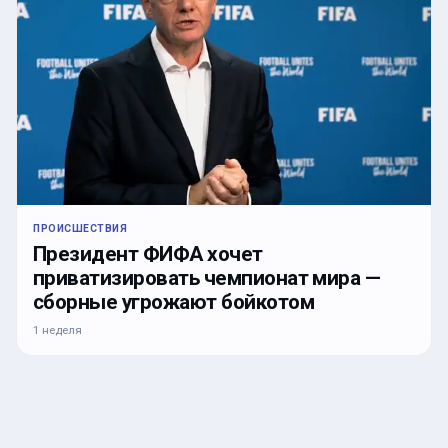
ПРОИСШЕСТВИЯ
Президент ФИФА хочет
приватизировать чемпионат мира —
сборные угрожают бойкотом
1 неделя