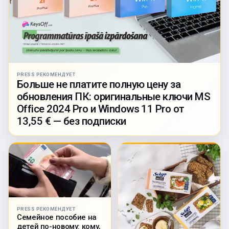
PRESS РЕКОМЕНДУЕТ
Больше не платите полную цену за
обновления ПК: оригинальные ключи MS
Office 2024 Pro и Windows 11 Pro от
13,55 € — без подписки
PRESS РЕКОМЕНДУЕТ
Семейное пособие на
детей по-новому: кому,