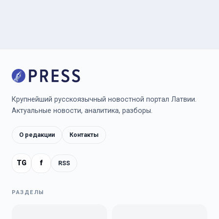
Крупнейший русскоязычный новостной портал Латвии.
Актуальные новости, аналитика, разборы.
О редакции
Контакты
TG
f
RSS
РАЗДЕЛЫ