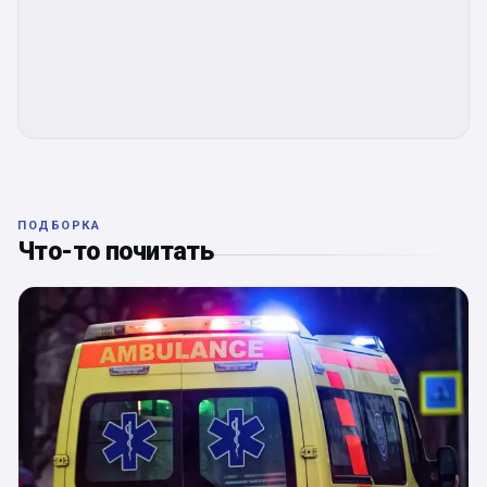
ПОДБОРКА
Что-то почитать