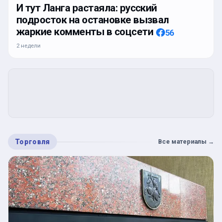
И тут Ланга растаяла: русский
подросток на остановке вызвал
жаркие комменты в соцсети
56
2 недели
Торговля
Все материалы
→