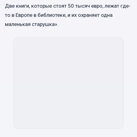
Две книги, которые стоят 50 тысяч евро, лежат где-
то в Европе в библиотеке, и их охраняет одна
маленькая старушка».