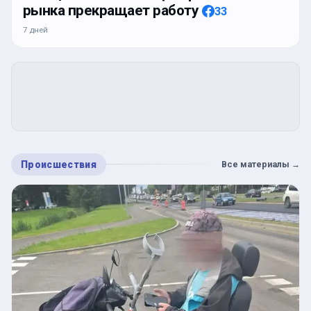
рынка прекращает работу
33
7 дней
Происшествия
Все материалы
→