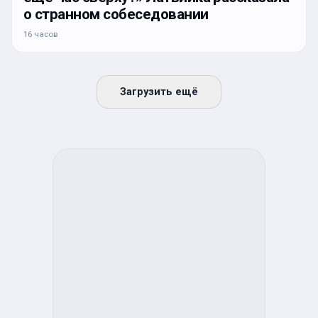
о странном собеседовании
16 часов
Загрузить ещё