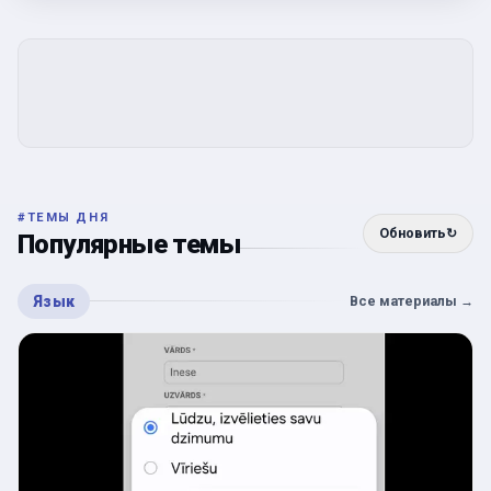
#
ТЕМЫ ДНЯ
Обновить
↻
Популярные темы
Язык
Все материалы
→