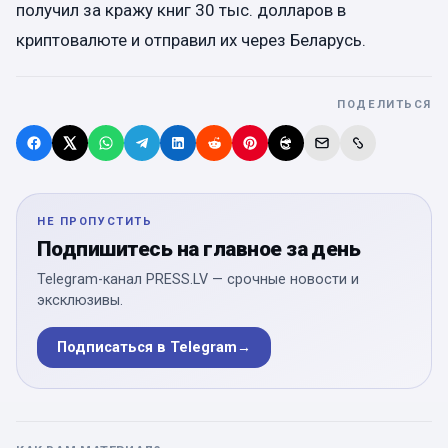
получил за кражу книг 30 тыс. долларов в
криптовалюте и отправил их через Беларусь.
ПОДЕЛИТЬСЯ
НЕ ПРОПУСТИТЬ
Подпишитесь на главное за день
Telegram-канал PRESS.LV — срочные новости и
эксклюзивы.
Подписаться в Telegram
→