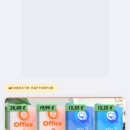
◆
НОВОСТИ ПАРТНЁРОВ