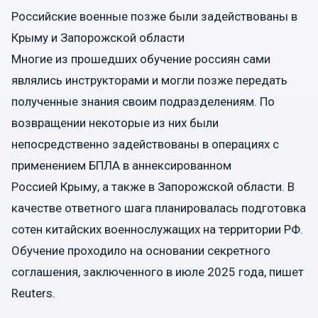
Российские военные позже были задействованы в
Крыму и Запорожской области
Многие из прошедших обучение россиян сами
являлись инструкторами и могли позже передать
полученные знания своим подразделениям. По
возвращении некоторые из них были
непосредственно задействованы в операциях с
применением БПЛА в аннексированном
Россией Крыму, а также в Запорожской области. В
качестве ответного шага планировалась подготовка
сотен китайских военнослужащих на территории РФ.
Обучение проходило на основании секретного
соглашения, заключенного в июле 2025 года, пишет
Reuters.