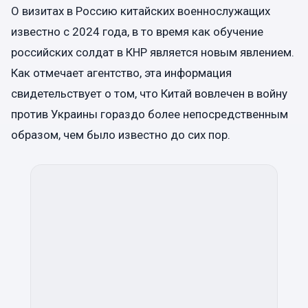
О визитах в Россию китайских военнослужащих
известно с 2024 года, в то время как обучение
российских солдат в КНР является новым явлением.
Как отмечает агентство, эта информация
свидетельствует о том, что Китай вовлечен в войну
против Украины гораздо более непосредственным
образом, чем было известно до сих пор.