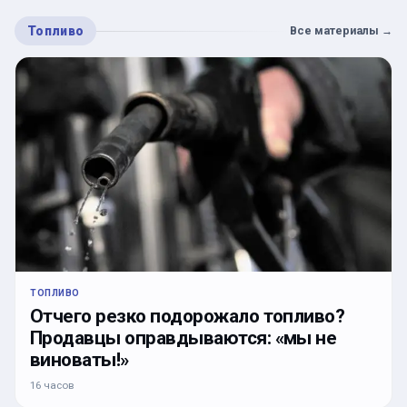
Топливо
Все материалы
→
ТОПЛИВО
Отчего резко подорожало топливо?
Продавцы оправдываются: «мы не
виноваты!»
16 часов