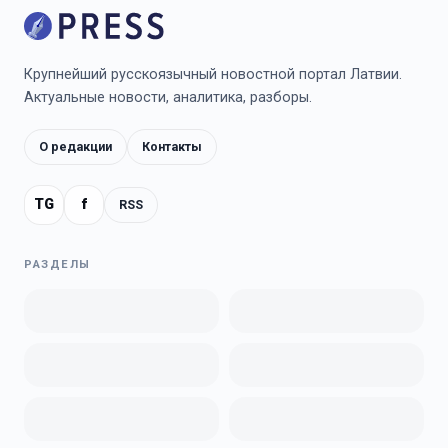
Крупнейший русскоязычный новостной портал Латвии.
Актуальные новости, аналитика, разборы.
О редакции
Контакты
TG
f
RSS
РАЗДЕЛЫ