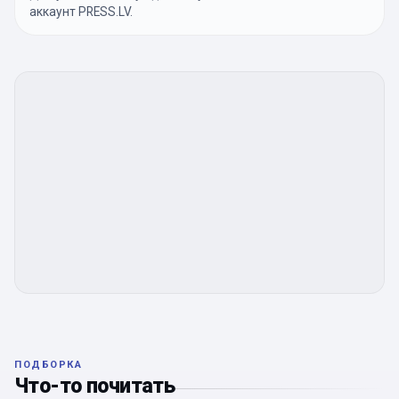
аккаунт PRESS.LV.
ПОДБОРКА
Что-то почитать