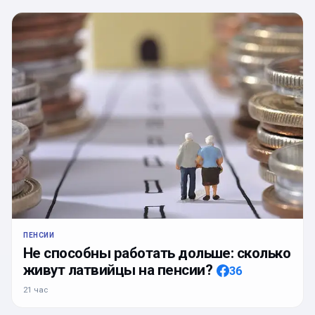
ПЕНСИИ
Не способны работать дольше: сколько
живут латвийцы на пенсии?
36
21 час