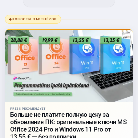
◆
НОВОСТИ ПАРТНЁРОВ
PRESS РЕКОМЕНДУЕТ
Больше не платите полную цену за
обновления ПК: оригинальные ключи MS
Office 2024 Pro и Windows 11 Pro от
13,55 € — без подписки