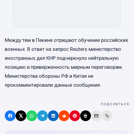
Между тем в Пекине отрицают обучение российских
военных. В ответ на запрос Reuters министерство
иностранных дел КНР подчеркнуло нейтральную
позицию и приверженность мирным переговорам.
Министерства обороны РФ и Китая не
прокомментировали данные сообщения.
ПОДЕЛИТЬСЯ