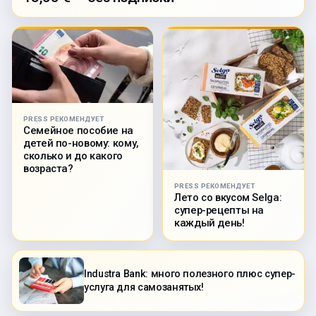
PRESS РЕКОМЕНДУЕТ
Семейное пособие на
детей по-новому: кому,
сколько и до какого
возраста?
PRESS РЕКОМЕНДУЕТ
Лето со вкусом Selga:
супер-рецепты на
каждый день!
Industra Bank: много полезного плюс супер-
услуга для самозанятых!