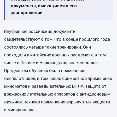
документы, имеющиеся в его
распоряжении.
Внутренние российские документы
свидетельствуют о том, что в конце прошлого года
состоялись четыре такие тренировки. Они
проходили в китайских военных академиях, в том
числе в Пекине и Нанкине, указывается далее.
Предметом обучения было применение
беспилотников, в том числе совместное применение
минометов и разведывательных БПЛА, защита от
вражеских летательных аппаратов с антидроновым
оружием, техника применения взрывчатых веществ
и минирование.