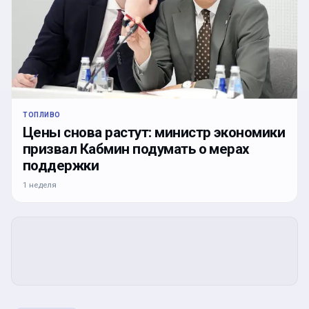
ТОПЛИВО
Цены снова растут: министр экономики
призвал Кабмин подумать о мерах
поддержки
1 неделя