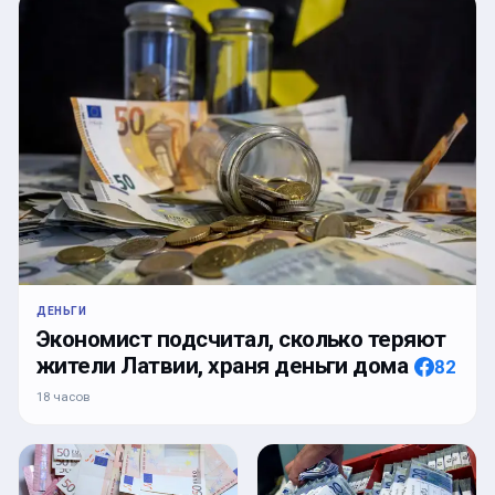
ДЕНЬГИ
Экономист подсчитал, сколько теряют
жители Латвии, храня деньги дома
82
18 часов