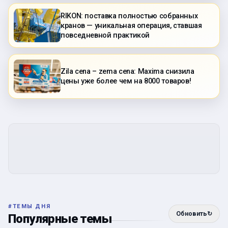
RIKON: поставка полностью собранных
кранов — уникальная операция, ставшая
повседневной практикой
Zila cena – zema cena: Maxima снизила
цены уже более чем на 8000 товаров!
#
ТЕМЫ ДНЯ
Обновить
↻
Популярные темы