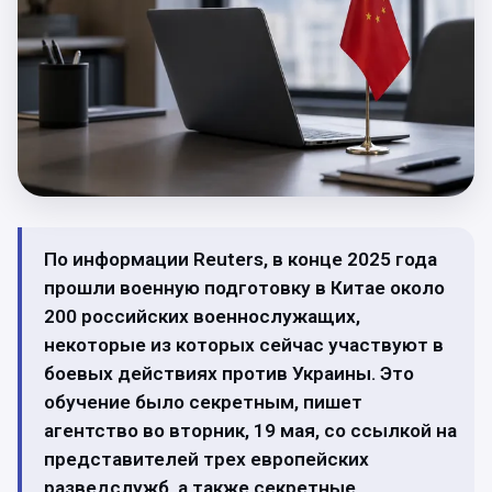
По информации Reuters, в конце 2025 года
прошли военную подготовку в Китае около
200 российских военнослужащих,
некоторые из которых сейчас участвуют в
боевых действиях против Украины. Это
обучение было секретным, пишет
агентство во вторник, 19 мая, со ссылкой на
представителей трех европейских
разведслужб, а также секретные