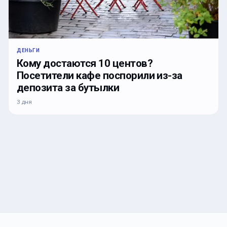
ДЕНЬГИ
Кому достаются 10 центов?
Посетители кафе поспорили из-за
депозита за бутылки
3 дня