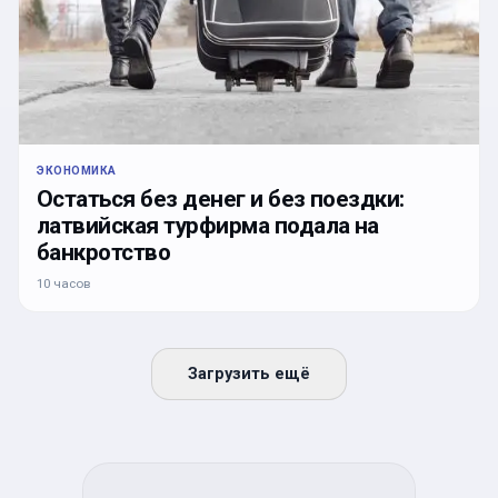
ЭКОНОМИКА
Остаться без денег и без поездки:
латвийская турфирма подала на
банкротство
10 часов
Загрузить ещё