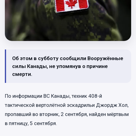
Об этом в субботу сообщили Вооружённые
силы Канады, не упомянув о причине
смерти.
По информации ВС Канады, техник 408-й
тактической вертолётной эскадрильи Джордж Хол,
пропавший во вторник, 2 сентября, найден мёртвым
в пятницу, 5 сентября.