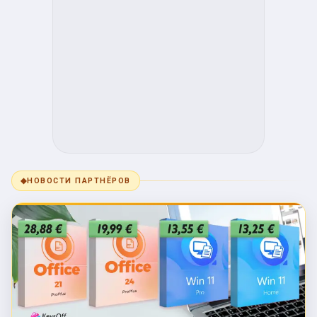
◆
НОВОСТИ ПАРТНЁРОВ