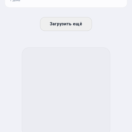
Загрузить ещё