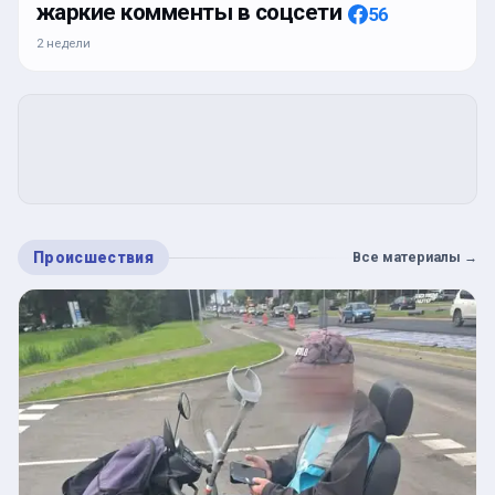
жаркие комменты в соцсети
56
2 недели
Происшествия
Все материалы
→