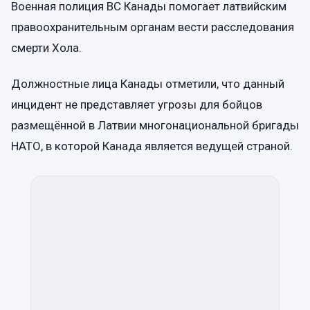
Военная полиция ВС Канады помогает латвийским
правоохранительным органам вести расследования
смерти Хола.
Должностные лица Канады отметили, что данный
инцидент не представляет угрозы для бойцов
размещённой в Латвии многонациональной бригады
НАТО, в которой Канада является ведущей страной.