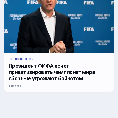
ПРОИСШЕСТВИЯ
Президент ФИФА хочет
приватизировать чемпионат мира —
сборные угрожают бойкотом
1 неделя