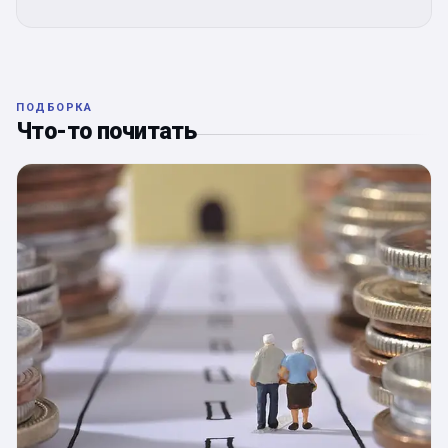
ПОДБОРКА
Что-то почитать