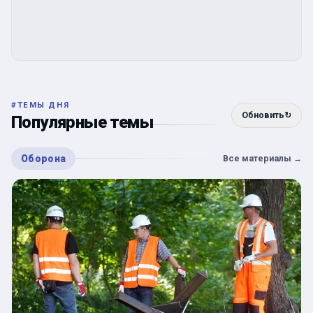
#
ТЕМЫ ДНЯ
Обновить
↻
Популярные темы
Оборона
Все материалы
→