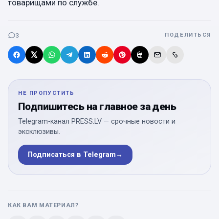
товарищами по службе.
3
ПОДЕЛИТЬСЯ
НЕ ПРОПУСТИТЬ
Подпишитесь на главное за день
Telegram-канал PRESS.LV — срочные новости и
эксклюзивы.
Подписаться в Telegram
→
КАК ВАМ МАТЕРИАЛ?