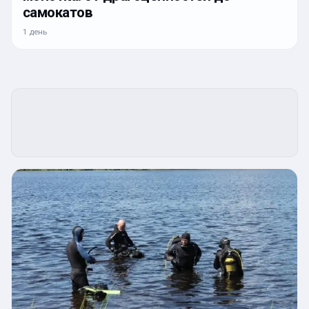
самокатов
1 день