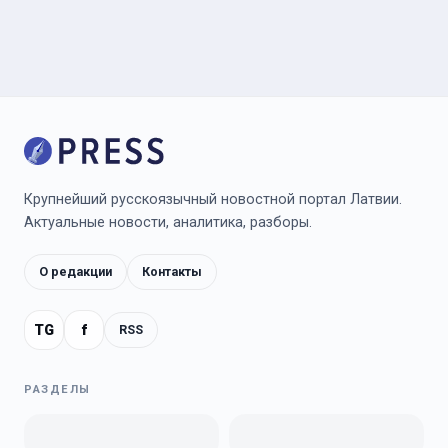
Крупнейший русскоязычный новостной портал Латвии.
Актуальные новости, аналитика, разборы.
О редакции
Контакты
TG
f
RSS
РАЗДЕЛЫ