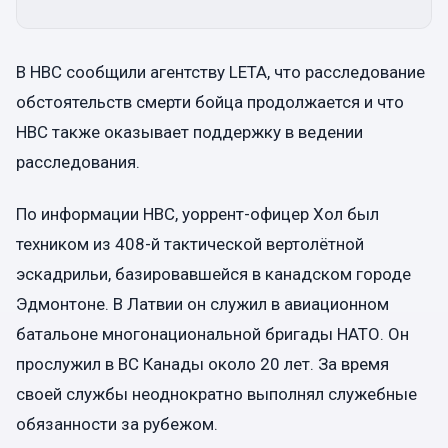
В НВС сообщили агентству LETA, что расследование
обстоятельств смерти бойца продолжается и что
НВС также оказывает поддержку в ведении
расследования.
По информации НВС, уоррент-офицер Хол был
техником из 408-й тактической вертолётной
эскадрильи, базировавшейся в канадском городе
Эдмонтоне. В Латвии он служил в авиационном
батальоне многонациональной бригады НАТО. Он
прослужил в ВС Канады около 20 лет. За время
своей службы неоднократно выполнял служебные
обязанности за рубежом.