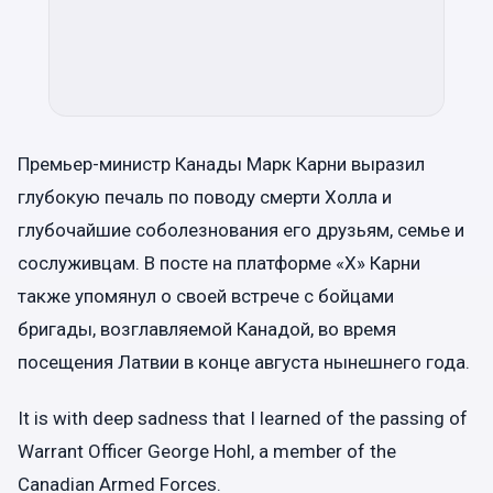
Премьер-министр Канады Марк Карни выразил
глубокую печаль по поводу смерти Холла и
глубочайшие соболезнования его друзьям, семье и
сослуживцам. В посте на платформе «Х» Карни
также упомянул о своей встрече с бойцами
бригады, возглавляемой Канадой, во время
посещения Латвии в конце августа нынешнего года.
It is with deep sadness that I learned of the passing of
Warrant Officer George Hohl, a member of the
Canadian Armed Forces.