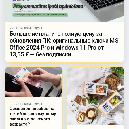
PRESS РЕКОМЕНДУЕТ
Больше не платите полную цену за
обновления ПК: оригинальные ключи MS
Office 2024 Pro и Windows 11 Pro от
13,55 € — без подписки
PRESS РЕКОМЕНДУЕТ
Семейное пособие на
детей по-новому: кому,
сколько и до какого
возраста?