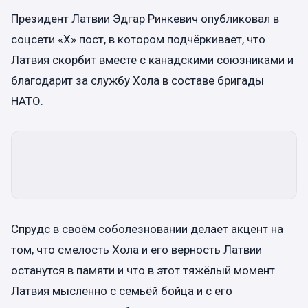
Президент Латвии Эдгар Ринкевич опубликовал в
соцсети «Х» пост, в котором подчёркивает, что
Латвия скорбит вместе с канадскими союзниками и
благодарит за службу Хола в составе бригады
НАТО.
Спрудс в своём соболезновании делает акцент на
том, что смелость Хола и его верность Латвии
останутся в памяти и что в этот тяжёлый момент
Латвия мысленно с семьёй бойца и с его