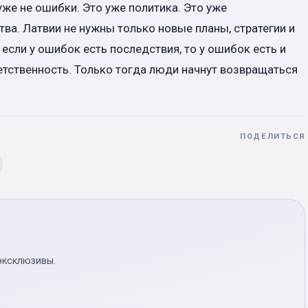
же не ошибки. Это уже политика. Это уже
тва. Латвии не нужны только новые планы, стратегии и
 если у ошибок есть последствия, то у ошибок есть и
етственность. Только тогда люди начнут возвращаться
ПОДЕЛИТЬСЯ
эксклюзивы.