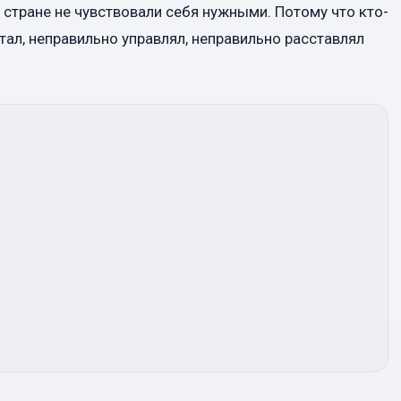
й стране не чувствовали себя нужными. Потому что кто-
тал, неправильно управлял, неправильно расставлял