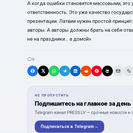
А когда ошибки становятся массовыми, это у
ответственность. Это уже качество государс
презентации. Латвии нужен простой принцип:
авторы. А авторы должны брать на себя отв
не на праздники… а домой».
8
НЕ ПРОПУСТИТЬ
Подпишитесь на главное за день
Telegram-канал PRESS.LV — срочные новости и 
Подписаться в Telegram
→