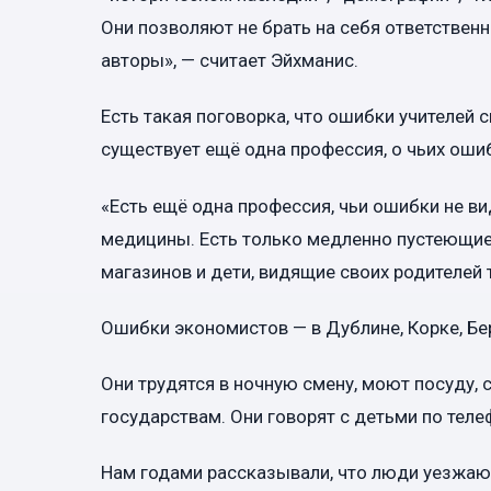
Они позволяют не брать на себя ответственн
авторы», — считает Эйхманис.
Есть такая поговорка, что ошибки учителей 
существует ещё одна профессия, о чьих ошиб
«Есть ещё одна профессия, чьи ошибки не вид
медицины. Есть только медленно пустеющие
магазинов и дети, видящие своих родителей 
Ошибки экономистов — в Дублине, Корке, Бер
Они трудятся в ночную смену, моют посуду, с
государствам. Они говорят с детьми по теле
Нам годами рассказывали, что люди уезжают