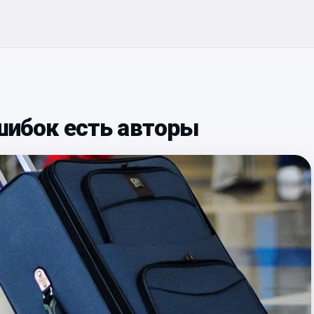
ошибок есть авторы