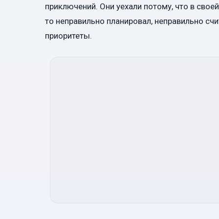
приключений. Они уехали потому, что в свое
то неправильно планировал, неправильно счи
приоритеты.