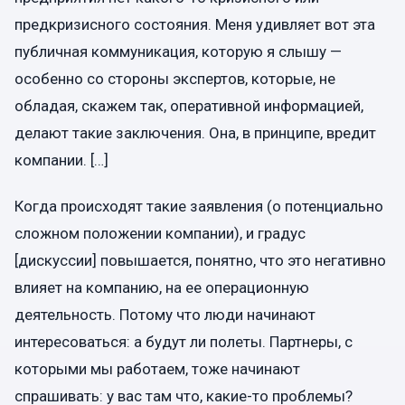
предкризисного состояния. Меня удивляет вот эта
публичная коммуникация, которую я слышу —
особенно со стороны экспертов, которые, не
обладая, скажем так, оперативной информацией,
делают такие заключения. Она, в принципе, вредит
компании. […]
Когда происходят такие заявления (о потенциально
сложном положении компании), и градус
[дискуссии] повышается, понятно, что это негативно
влияет на компанию, на ее операционную
деятельность. Потому что люди начинают
интересоваться: а будут ли полеты. Партнеры, с
которыми мы работаем, тоже начинают
спрашивать: у вас там что, какие-то проблемы?