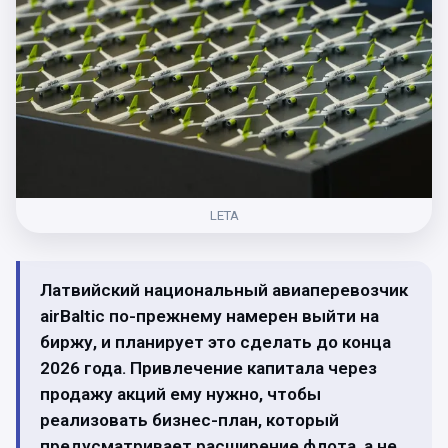
LETA
Латвийский национальный авиаперевозчик
airBaltic по-прежнему намерен выйти на
биржу, и планирует это сделать до конца
2026 года. Привлечение капитала через
продажу акций ему нужно, чтобы
реализовать бизнес-план, который
предусматривает расширение флота, а не