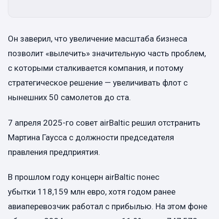
Он заверил, что увеличение масштаба бизнеса
позволит «вылечить» значительную часть проблем,
с которыми сталкивается компания, и потому
стратегическое решение — увеличивать флот с
нынешних 50 самолетов до ста.
7 апреля 2025-го совет airBaltic решил отстранить
Мартина Гаусса с должности председателя
правления предприятия.
В прошлом году концерн airBaltic понес
убытки 118,159 млн евро, хотя годом ранее
авиаперевозчик работал с прибылью. На этом фоне