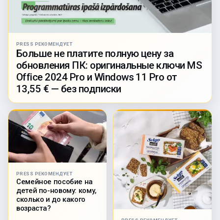
PRESS РЕКОМЕНДУЕТ
Больше не платите полную цену за
обновления ПК: оригинальные ключи MS
Office 2024 Pro и Windows 11 Pro от
13,55 € — без подписки
PRESS РЕКОМЕНДУЕТ
Семейное пособие на
детей по-новому: кому,
сколько и до какого
возраста?