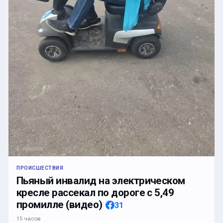
ПРОИСШЕСТВИЯ
Пьяный инвалид на электрическом
кресле рассекал по дороге с 5,49
промилле (видео)
31
15 часов