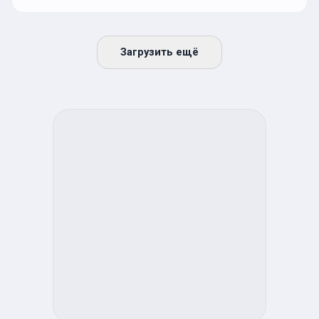
Загрузить ещё