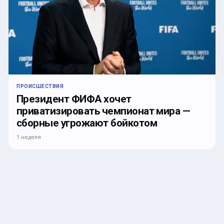
ПРОИСШЕСТВИЯ
Президент ФИФА хочет
приватизировать чемпионат мира —
сборные угрожают бойкотом
1 неделя