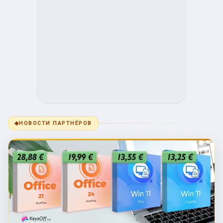
◆
НОВОСТИ ПАРТНЁРОВ