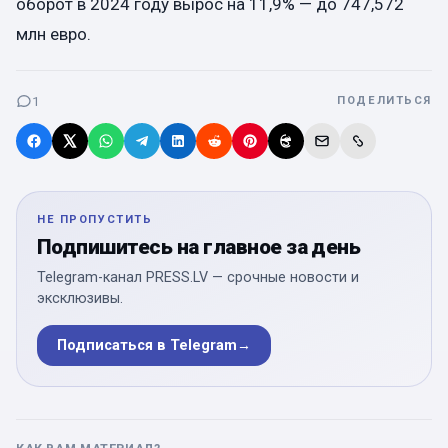
оборот в 2024 году вырос на 11,9% — до 747,572
млн евро.
1
ПОДЕЛИТЬСЯ
НЕ ПРОПУСТИТЬ
Подпишитесь на главное за день
Telegram-канал PRESS.LV — срочные новости и
эксклюзивы.
Подписаться в Telegram
→