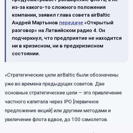
из-за какого-то сложного положения
компании, заявил глава совета airBaltic
Андрей Мартынов
передаче
«Открытый
разговор» на Латвийском радио 4. Он
подчеркнул, что предприятие не находится
ни в кризисном, ни в предкризисном
состоянии.
«Стратегические цели airBaltic были обозначены
уже во времена предыдущих советов. Две
основные стратегические цели — это привлечение
частного капитала через IPO [первичное
предложение акций] или другими методами и
увеличение флота вдвое, до 100 самолетов.