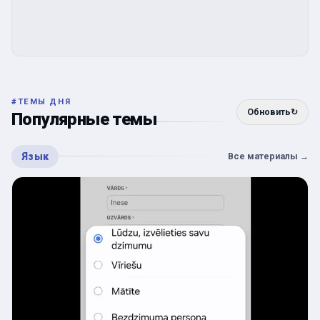
#
ТЕМЫ ДНЯ
Обновить
↻
Популярные темы
Язык
Все материалы
→