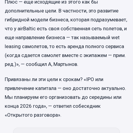
Плюс — еще исходящие из этого как бы
дополнительные цели. В частности, это развитие
гибридной модели бизнеса, которая подразумевает,
что у airBaltic есть своя собственная сеть полетов, и
еще направление бизнеса — так называемый wet
leasing самолетов, то есть аренда полного сервиса
(когда сдается самолет вместе с экипажем — прим.
ред.)», — сообщил А, Мартынов.
Привязаны ли эти цели к срокам? «IPO или
привлечение капитала — оно достаточно актуально.
Мы планируем его организовать до середины или
конца 2026 года», — ответил собеседник
«Открытого разговора».