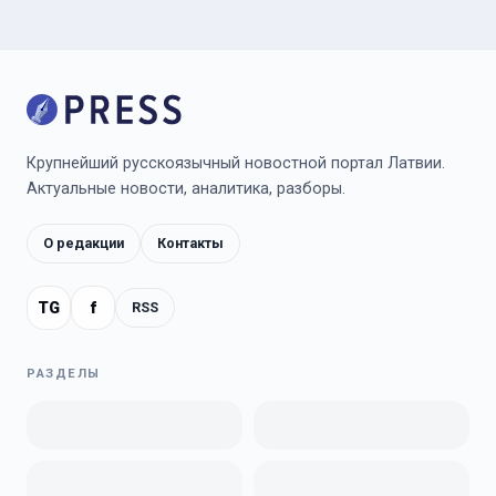
Крупнейший русскоязычный новостной портал Латвии.
Актуальные новости, аналитика, разборы.
О редакции
Контакты
TG
f
RSS
РАЗДЕЛЫ