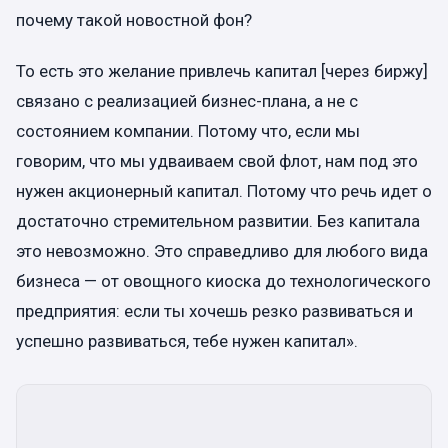
почему такой новостной фон?
То есть это желание привлечь капитал [через биржу]
связано с реализацией бизнес-плана, а не с
состоянием компании. Потому что, если мы
говорим, что мы удваиваем свой флот, нам под это
нужен акционерный капитал. Потому что речь идет о
достаточно стремительном развитии. Без капитала
это невозможно. Это справедливо для любого вида
бизнеса — от овощного киоска до технологического
предприятия: если ты хочешь резко развиваться и
успешно развиваться, тебе нужен капитал».