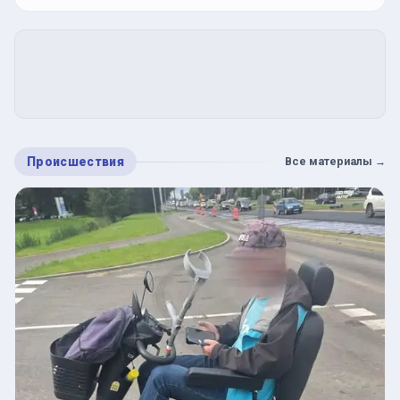
Происшествия
Все материалы
→