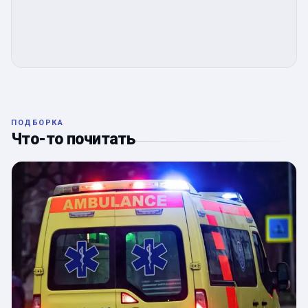
ПОДБОРКА
Что-то почитать