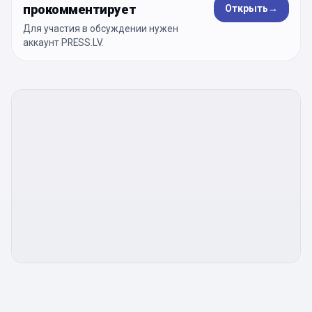
прокомментирует
Открыть
→
Для участия в обсуждении нужен
аккаунт PRESS.LV.