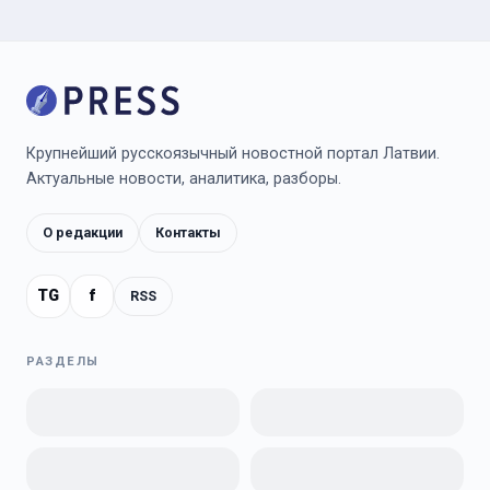
Крупнейший русскоязычный новостной портал Латвии.
Актуальные новости, аналитика, разборы.
О редакции
Контакты
TG
f
RSS
РАЗДЕЛЫ