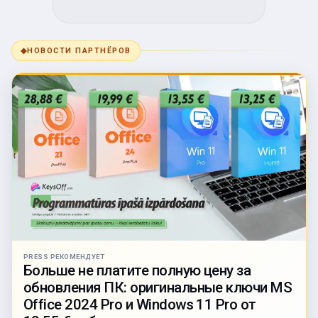
◆
НОВОСТИ ПАРТНЁРОВ
PRESS РЕКОМЕНДУЕТ
Больше не платите полную цену за
обновления ПК: оригинальные ключи MS
Office 2024 Pro и Windows 11 Pro от