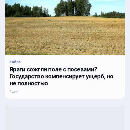
ВОЙНА
Враги сожгли поле с посевами?
Государство компенсирует ущерб, но
не полностью
4 дня