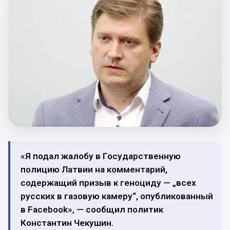
«Я подал жалобу в Государственную
полицию Латвии на комментарий,
содержащий призыв к геноциду — „всех
русских в газовую камеру“, опубликованный
в Facebook», — сообщил политик
Константин Чекушин.