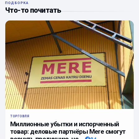
ПОДБОРКА
Что-то почитать
ТОРГОВЛЯ
Миллионные убытки и испорченный
товар: деловые партнёры Mere смогут
вернуть продукцию, но…