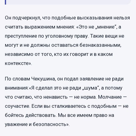
Он подчеркнул, что подобные высказывания нельзя
считать выражением мнения: «Это не „мнение“, а
преступление по уголовному праву. Такие вещи не
могут и не должны оставаться безнаказанными,
независимо от того, кто их говорит и в каком
контексте».
По словам Чекушина, он подал заявление не ради
внимания:«Я сделал это не ради „шума“, а потому
что считаю, что ненависть — не норма. Молчание —
соучастие. Если вы сталкиваетесь с подобным — не
бойтесь действовать. Мы все имеем право на
уважение и безопасность».