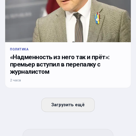
ПОЛИТИКА
«Надменность из него так и прёт»:
премьер вступил в перепалку с
журналистом
2 часа
Загрузить ещё