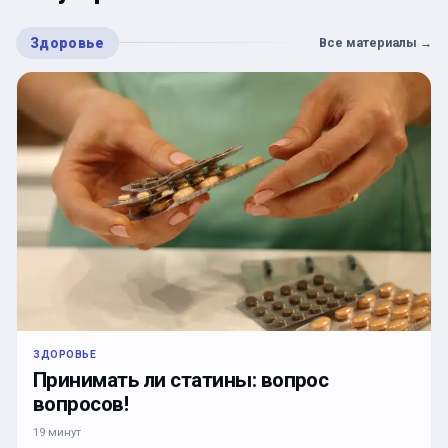
Здоровье
Все материалы
→
ЗДОРОВЬЕ
Принимать ли статины: вопрос
вопросов!
19 минут