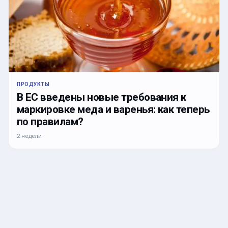
ПРОДУКТЫ
В ЕС введены новые требования к
маркировке меда и варенья: как теперь
по правилам?
2 недели