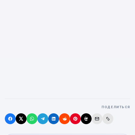
ПОДЕЛИТЬСЯ