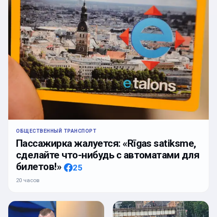
ОБЩЕСТВЕННЫЙ ТРАНСПОРТ
Пассажирка жалуется: «Rīgas satiksme,
сделайте что-нибудь с автоматами для
билетов!»
25
20 часов