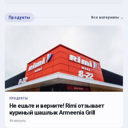
Продукты
Все материалы
→
ПРОДУКТЫ
Не ешьте и верните! Rimi отзывает
куриный шашлык Armeenia Grill
44 минуты