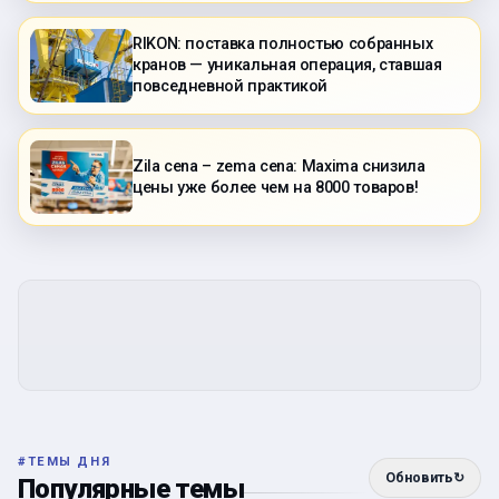
RIKON: поставка полностью собранных
кранов — уникальная операция, ставшая
повседневной практикой
Zila cena – zema cena: Maxima снизила
цены уже более чем на 8000 товаров!
#
ТЕМЫ ДНЯ
Обновить
↻
Популярные темы