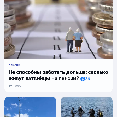
ПЕНСИИ
Не способны работать дольше: сколько
живут латвийцы на пенсии?
36
19 часов