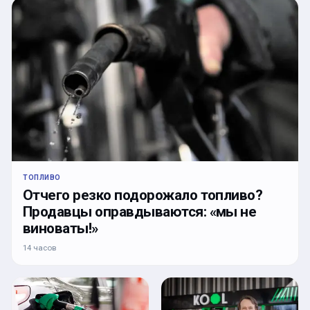
ТОПЛИВО
Отчего резко подорожало топливо?
Продавцы оправдываются: «мы не
виноваты!»
14 часов