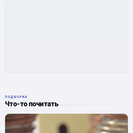
ПОДБОРКА
Что-то почитать