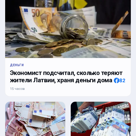
ДЕНЬГИ
Экономист подсчитал, сколько теряют
жители Латвии, храня деньги дома
82
15 часов