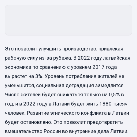
Это позволит улучшить производство, привлекая
рабочую силу из-за рубежа. В 2022 году латвийская
экономика по сравнению с уровнем 2017 года
вырастет на 3%. Уровень потребления жителей не
уменьшится, социальная деградация замедлится.
Число жителей будет снижаться только на 0,5% в
год, и в 2022 году в Латвии будет жить 1880 тысяч
человек. Развитие этнического конфликта в Латвии
будет остановлено. Это позволит предотвратить
вмешательство России во внутренние дела Латвии.