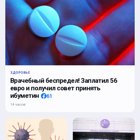
ЗДОРОВЬЕ
Врачебный беспредел! Заплатил 56
евро и получил совет принять
ибуметин
61
14 часов