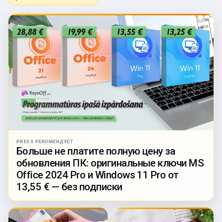
PRESS РЕКОМЕНДУЕТ
Больше не платите полную цену за
обновления ПК: оригинальные ключи MS
Office 2024 Pro и Windows 11 Pro от
13,55 € — без подписки