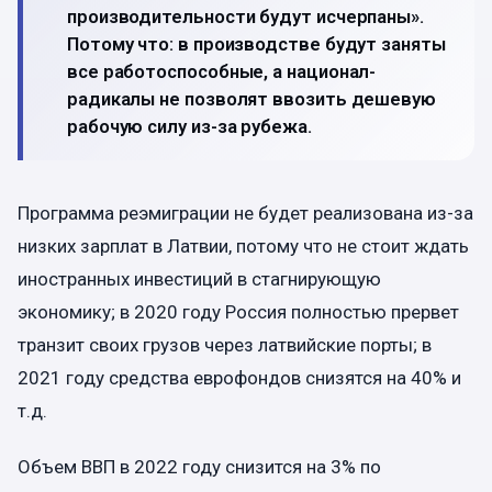
производительности будут исчерпаны».
Потому что: в производстве будут заняты
все работоспособные, а национал-
радикалы не позволят ввозить дешевую
рабочую силу из-за рубежа.
Программа реэмиграции не будет реализована из-за
низких зарплат в Латвии, потому что не стоит ждать
иностранных инвестиций в стагнирующую
экономику; в 2020 году Россия полностью прервет
транзит своих грузов через латвийские порты; в
2021 году средства еврофондов снизятся на 40% и
т.д.
Объем ВВП в 2022 году снизится на 3% по