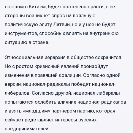
союзом с Китаем, будет постепенно расти, с ее
стороны возникнет спрос на лояльную
политическую элиту Латвии, но и у нее не будет
инструментов, способных влиять на внутреннюю
ситуацию в стране.
Этносоциальная иерархия в обществе сохранится.
Но с ростом кризисный явлений произойдут
изменения в правящей коалиции. Согласно одной
версии: национал-радикалы победят национал-
либералов. Согласно другой: национал-либералы
попытаются ослабить влияние национал-радикалов
и взять «младшим» партнером партию, которая
сейчас представляет интересы русских
предпринимателей.