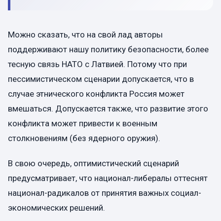
Можно сказать, что на свой лад авторы
поддерживают нашу политику безопасности, более
тесную связь НАТО с Латвией. Потому что при
пессимистическом сценарии допускается, что в
случае этнического конфликта Россия может
вмешаться. Допускается также, что развитие этого
конфликта может привести к военным
столкновениям (без ядерного оружия).
В свою очередь, оптимистический сценарий
предусматривает, что национал-либералы оттеснят
национал-радикалов от принятия важных социал-
экономических решений.