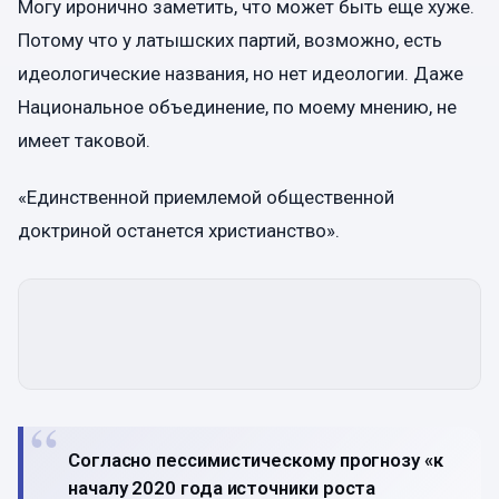
Могу иронично заметить, что может быть еще хуже.
Потому что у латышских партий, возможно, есть
идеологические названия, но нет идеологии. Даже
Национальное объединение, по моему мнению, не
имеет таковой.
«Единственной приемлемой общественной
доктриной останется христианство».
Согласно пессимистическому прогнозу «к
началу 2020 года источники роста