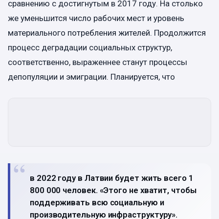
сравнению с достигнутым в 2017 году. На столько
же уменьшится число рабочих мест и уровень
материального потребления жителей. Продолжится
процесс деградации социальных структур,
соответственно, выраженнее станут процессы
депопуляции и эмиграции. Планируется, что
в 2022 году в Латвии будет жить всего 1
800 000 человек. «Этого не хватит, чтобы
поддерживать всю социальную и
производительную инфраструктуру».