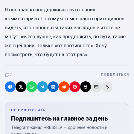
Я осознанно воздерживаюсь от своих
комментариев. Потому что мне часто приходилось
видеть, что оппоненты таких взглядов в итоге не
могут ничего лучше, как предложить, по сути, такие
же сценарии. Только «от противного». Хочу
посмотреть, что будет на этот раз».
7
ПОДЕЛИТЬСЯ
НЕ ПРОПУСТИТЬ
Подпишитесь на главное за день
Telegram-канал PRESS.LV — срочные новости и
эксклюзивы.