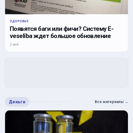
ЗДОРОВЬЕ
Появятся баги или фичи? Систему E-
veselība ждет большое обновление
2 дня
Деньги
Все материалы
→