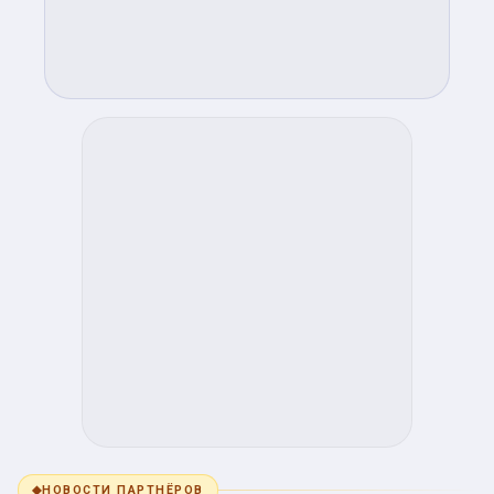
◆
НОВОСТИ ПАРТНЁРОВ