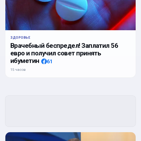
ЗДОРОВЬЕ
Врачебный беспредел! Заплатил 56
евро и получил совет принять
ибуметин
61
15 часов