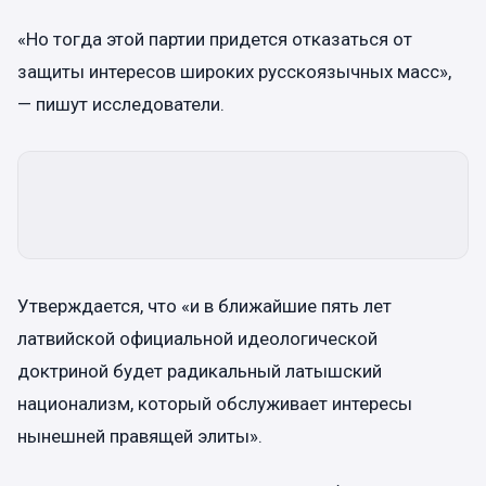
«Но тогда этой партии придется отказаться от
защиты интересов широких русскоязычных масс»,
— пишут исследователи.
Утверждается, что «и в ближайшие пять лет
латвийской официальной идеологической
доктриной будет радикальный латышский
национализм, который обслуживает интересы
нынешней правящей элиты».