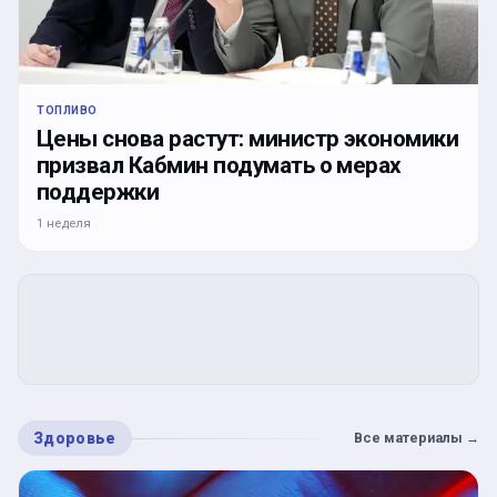
ТОПЛИВО
Цены снова растут: министр экономики
призвал Кабмин подумать о мерах
поддержки
1 неделя
Здоровье
Все материалы
→