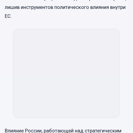
лишив инструментов политического влияния внутри
ЕС.
Влияние России, работающей над стратегическим