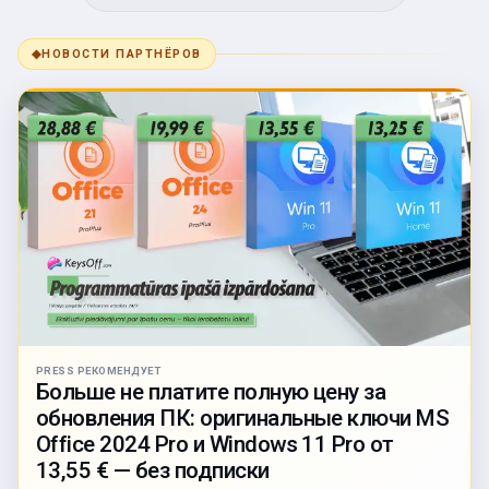
◆
НОВОСТИ ПАРТНЁРОВ
PRESS РЕКОМЕНДУЕТ
Больше не платите полную цену за
обновления ПК: оригинальные ключи MS
Office 2024 Pro и Windows 11 Pro от
13,55 € — без подписки