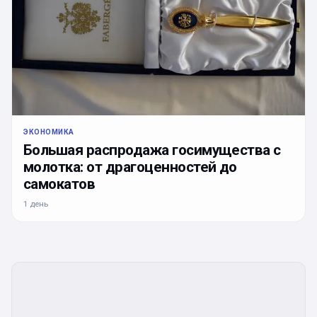
ЭКОНОМИКА
Большая распродажа госимущества с
молотка: от драгоценностей до
самокатов
1 день