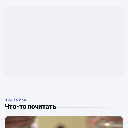
ПОДБОРКА
Что-то почитать