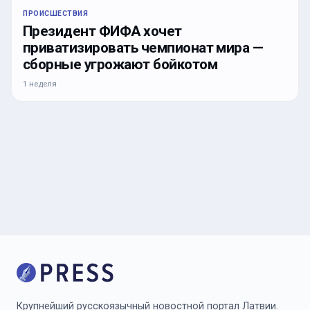
ПРОИСШЕСТВИЯ
Президент ФИФА хочет
приватизировать чемпионат мира —
сборные угрожают бойкотом
1 неделя
Крупнейший русскоязычный новостной портал Латвии.