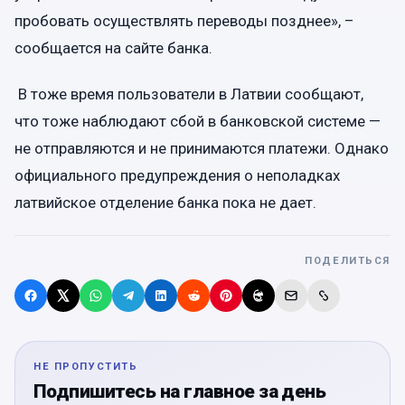
пробовать осуществлять переводы позднее», –
сообщается на сайте банка.
В тоже время пользователи в Латвии сообщают,
что тоже наблюдают сбой в банковской системе —
не отправляются и не принимаются платежи. Однако
официального предупреждения о неполадках
латвийское отделение банка пока не дает.
ПОДЕЛИТЬСЯ
НЕ ПРОПУСТИТЬ
Подпишитесь на главное за день