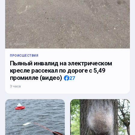
ПРОИСШЕСТВИЯ
Пьяный инвалид на электрическом
кресле рассекал по дороге с 5,49
промилле (видео)
27
3 часа