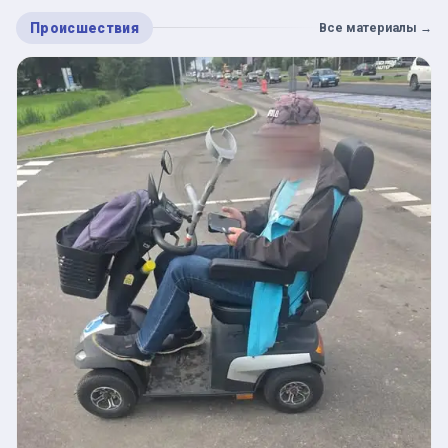
Происшествия
Все материалы
→