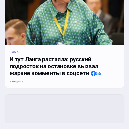
ЯЗЫК
И тут Ланга растаяла: русский
подросток на остановке вызвал
жаркие комменты в соцсети
55
2 недели