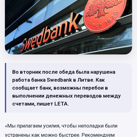
Во вторник после обеда была нарушена
работа банка Swedbank в Литве. Как
сообщает банк, возможны перебои в
выполнении денежных переводов между
счетами, пишет LETA.
«Мы прилагаем усилия, чтобы неполадки были
устранены как можно быстрее. Рекомендуем