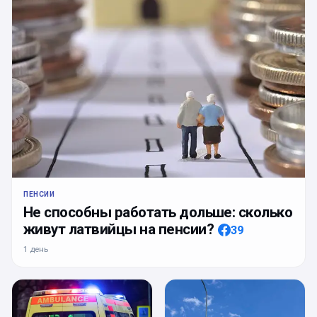
ПЕНСИИ
Не способны работать дольше: сколько
живут латвийцы на пенсии?
39
1 день