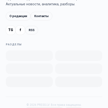
Актуальные новости, аналитика, разборы.
О редакции
Контакты
TG
f
RSS
РАЗДЕЛЫ
©
2026
PRESS.LV.
Все права защищены.