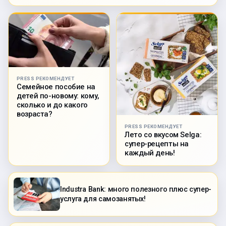
PRESS РЕКОМЕНДУЕТ
Семейное пособие на
детей по-новому: кому,
сколько и до какого
возраста?
PRESS РЕКОМЕНДУЕТ
Лето со вкусом Selga:
супер-рецепты на
каждый день!
Industra Bank: много полезного плюс супер-
услуга для самозанятых!