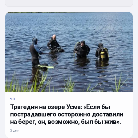
ЧП
Трагедия на озере Усма: «Если бы
пострадавшего осторожно доставили
на берег, он, возможно, был бы жив».
2 дня