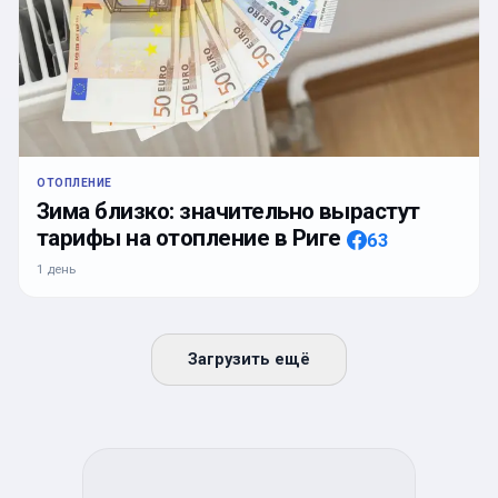
ОТОПЛЕНИЕ
Зима близко: значительно вырастут
тарифы на отопление в Риге
63
1 день
Загрузить ещё