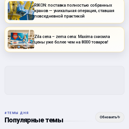
RIKON: поставка полностью собранных
кранов — уникальная операция, ставшая
повседневной практикой
Zila cena – zema cena: Maxima снизила
цены уже более чем на 8000 товаров!
#
ТЕМЫ ДНЯ
Обновить
↻
Популярные темы