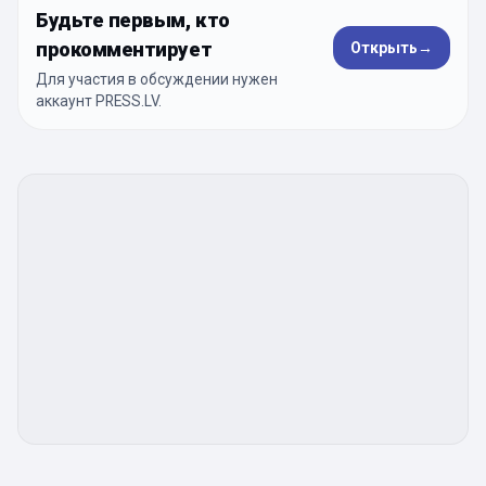
Будьте первым, кто
прокомментирует
Открыть
→
Для участия в обсуждении нужен
аккаунт PRESS.LV.