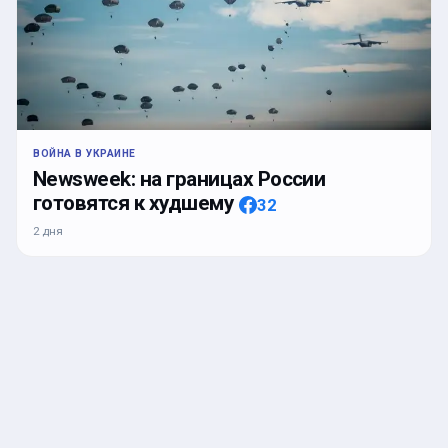
ВОЙНА В УКРАИНЕ
Newsweek: на границах России
готовятся к худшему
32
2 дня