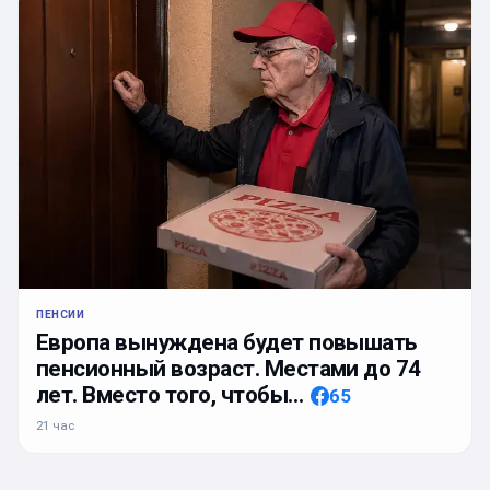
ПЕНСИИ
Европа вынуждена будет повышать
пенсионный возраст. Местами до 74
лет. Вместо того, чтобы…
65
21 час