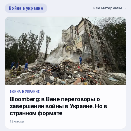
Война в украине
Все материалы
→
ВОЙНА В УКРАИНЕ
Bloomberg: в Вене переговоры о
завершении войны в Украине. Но в
странном формате
12 часов