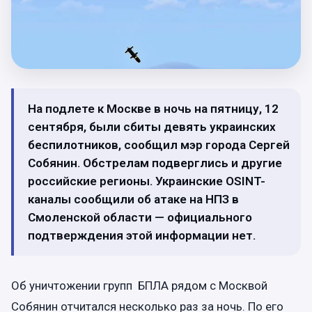
На подлете к Москве в ночь на пятницу, 12
сентября, были сбиты девять украинских
беспилотников, сообщил мэр города Сергей
Собянин. Обстрелам подверглись и другие
российские регионы. Украинские OSINT-
каналы сообщили об атаке на НПЗ в
Смоленской области — официального
подтверждения этой информации нет.
Об уничтожении групп БПЛА рядом с Москвой
Собянин отчитался несколько раз за ночь. По его