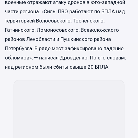
военные отражают атаку дронов в юго-западной
части региона. «Силы ПВО работают по БПЛА над
территорией Волосовского, Тосненского,
Гатчинского, Ломоносовского, Всеволожского
районов Ленобласти и Пушкинского района
Петербурга. В ряде мест зафиксировано падение
обломков», — написал Дрозденко. По его словам,
над регионом были сбиты свыше 20 БПЛА.