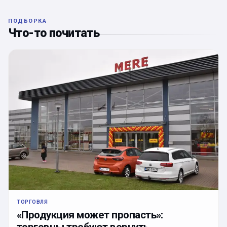
ПОДБОРКА
Что-то почитать
ТОРГОВЛЯ
«Продукция может пропасть»:
торговцы требуют вернуть