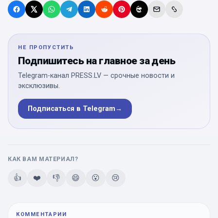
НЕ ПРОПУСТИТЬ
Подпишитесь на главное за день
Telegram-канал PRESS.LV — срочные новости и
эксклюзивы.
Подписаться в Telegram
→
КАК ВАМ МАТЕРИАЛ?
👍
❤️
👎
😄
😮
😢
КОММЕНТАРИИ