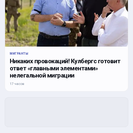
МИГРАНТЫ
Никаких провокаций! Кулбергс готовит
ответ «главными элементами»
нелегальной миграции
17 часов