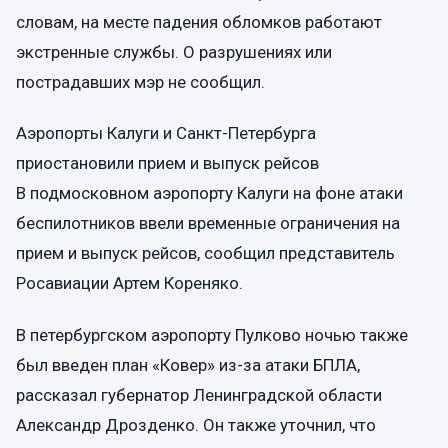
словам, на месте падения обломков работают
экстренные службы. О разрушениях или
пострадавших мэр не сообщил.
Аэропорты Калуги и Санкт-Петербурга
приостановили прием и выпуск рейсов
В подмосковном аэропорту Калуги на фоне атаки
беспилотников ввели временные ограничения на
прием и выпуск рейсов, сообщил представитель
Росавиации Артем Кореняко.
В петербургском аэропорту Пулково ночью также
был введен план «Ковер» из-за атаки БПЛА,
рассказал губернатор Ленинградской области
Александр Дрозденко. Он также уточнил, что