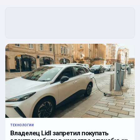
ТЕХНОЛОГИИ
Владелец Lidl запретил покупать