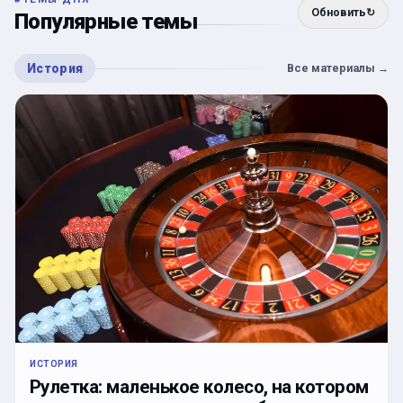
Обновить
↻
Популярные темы
История
Все материалы
→
ИСТОРИЯ
Рулетка: маленькое колесо, на котором