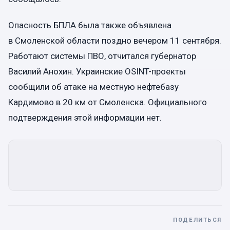
Опасность БПЛА была также объявлена
в Смоленской области поздно вечером 11 сентября.
Работают системы ПВО, отчитался губернатор
Василий Анохин. Украинские OSINT-проекты
сообщили об атаке на местную нефтебазу
Кардимово в 20 км от Смоленска. Официального
подтверждения этой информации нет.
ПОДЕЛИТЬСЯ