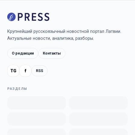
Крупнейший русскоязычный новостной портал Латвии.
Актуальные новости, аналитика, разборы.
О редакции
Контакты
TG
f
RSS
РАЗДЕЛЫ