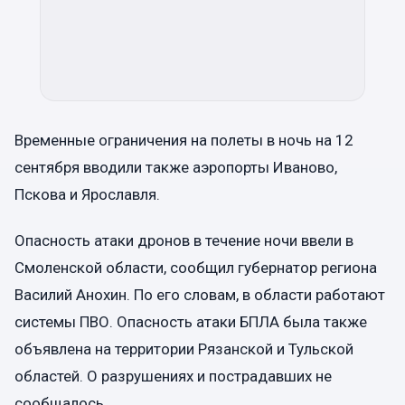
Временные ограничения на полеты в ночь на 12
сентября вводили также аэропорты Иваново,
Пскова и Ярославля.
Опасность атаки дронов в течение ночи ввели в
Смоленской области, сообщил губернатор региона
Василий Анохин. По его словам, в области работают
системы ПВО. Опасность атаки БПЛА была также
объявлена на территории Рязанской и Тульской
областей. О разрушениях и пострадавших не
сообщалось.