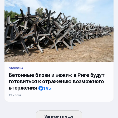
ОБОРОНА
Бетонные блоки и «ежи»: в Риге будут
готовиться к отражению возможного
вторжения
195
19 часов
Загрузить ещё