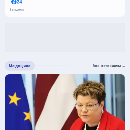
24
1 неделя
Медицина
Все материалы
→