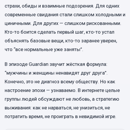
страхи, обиды и взаимные подозрения. Для одних
современные свидания стали слишком холодными и
циничными. Для других — слишком рискованными.
Кто-то боится сделать первый шаг, кто-то устал
объяснять базовые вещи, кто-то заранее уверен,
что “все нормальные уже заняты”.
В эпизоде Guardian звучит жёсткая формула:
“мужчины и женщины ненавидят друг друга”.
Конечно, это не диагноз всему обществу. Но как
настроение эпохи — узнаваемо. В интернете целые
группы людей обсуждают не любовь, а стратегию
выживания: как не нарваться, не унизиться, не
потратить время, не проиграть в невидимой игре.