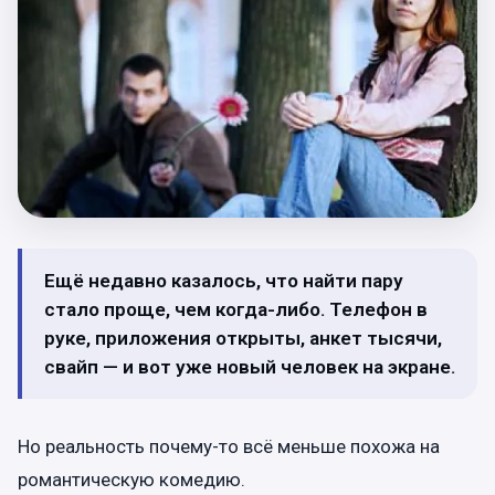
Ещё недавно казалось, что найти пару
стало проще, чем когда-либо. Телефон в
руке, приложения открыты, анкет тысячи,
свайп — и вот уже новый человек на экране.
Но реальность почему-то всё меньше похожа на
романтическую комедию.