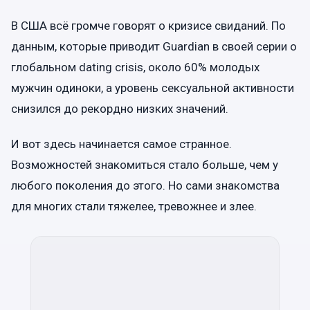
В США всё громче говорят о кризисе свиданий. По
данным, которые приводит Guardian в своей серии о
глобальном dating crisis, около 60% молодых
мужчин одиноки, а уровень сексуальной активности
снизился до рекордно низких значений.
И вот здесь начинается самое странное.
Возможностей знакомиться стало больше, чем у
любого поколения до этого. Но сами знакомства
для многих стали тяжелее, тревожнее и злее.