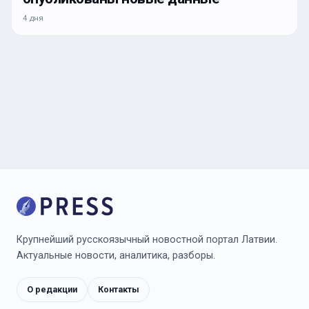
4 дня
Крупнейший русскоязычный новостной портал Латвии.
Актуальные новости, аналитика, разборы.
О редакции
Контакты