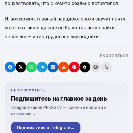
почувствовать, что с кем-то реально встретился.
И, возможно, главный парадокс эпохи звучит почти
жестоко: никогда ещё не было так легко найти
человека — и так трудно к нему подойти.
ПОДЕЛИТЬСЯ
НЕ ПРОПУСТИТЬ
Подпишитесь на главное за день
Telegram-канал PRESS.LV — срочные новости и
эксклюзивы.
Подписаться в Telegram
→