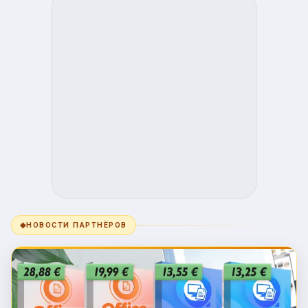
◆
НОВОСТИ ПАРТНЁРОВ