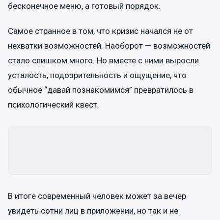
бесконечное меню, а готовый порядок.
Самое странное в том, что кризис начался не от
нехватки возможностей. Наоборот — возможностей
стало слишком много. Но вместе с ними выросли
усталость, подозрительность и ощущение, что
обычное “давай познакомимся” превратилось в
психологический квест.
В итоге современный человек может за вечер
увидеть сотни лиц в приложении, но так и не