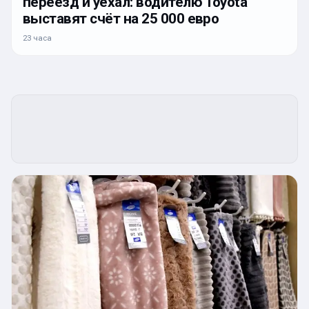
переезд и уехал: водителю Toyota
выставят счёт на 25 000 евро
23 часа