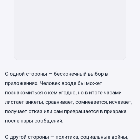
С одной стороны — бесконечный выбор в
приложениях. Человек вроде бы может
познакомиться с кем угодно, но в итоге часами
листает анкеты, сравнивает, сомневается, исчезает,
получает отказ или сам превращается в призрака
после пары сообщений.
С другой стороны — политика, социальные войны,