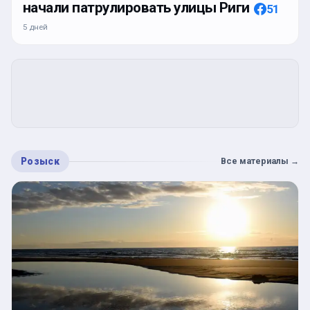
начали патрулировать улицы Риги
51
5 дней
Розыск
Все материалы
→