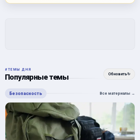
#
ТЕМЫ ДНЯ
Обновить
↻
Популярные темы
Безопасность
Все материалы
→