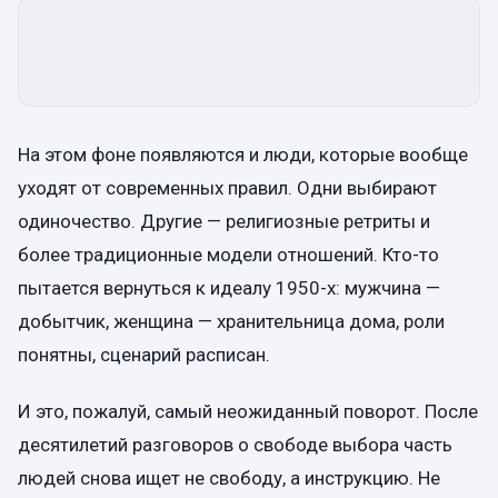
На этом фоне появляются и люди, которые вообще
уходят от современных правил. Одни выбирают
одиночество. Другие — религиозные ретриты и
более традиционные модели отношений. Кто-то
пытается вернуться к идеалу 1950-х: мужчина —
добытчик, женщина — хранительница дома, роли
понятны, сценарий расписан.
И это, пожалуй, самый неожиданный поворот. После
десятилетий разговоров о свободе выбора часть
людей снова ищет не свободу, а инструкцию. Не