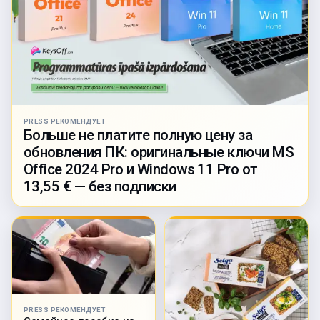
PRESS РЕКОМЕНДУЕТ
Больше не платите полную цену за
обновления ПК: оригинальные ключи MS
Office 2024 Pro и Windows 11 Pro от
13,55 € — без подписки
PRESS РЕКОМЕНДУЕТ