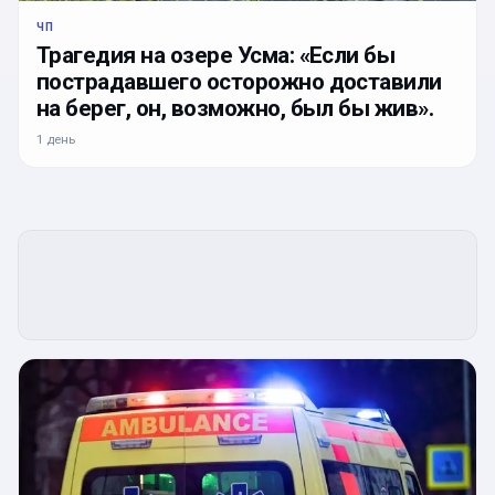
ЧП
Трагедия на озере Усма: «Если бы
пострадавшего осторожно доставили
на берег, он, возможно, был бы жив».
1 день