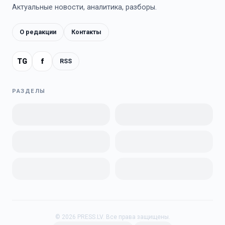
Актуальные новости, аналитика, разборы.
О редакции
Контакты
TG
f
RSS
РАЗДЕЛЫ
©
2026
PRESS.LV.
Все права защищены.