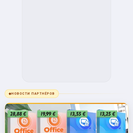
◆
НОВОСТИ ПАРТНЁРОВ