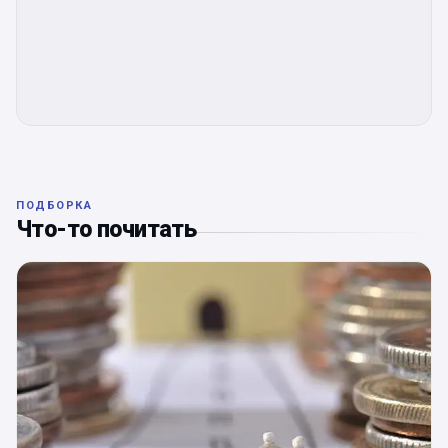
ПОДБОРКА
Что-то почитать