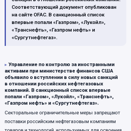
Соответствующий документ опубликован
на сайте OFAC. В санкционный список
впервые попали «Газпром», «Лукойл»,
«Транснефть», «Газпром нефть» и
«Сургутнефтегаз».
Управление по контролю за иностранными
активами при министерстве финансов США
объявило о вступлении в силу новых санкций
в отношении российских нефтегазовых
компаний. В санкционный список впервые
попали «Газпром», «Лукойл», «Транснефть»,
«Газпром нефть» и «Сургутнефтегаз».
Секторальные ограничительные меры запрещают
поставки российским нефтегазовым компаниям
товаров и технологий, используемых для освоения