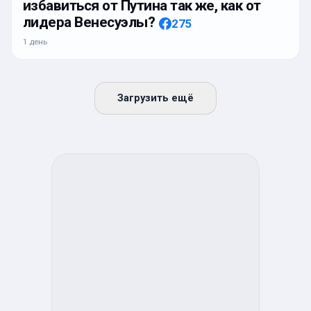
избавиться от Путина так же, как от
лидера Венесуэлы?
275
1 день
Загрузить ещё