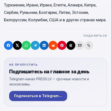
Туркмении, Иране, Ираке, Египте, Алжире, Кипре,
Сербии, Румынии, Болгарии, Литве, Эстонии,
Белоруссии, Колумбии, США и в других странах мира.
ПОДЕЛИТЬСЯ
НЕ ПРОПУСТИТЬ
Подпишитесь на главное за день
Telegram-канал PRESS.LV — срочные новости и
эксклюзивы.
Подписаться в Telegram
→