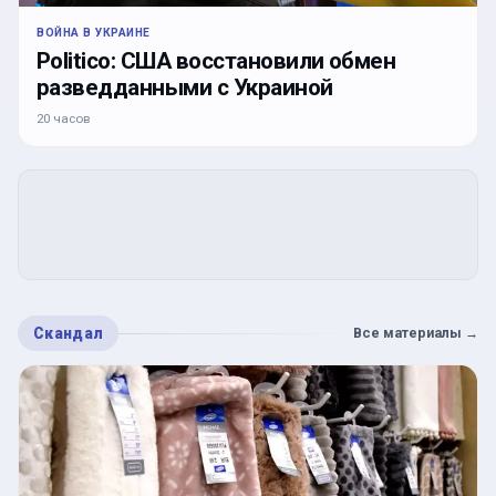
ВОЙНА В УКРАИНЕ
Politico: США восстановили обмен
разведданными с Украиной
20 часов
Скандал
Все материалы
→