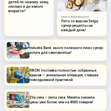
детей по-новому: кому,
сколько и до какого
возраста?
PRESS РЕКОМЕНДУЕТ
Лето со вкусом Selga:
супер-рецепты на
каждый день!
Industra Bank: много полезного плюс супер-
услуга для самозанятых!
RIKON: поставка полностью собранных
кранов — уникальная операция, ставшая
повседневной практикой
Zila cena – zema cena: Maxima снизила
цены уже более чем на 8000 товаров!