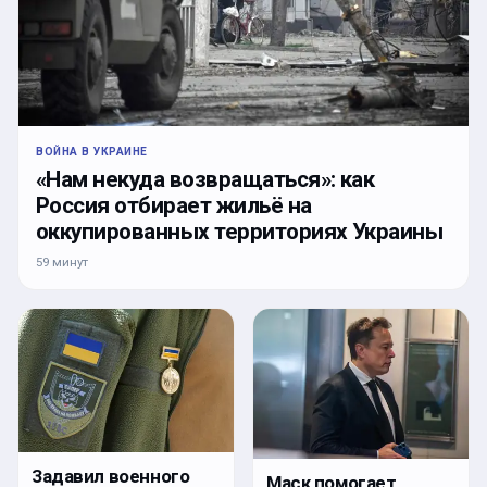
ВОЙНА В УКРАИНЕ
«Нам некуда возвращаться»: как
Россия отбирает жильё на
оккупированных территориях Украины
59 минут
Задавил военного
Маск помогает