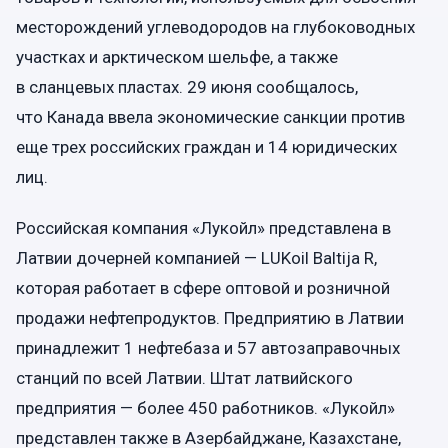
месторождений углеводородов на глубоководных
участках и арктическом шельфе, а также
в сланцевых пластах. 29 июня сообщалось,
что Канада ввела экономические санкции против
еще трех российских граждан и 14 юридических
лиц.
Российская компания «Лукойл» представлена в
Латвии дочерней компанией — LUKoil Baltija R,
которая работает в сфере оптовой и розничной
продажи нефтепродуктов. Предприятию в Латвии
принадлежит 1 нефтебаза и 57 автозаправочных
станций по всей Латвии. Штат латвийского
предприятия — более 450 работников. «Лукойл»
представлен также в Азербайджане, Казахстане,