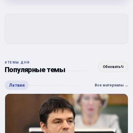
#
ТЕМЫ ДНЯ
Обновить
↻
Популярные темы
Латвия
Все материалы
→