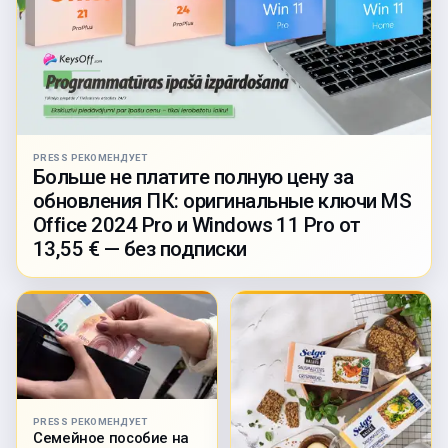
PRESS РЕКОМЕНДУЕТ
Больше не платите полную цену за
обновления ПК: оригинальные ключи MS
Office 2024 Pro и Windows 11 Pro от
13,55 € — без подписки
PRESS РЕКОМЕНДУЕТ
Семейное пособие на