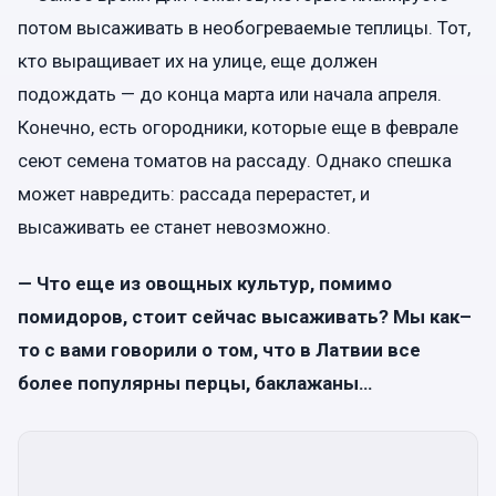
потом высаживать в необогреваемые теплицы. Тот,
кто выращивает их на улице, еще должен
подождать — до конца марта или начала апреля.
Конечно, есть огородники, которые еще в феврале
сеют семена томатов на рассаду. Однако спешка
может навредить: рассада перерастет, и
высаживать ее станет невозможно.
— Что еще из овощных культур, помимо
помидоров, стоит сейчас высаживать? Мы как–
то с вами говорили о том, что в Латвии все
более популярны перцы, баклажаны…