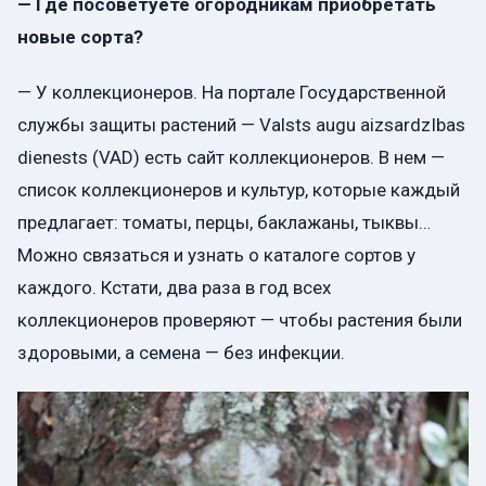
— Где посоветуете огородникам приобретать
новые сорта?
— У коллекционеров. На портале Государственной
службы защиты растений — Valsts augu aizsardzIbas
dienests (VAD) есть сайт коллекционеров. В нем —
список коллекционеров и культур, которые каждый
предлагает: томаты, перцы, баклажаны, тыквы…
Можно связаться и узнать о каталоге сортов у
каждого. Кстати, два раза в год всех
коллекционеров проверяют — чтобы растения были
здоровыми, а семена — без инфекции.