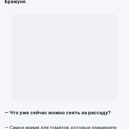
Бражуне.
— Что уже сейчас можно сеять на рассаду?
— Самое время для томатов, которые планируете