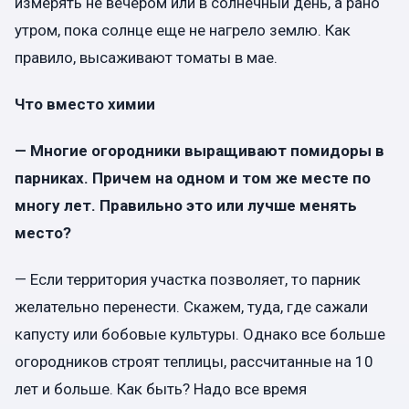
измерять не вечером или в солнечный день, а рано
утром, пока солнце еще не нагрело землю. Как
правило, высаживают томаты в мае.
Что вместо химии
— Многие огородники выращивают помидоры в
парниках. Причем на одном и том же месте по
многу лет. Правильно это или лучше менять
место?
— Если территория участка позволяет, то парник
желательно перенести. Скажем, туда, где сажали
капусту или бобовые культуры. Однако все больше
огородников строят теплицы, рассчитанные на 10
лет и больше. Как быть? Надо все время