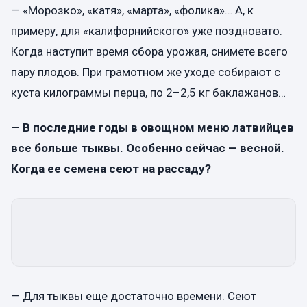
— «Морозко», «катя», «марта», «фолика»… А, к
примеру, для «калифорнийского» уже поздновато.
Когда наступит время сбора урожая, снимете всего
пару плодов. При грамотном же уходе собирают с
куста килограммы перца, по 2–2,5 кг баклажанов…
— В последние годы в овощном меню латвийцев
все больше тыквы. Особенно сейчас — весной.
Когда ее семена сеют на рассаду?
— Для тыквы еще достаточно времени. Сеют