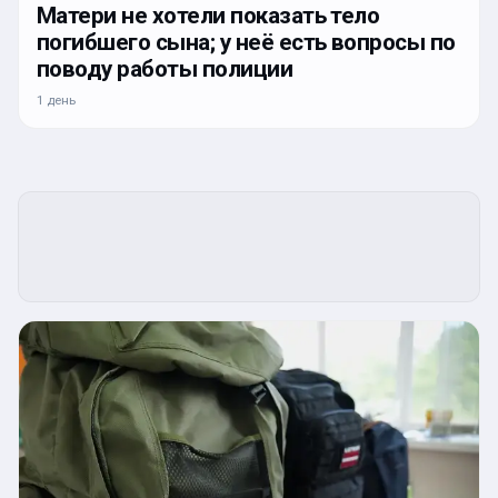
Матери не хотели показать тело
погибшего сына; у неё есть вопросы по
поводу работы полиции
1 день