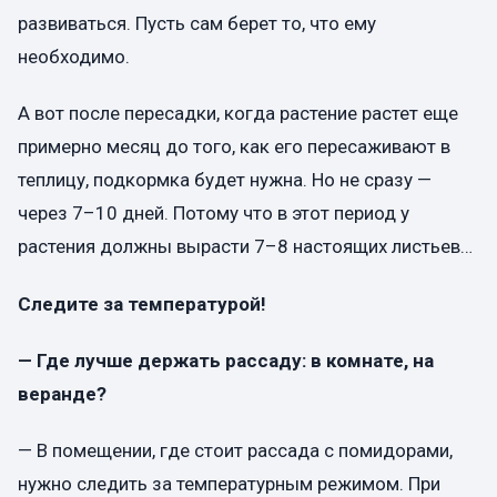
развиваться. Пусть сам берет то, что ему
необходимо.
А вот после пересадки, когда растение растет еще
примерно месяц до того, как его пересаживают в
теплицу, подкормка будет нужна. Но не сразу —
через 7–10 дней. Потому что в этот период у
растения должны вырасти 7–8 настоящих листьев…
Следите за температурой!
— Где лучше держать рассаду: в комнате, на
веранде?
— В помещении, где стоит рассада с помидорами,
нужно следить за температурным режимом. При