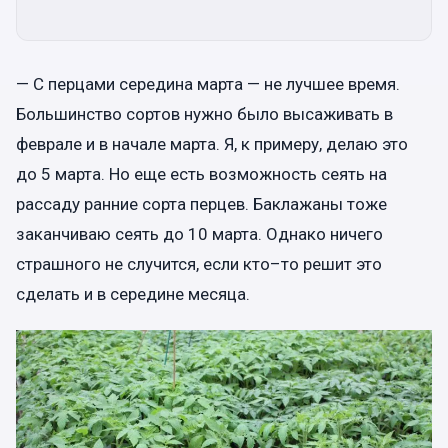
— С перцами середина марта — не лучшее время.
Большинство сортов нужно было высаживать в
феврале и в начале марта. Я, к примеру, делаю это
до 5 марта. Но еще есть возможность сеять на
рассаду ранние сорта перцев. Баклажаны тоже
заканчиваю сеять до 10 марта. Однако ничего
страшного не случится, если кто–то решит это
сделать и в середине месяца.