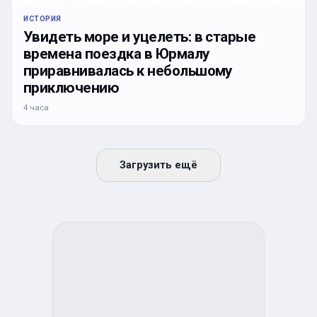
ИСТОРИЯ
Увидеть море и уцелеть: в старые
времена поездка в Юрмалу
приравнивалась к небольшому
приключению
4 часа
Загрузить ещё