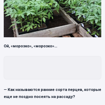
Ой, «морозко», «морозко»…
— Как называются ранние сорта перцев, которые
еще не поздно посеять на рассаду?