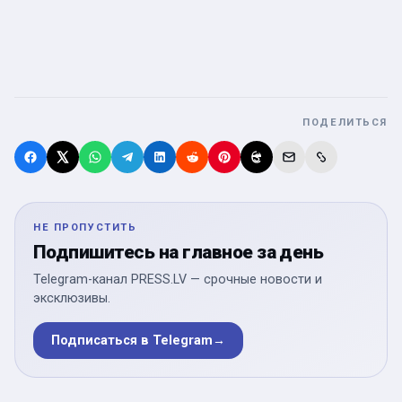
ПОДЕЛИТЬСЯ
НЕ ПРОПУСТИТЬ
Подпишитесь на главное за день
Telegram-канал PRESS.LV — срочные новости и
эксклюзивы.
Подписаться в Telegram
→