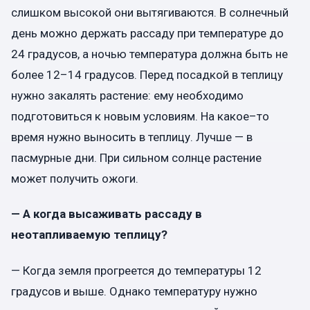
слишком высокой они вытягиваются. В солнечный
день можно держать рассаду при температуре до
24 градусов, а ночью температура должна быть не
более 12–14 градусов. Перед посадкой в теплицу
нужно закалять растение: ему необходимо
подготовиться к новым условиям. На какое–то
время нужно выносить в теплицу. Лучше — в
пасмурные дни. При сильном солнце растение
может получить ожоги.
— А когда высаживать рассаду в
неотапливаемую теплицу?
— Когда земля прогреется до температуры 12
градусов и выше. Однако температуру нужно