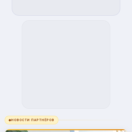
◆
НОВОСТИ ПАРТНЁРОВ