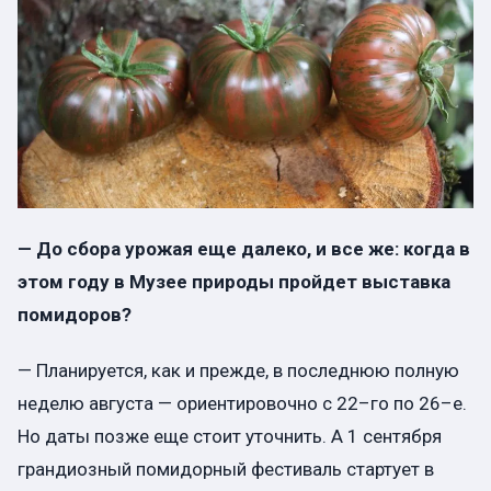
— До сбора урожая еще далеко, и все же: когда в
этом году в Музее природы пройдет выставка
помидоров?
— Планируется, как и прежде, в последнюю полную
неделю августа — ориентировочно с 22–го по 26–е.
Но даты позже еще стоит уточнить. А 1 сентября
грандиозный помидорный фестиваль стартует в