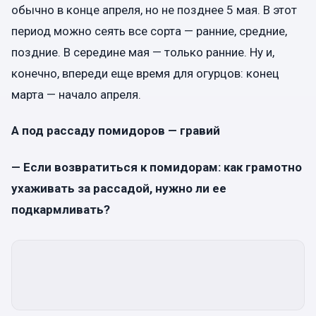
обычно в конце апреля, но не позднее 5 мая. В этот
период можно сеять все сорта — ранние, средние,
поздние. В середине мая — только ранние. Ну и,
конечно, впереди еще время для огурцов: конец
марта — начало апреля.
А под рассаду помидоров — гравий
— Если возвратиться к помидорам: как грамотно
ухаживать за рассадой, нужно ли ее
подкармливать?