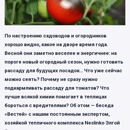
По настроению садоводов и огородников
хорошо видно, какое на дворе время года.
Весной они заметно веселее и энергичнее: на
пороге новый огородный сезон, нужно готовить
рассаду для будущих посадок… Что уже сейчас
можно сеять? Почему не сразу нужно
подкармливать рассаду для томатов? Что
лучше всякой химии помогает в теплицах
бороться с вредителями? Об этом — беседа
«Вестей» с нашим постоянным экспертом,
хозяйкой тепличного комплекса Neslinko Элгой