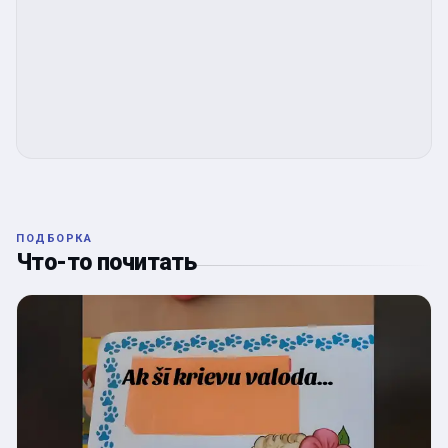
ПОДБОРКА
Что-то почитать