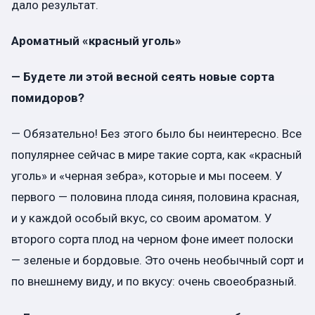
дало результат.
Ароматный «красный уголь»
— Будете ли этой весной сеять новые сорта
помидоров?
— Обязательно! Без этого было бы неинтересно. Все
популярнее сейчас в мире такие сорта, как «красный
уголь» и «черная зебра», которые и мы посеем. У
первого — половина плода синяя, половина красная,
и у каждой особый вкус, со своим ароматом. У
второго сорта плод на черном фоне имеет полоски
— зеленые и бордовые. Это очень необычный сорт и
по внешнему виду, и по вкусу: очень своеобразный.