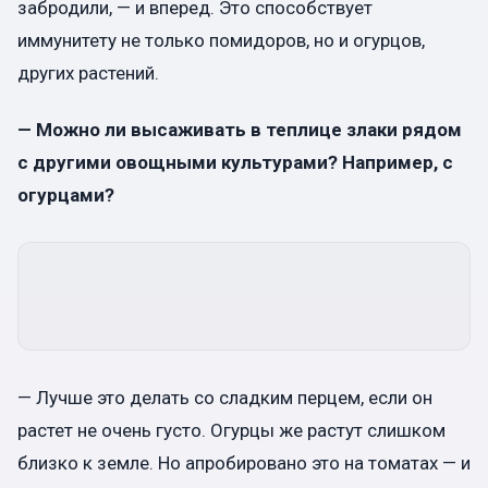
забродили, — и вперед. Это способствует
иммунитету не только помидоров, но и огурцов,
других растений.
— Можно ли высаживать в теплице злаки рядом
с другими овощными культурами? Например, с
огурцами?
— Лучше это делать со сладким перцем, если он
растет не очень густо. Огурцы же растут слишком
близко к земле. Но апробировано это на томатах — и