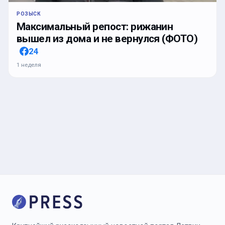
РОЗЫСК
Максимальный репост: рижанин
вышел из дома и не вернулся (ФОТО)
24
1 неделя