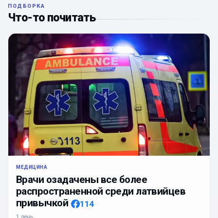
ПОДБОРКА
Что-то почитать
МЕДИЦИНА
Врачи озадачены все более
распространенной среди латвийцев
привычкой
114
1 день