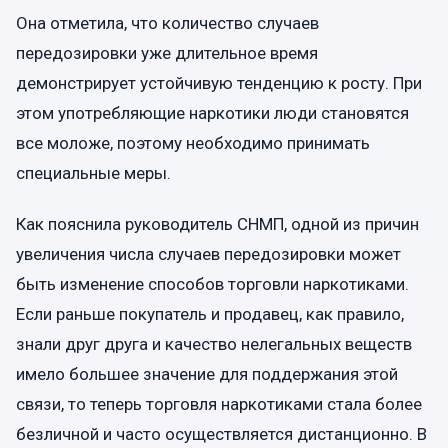
Она отметила, что количество случаев
передозировки уже длительное время
демонстрирует устойчивую тенденцию к росту. При
этом употребляющие наркотики люди становятся
все моложе, поэтому необходимо принимать
специальные меры.
Как пояснила руководитель СНМП, одной из причин
увеличения числа случаев передозировки может
быть изменение способов торговли наркотиками.
Если раньше покупатель и продавец, как правило,
знали друг друга и качество нелегальных веществ
имело большее значение для поддержания этой
связи, то теперь торговля наркотиками стала более
безличной и часто осуществляется дистанционно. В