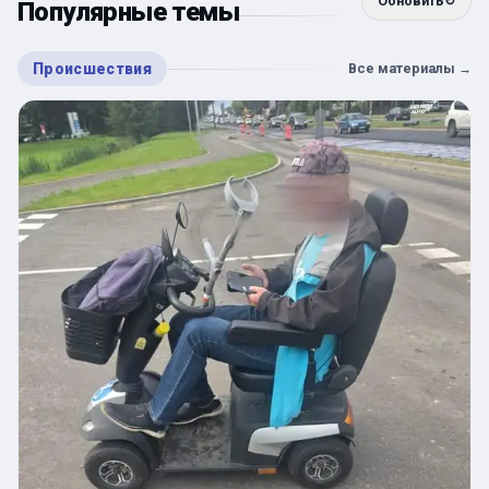
Обновить
↻
Популярные темы
Происшествия
Все материалы
→