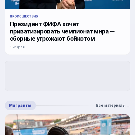
ПРОИСШЕСТВИЯ
Президент ФИФА хочет
приватизировать чемпионат мира —
сборные угрожают бойкотом
1 неделя
Мигранты
Все материалы
→