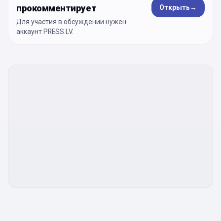
прокомментирует
Открыть
→
Для участия в обсуждении нужен
аккаунт PRESS.LV.