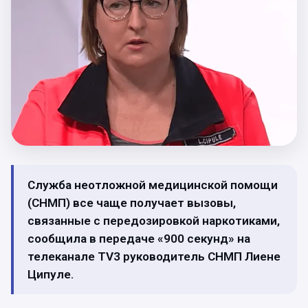
Служба неотложной медицинской помощи
(СНМП) все чаще получает вызовы,
связанные с передозировкой наркотиками,
сообщила в передаче «900 секунд» на
телеканале TV3 руководитель СНМП Лиене
Ципуле.