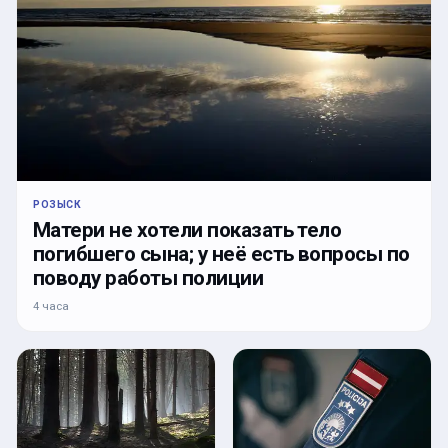
РОЗЫСК
Матери не хотели показать тело
погибшего сына; у неё есть вопросы по
поводу работы полиции
4 часа