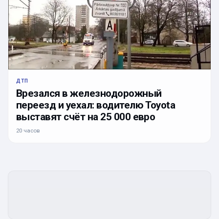
ДТП
Врезался в железнодорожный
переезд и уехал: водителю Toyota
выставят счёт на 25 000 евро
20 часов