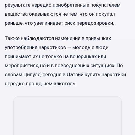
результате нередко приобретенные покупателем
вещества оказываются не тем, что он покупал
раньше, что увеличивает риск передозировки.
Также наблюдаются изменения в привычках
употребления наркотиков — молодые люди
принимают их не только на вечеринках или
мероприятиях, но и в повседневных ситуациях. По
словам Ципуле, сегодня в Латвии купить наркотики
нередко проще, чем алкоголь.