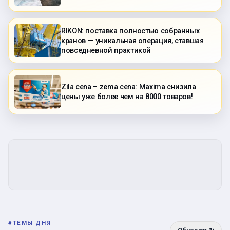
RIKON: поставка полностью собранных
кранов — уникальная операция, ставшая
повседневной практикой
Zila cena – zema cena: Maxima снизила
цены уже более чем на 8000 товаров!
#
ТЕМЫ ДНЯ