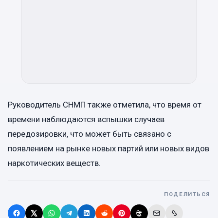
Руководитель СНМП также отметила, что время от
времени наблюдаются вспышки случаев
передозировки, что может быть связано с
появлением на рынке новых партий или новых видов
наркотических веществ.
ПОДЕЛИТЬСЯ