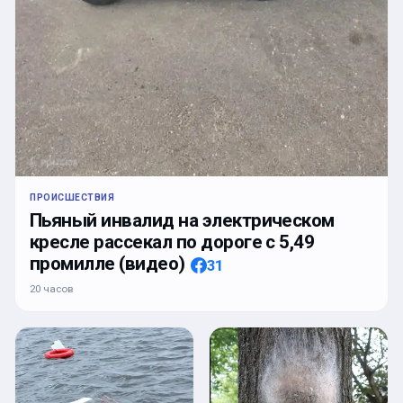
ПРОИСШЕСТВИЯ
Пьяный инвалид на электрическом
кресле рассекал по дороге с 5,49
промилле (видео)
31
20 часов