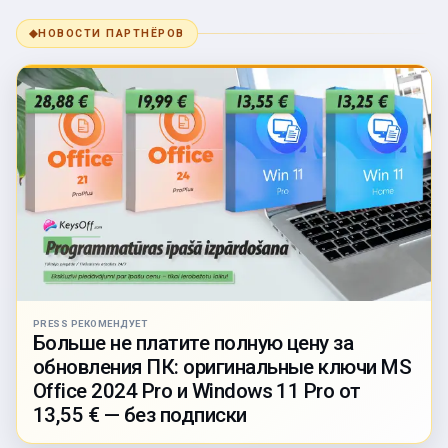
◆
НОВОСТИ ПАРТНЁРОВ
PRESS РЕКОМЕНДУЕТ
Больше не платите полную цену за
обновления ПК: оригинальные ключи MS
Office 2024 Pro и Windows 11 Pro от
13,55 € — без подписки