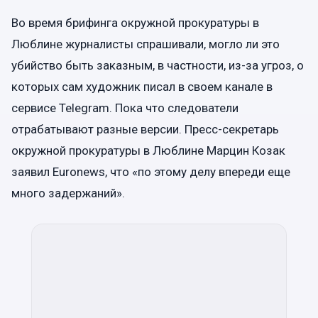
Во время брифинга окружной прокуратуры в
Люблине журналисты спрашивали, могло ли это
убийство быть заказным, в частности, из-за угроз, о
которых сам художник писал в своем канале в
сервисе Telegram. Пока что следователи
отрабатывают разные версии. Пресс-секретарь
окружной прокуратуры в Люблине Марцин Козак
заявил Euronews, что «по этому делу впереди еще
много задержаний».