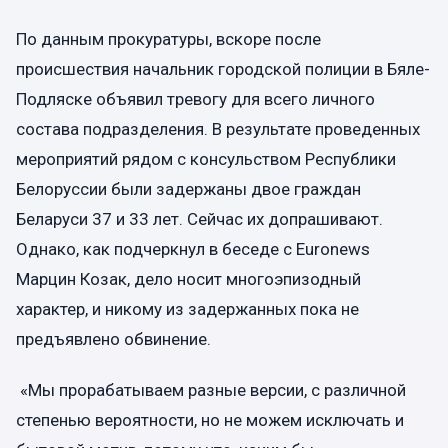
По данным прокуратуры, вскоре после
происшествия начальник городской полиции в Бяле-
Подляске объявил тревогу для всего личного
состава подразделения. В результате проведенных
мероприятий рядом с консульством Республики
Белоруссии были задержаны двое граждан
Беларуси 37 и 33 лет. Сейчас их допрашивают.
Однако, как подчеркнул в беседе с Euronews
Марцин Козак, дело носит многоэпизодный
характер, и никому из задержанных пока не
предъявлено обвинение.
«Мы прорабатываем разные версии, с различной
степенью вероятности, но не можем исключать и