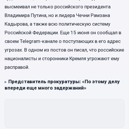
высмеивал не только российского президента
Владимира Путина, но и лидера Чечни Рамзана
Кадырова, а также всю политическую систему
Российской Федерации. Еще 15 июня он сообщал в
своем Telegram-канале о поступающих в его адрес
угрозах. В одном из постов он писал, что российские
националисты и сторонники Кремля угрожают ему
расправой.
Представитель прокуратуры: «По этому делу
впереди еще много задержаний»