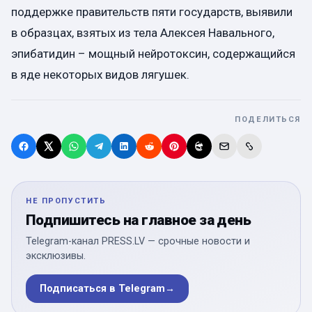
поддержке правительств пяти государств, выявили
в образцах, взятых из тела Алексея Навального,
эпибатидин – мощный нейротоксин, содержащийся
в яде некоторых видов лягушек.
ПОДЕЛИТЬСЯ
НЕ ПРОПУСТИТЬ
Подпишитесь на главное за день
Telegram-канал PRESS.LV — срочные новости и
эксклюзивы.
Подписаться в Telegram
→