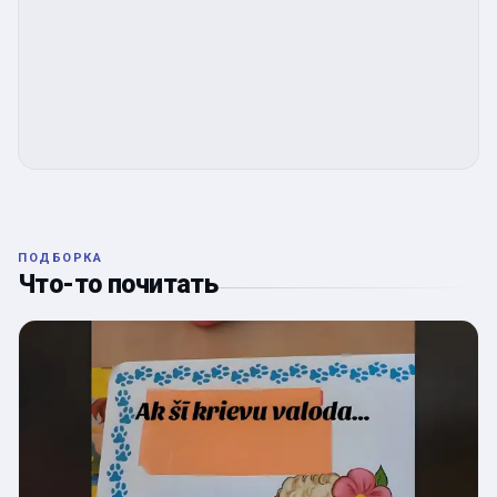
ПОДБОРКА
Что-то почитать