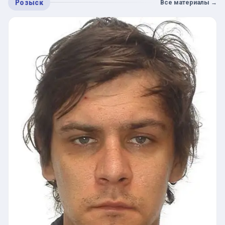
Розыск
Все материалы
→