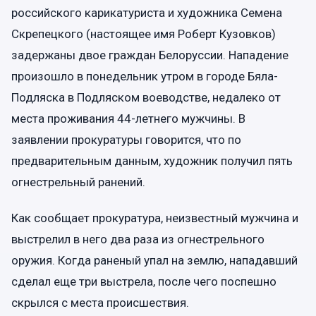
российского карикатуриста и художника Семена
Скрепецкого (настоящее имя Роберт Кузовков)
задержаны двое граждан Белоруссии. Нападение
произошло в понедельник утром в городе Бяла-
Подляска в Подляском воеводстве, недалеко от
места проживания 44-летнего мужчины. В
заявлении прокуратуры говорится, что по
предварительным данным, художник получил пять
огнестрельный ранений.
Как сообщает прокуратура, неизвестный мужчина и
выстрелил в него два раза из огнестрельного
оружия. Когда раненый упал на землю, нападавший
сделал еще три выстрела, после чего поспешно
скрылся с места происшествия.