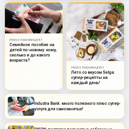
PRESS РЕКОМЕНДУЕТ
Семейное пособие на
детей по-новому: кому,
сколько и до какого
возраста?
PRESS РЕКОМЕНДУЕТ
Лето со вкусом Selga:
супер-рецепты на
каждый день!
Industra Bank: много полезного плюс супер-
услуга для самозанятых!