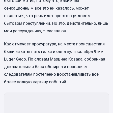
бытовой мотив, потому что, каким бы
сенсационным все это ни казалось, может
оказаться, что речь идет просто о рядовом
бытовом преступлении. Но это, действительно, лишь
мои рассуждения», – сказал он.
Как отмечает прокуратура, на месте происшествия
были изъяты пять гильз и одна пуля калибра 9 мм
Luger Geco. По словам Марцина Козака, собранная
доказательная база обширна и позволяет
следователям постепенно восстанавливать все
более полную картину событий.