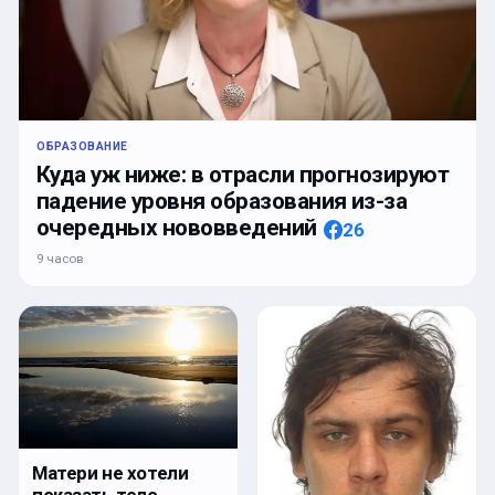
ОБРАЗОВАНИЕ
Куда уж ниже: в отрасли прогнозируют
падение уровня образования из-за
очередных нововведений
26
9 часов
Матери не хотели