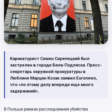
Карикатурист Семен Скрепецкий был
застрелен в городе Бяла-Подляска. Пресс-
секретарь окружной прокуратуры в
Люблине Марцин Козак заявил Euronews,
что «по этому делу впереди еще много
задержаний».
В Польше рамках расследования убийства