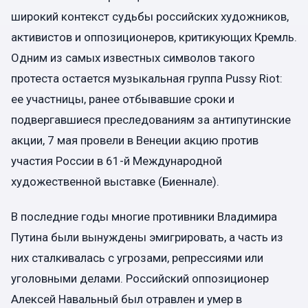
широкий контекст судьбы российских художников,
активистов и оппозиционеров, критикующих Кремль.
Одним из самых известных символов такого
протеста остается музыкальная группа Pussy Riot:
ее участницы, ранее отбывавшие сроки и
подвергавшиеся преследованиям за антипутинские
акции, 7 мая провели в Венеции акцию против
участия России в 61-й Международной
художественной выставке (Биеннале).
В последние годы многие противники Владимира
Путина были вынуждены эмигрировать, а часть из
них сталкивалась с угрозами, репрессиями или
уголовными делами. Российский оппозиционер
Алексей Навальный был отравлен и умер в