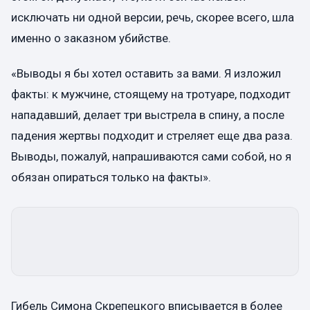
исключать ни одной версии, речь, скорее всего, шла
именно о заказном убийстве.
«Выводы я бы хотел оставить за вами. Я изложил
факты: к мужчине, стоящему на тротуаре, подходит
нападавший, делает три выстрела в спину, а после
падения жертвы подходит и стреляет еще два раза.
Выводы, пожалуй, напрашиваются сами собой, но я
обязан опираться только на факты».
Гибель Симона Скрепецкого вписывается в более