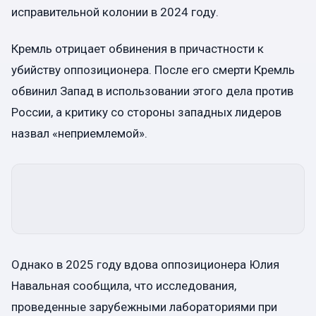
исправительной колонии в 2024 году.
Кремль отрицает обвинения в причастности к
убийству оппозиционера. После его смерти Кремль
обвинил Запад в использовании этого дела против
России, а критику со стороны западных лидеров
назвал «неприемлемой».
Однако в 2025 году вдова оппозиционера Юлия
Навальная сообщила, что исследования,
проведенные зарубежными лабораториями при