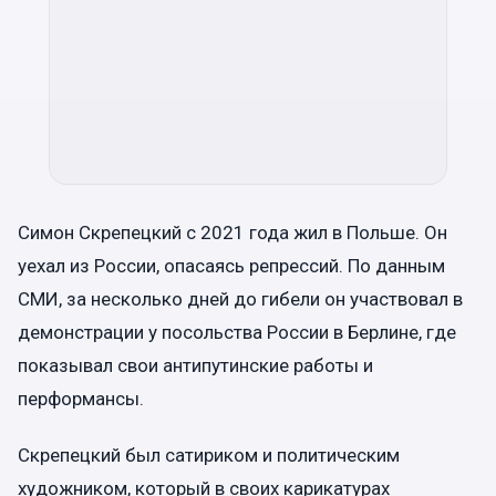
Симон Скрепецкий с 2021 года жил в Польше. Он
уехал из России, опасаясь репрессий. По данным
СМИ, за несколько дней до гибели он участвовал в
демонстрации у посольства России в Берлине, где
показывал свои антипутинские работы и
перформансы.
Скрепецкий был сатириком и политическим
художником, который в своих карикатурах