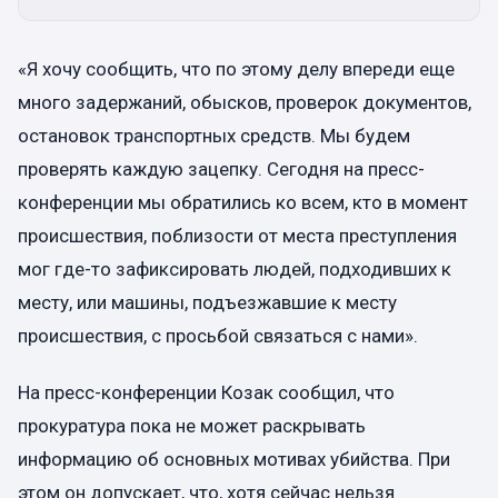
«Я хочу сообщить, что по этому делу впереди еще
много задержаний, обысков, проверок документов,
остановок транспортных средств. Мы будем
проверять каждую зацепку. Сегодня на пресс-
конференции мы обратились ко всем, кто в момент
происшествия, поблизости от места преступления
мог где-то зафиксировать людей, подходивших к
месту, или машины, подъезжавшие к месту
происшествия, с просьбой связаться с нами».
На пресс-конференции Козак сообщил, что
прокуратура пока не может раскрывать
информацию об основных мотивах убийства. При
этом он допускает, что, хотя сейчас нельзя