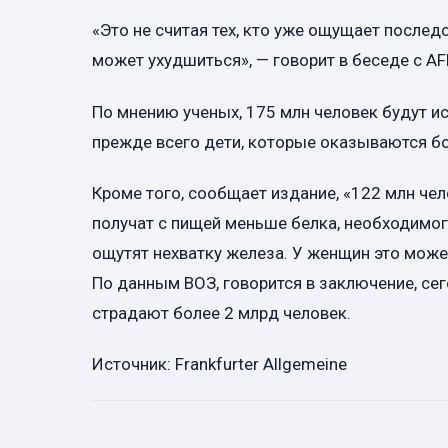
«Это не считая тех, кто уже ощущает послед
может ухудшиться», — говорит в беседе с AF
По мнению ученых, 175 млн человек будут и
прежде всего дети, которые оказываются б
Кроме того, сообщает издание, «122 млн че
получат с пищей меньше белка, необходимог
ощутят нехватку железа. У женщин это может
По данным ВОЗ, говорится в заключение, сег
страдают более 2 млрд человек.
Источник: Frankfurter Allgemeine