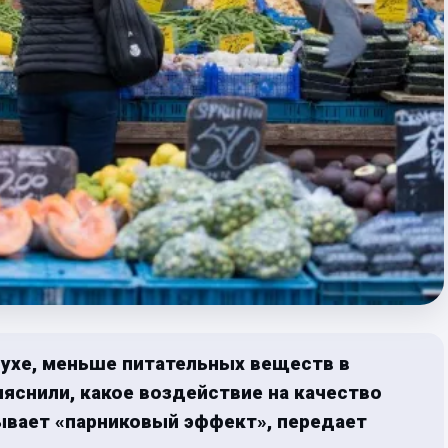
ухе, меньше питательных веществ в
яснили, какое воздействие на качество
ывает «парниковый эффект», передает