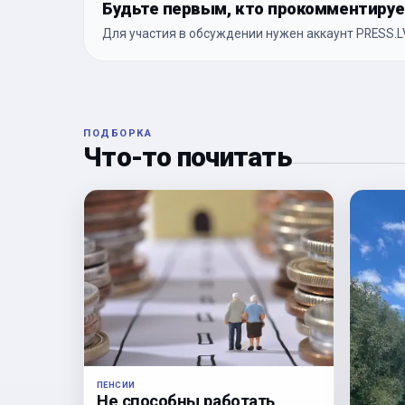
Будьте первым, кто прокомментиру
Для участия в обсуждении нужен аккаунт PRESS.LV
ПОДБОРКА
Что-то почитать
ПЕНСИИ
Не способны работать