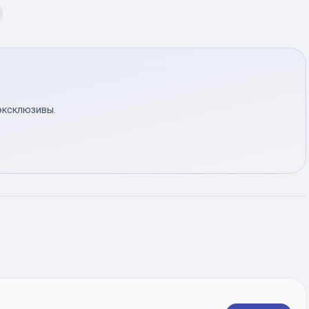
эксклюзивы.