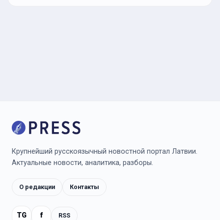
Крупнейший русскоязычный новостной портал Латвии.
Актуальные новости, аналитика, разборы.
О редакции
Контакты
TG
f
RSS