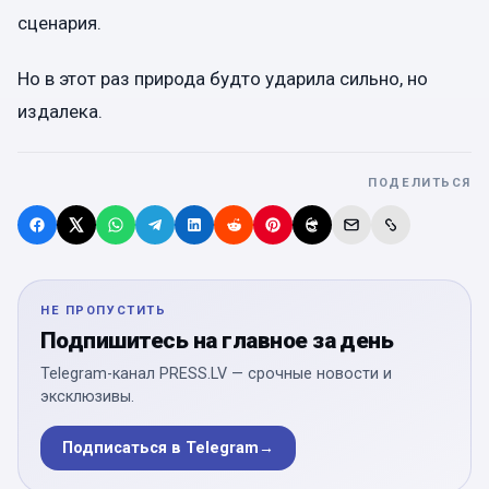
сценария.
Но в этот раз природа будто ударила сильно, но
издалека.
ПОДЕЛИТЬСЯ
НЕ ПРОПУСТИТЬ
Подпишитесь на главное за день
Telegram-канал PRESS.LV — срочные новости и
эксклюзивы.
Подписаться в Telegram
→