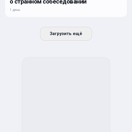
о странном собеседовании
1 день
Загрузить ещё