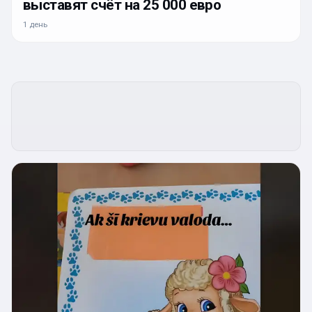
выставят счёт на 25 000 евро
1 день