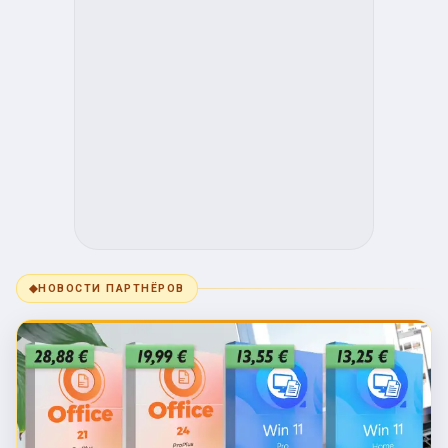
◆
НОВОСТИ ПАРТНЁРОВ