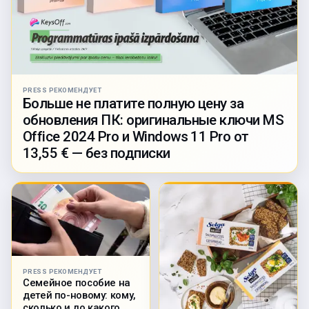
PRESS РЕКОМЕНДУЕТ
Больше не платите полную цену за
обновления ПК: оригинальные ключи MS
Office 2024 Pro и Windows 11 Pro от
13,55 € — без подписки
PRESS РЕКОМЕНДУЕТ
Семейное пособие на
детей по-новому: кому,
сколько и до какого