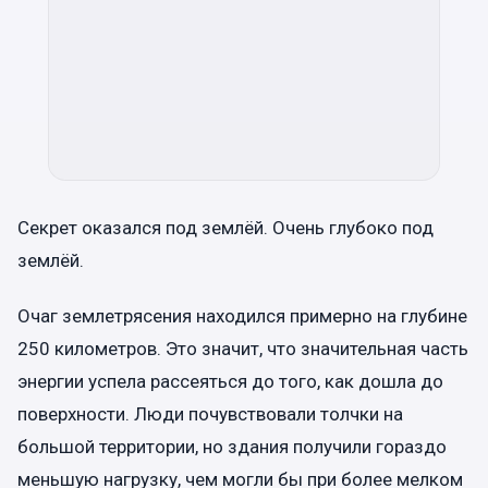
Секрет оказался под землёй. Очень глубоко под
землёй.
Очаг землетрясения находился примерно на глубине
250 километров. Это значит, что значительная часть
энергии успела рассеяться до того, как дошла до
поверхности. Люди почувствовали толчки на
большой территории, но здания получили гораздо
меньшую нагрузку, чем могли бы при более мелком