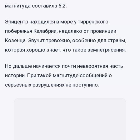
магнитуда составила 6,2.
Эпицентр находился в море у тирренского
побережья Калабрии, недалеко от провинции
Козенца. Звучит тревожно, особенно для страны,
которая хорошо знает, что такое землетрясения.
Но дальше начинается почти невероятная часть
истории. При такой магнитуде сообщений о
серьёзных разрушениях не поступило.