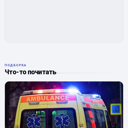
ПОДБОРКА
Что-то почитать