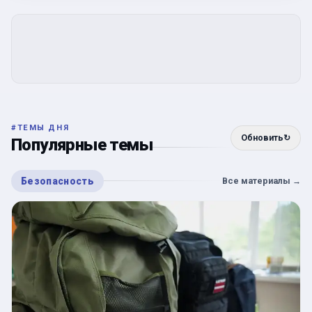
#
ТЕМЫ ДНЯ
Обновить
↻
Популярные темы
Безопасность
Все материалы
→