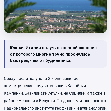
Южная Италия получила ночной сюрприз,
от которого многие точно проснулись
быстрее, чем от будильника.
Сразу после полуночи 2 июня сильное
землетрясение почувствовали в Калабрии,
Кампании, Базиликате, Апулии, на Сицилии, а также в
районе Неаполя и Везувия. По данным итальянского
Национального института геофизики и вулканологии,