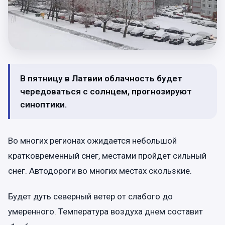
В пятницу в Латвии облачность будет
чередоваться с солнцем, прогнозируют
синоптики.
Во многих регионах ожидается небольшой
кратковременный снег, местами пройдет сильный
снег. Автодороги во многих местах скользкие.
Будет дуть северный ветер от слабого до
умеренного. Температура воздуха днем составит