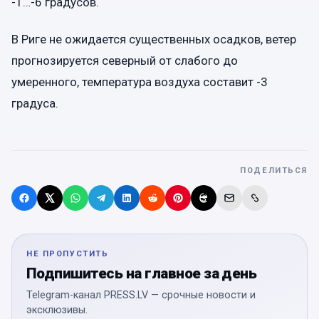
-1…-6 градусов.
В Риге не ожидается существенных осадков, ветер
прогнозируется северный от слабого до
умеренного, температура воздуха составит -3
градуса.
ПОДЕЛИТЬСЯ
НЕ ПРОПУСТИТЬ
Подпишитесь на главное за день
Telegram-канал PRESS.LV — срочные новости и
эксклюзивы.