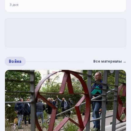
3 дня
Война
Все материалы
→