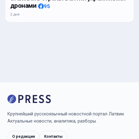
дронами
95
2 дня
Крупнейший русскоязычный новостной портал Латвии.
Актуальные новости, аналитика, разборы.
О редакции
Контакты