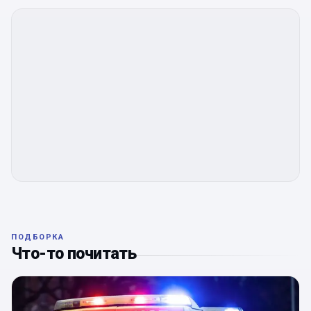
ПОДБОРКА
Что-то почитать