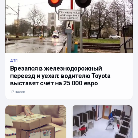
ДТП
Врезался в железнодорожный
переезд и уехал: водителю Toyota
выставят счёт на 25 000 евро
17 часов