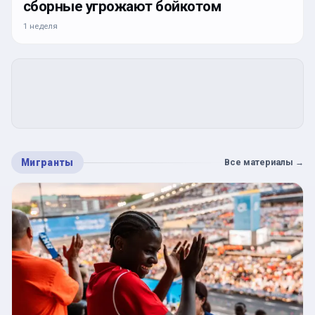
сборные угрожают бойкотом
1 неделя
Мигранты
Все материалы
→