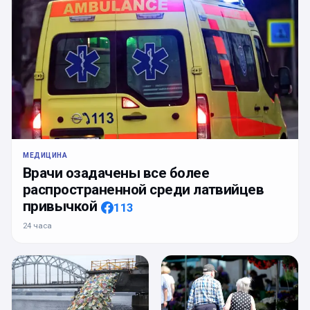
МЕДИЦИНА
Врачи озадачены все более
распространенной среди латвийцев
привычкой
113
24 часа