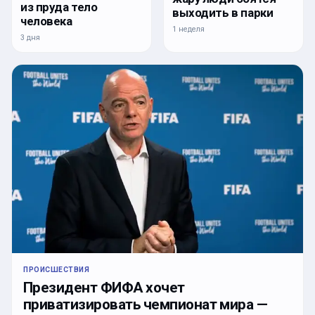
из пруда тело
выходить в парки
человека
1 неделя
3 дня
ПРОИСШЕСТВИЯ
Президент ФИФА хочет
приватизировать чемпионат мира —