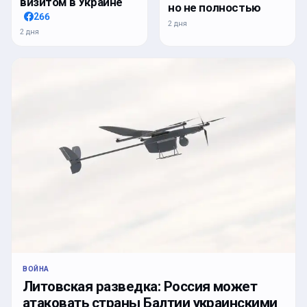
визитом в Украине
но не полностью
266
2 дня
2 дня
ВОЙНА
Литовская разведка: Россия может
атаковать страны Балтии украинскими