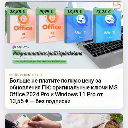
PRESS РЕКОМЕНДУЕТ
Больше не платите полную цену за
обновления ПК: оригинальные ключи MS
Office 2024 Pro и Windows 11 Pro от
13,55 € — без подписки