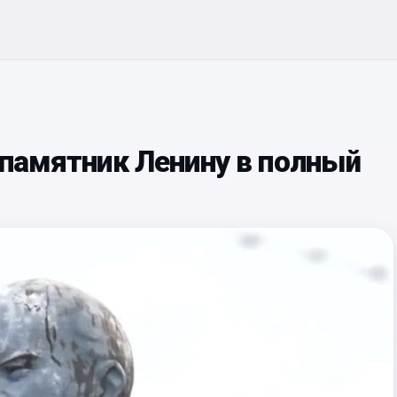
 памятник Ленину в полный