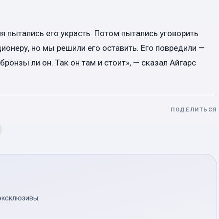
я пытались его украсть. Потом пытались уговорить
ционеру, но мы решили его оставить. Его повредили —
бронзы ли он. Так он там и стоит», — сказал Айгарс
ПОДЕЛИТЬСЯ
эксклюзивы.