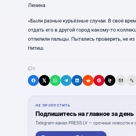
Ленина.
«Были разные курьёзные случаи. В своё врем
отдать его в другой город какому-то коллек
отпилили пальцы. Пытались проверить, не из 
Нитиш.
2
НЕ ПРОПУСТИТЬ
Подпишитесь на главное за день
Telegram-канал PRESS.LV — срочные новости и 