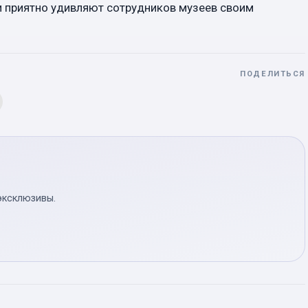
 приятно удивляют сотрудников музеев своим
ПОДЕЛИТЬСЯ
эксклюзивы.