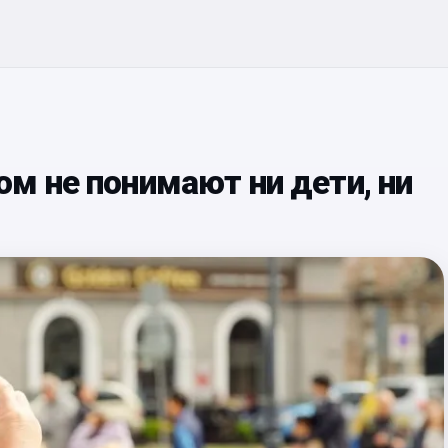
м не понимают ни дети, ни