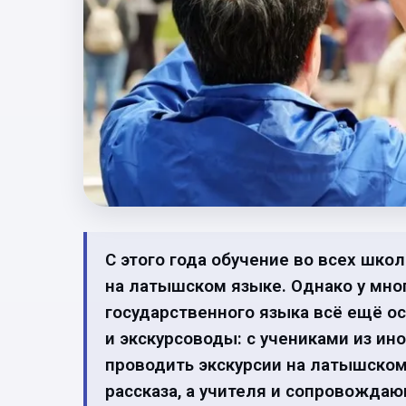
С этого года обучение во всех шк
на латышском языке. Однако у мно
государственного языка всё ещё о
и экскурсоводы: с учениками из и
проводить экскурсии на латышском 
рассказа, а учителя и сопровождаю