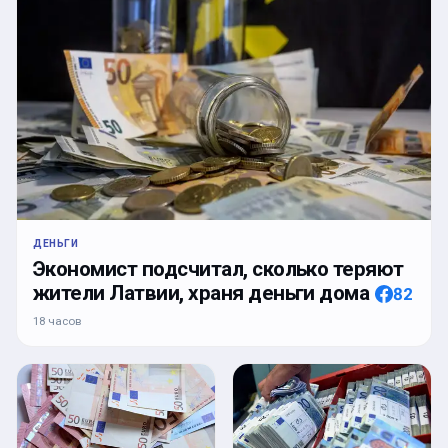
ДЕНЬГИ
Экономист подсчитал, сколько теряют
жители Латвии, храня деньги дома
82
18 часов