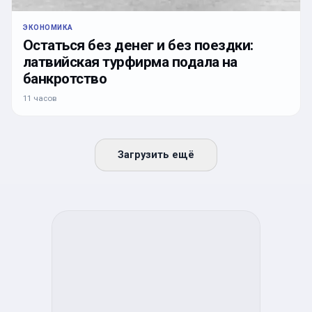
ЭКОНОМИКА
Остаться без денег и без поездки:
латвийская турфирма подала на
банкротство
11 часов
Загрузить ещё