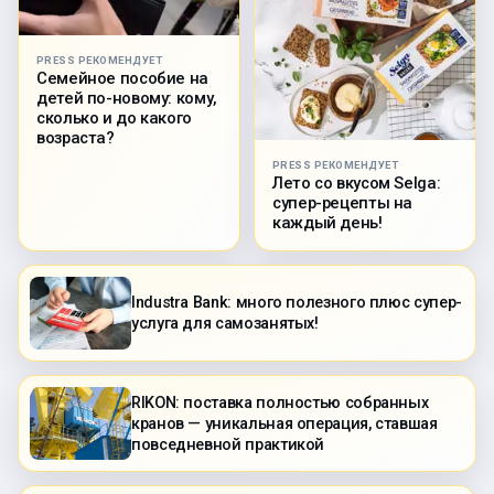
PRESS РЕКОМЕНДУЕТ
Семейное пособие на
детей по-новому: кому,
сколько и до какого
возраста?
PRESS РЕКОМЕНДУЕТ
Лето со вкусом Selga:
супер-рецепты на
каждый день!
Industra Bank: много полезного плюс супер-
услуга для самозанятых!
RIKON: поставка полностью собранных
кранов — уникальная операция, ставшая
повседневной практикой