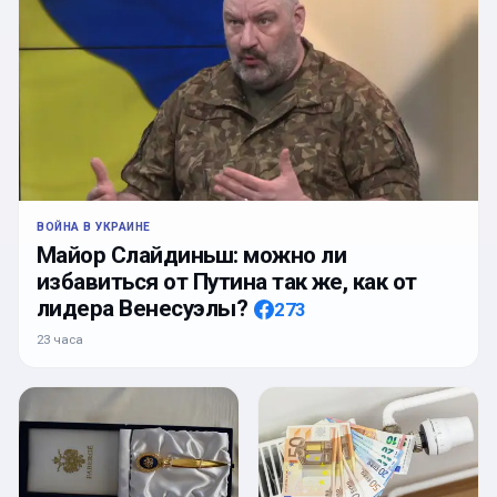
ВОЙНА В УКРАИНЕ
Майор Слайдиньш: можно ли
избавиться от Путина так же, как от
лидера Венесуэлы?
273
23 часа