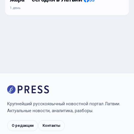
1 день
Крупнейший русскоязычный новостной портал Латвии.
Актуальные новости, аналитика, разборы.
О редакции
Контакты