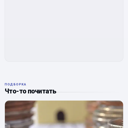
ПОДБОРКА
Что-то почитать