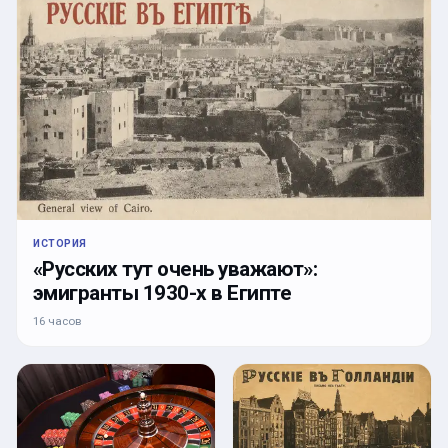
ИСТОРИЯ
«Русских тут очень уважают»:
эмигранты 1930-х в Египте
16 часов