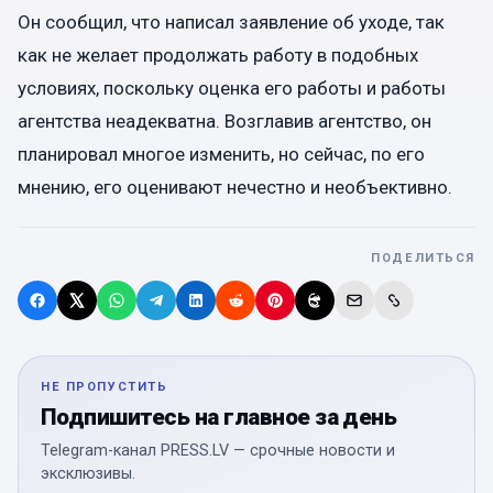
Он сообщил, что написал заявление об уходе, так
как не желает продолжать работу в подобных
условиях, поскольку оценка его работы и работы
агентства неадекватна. Возглавив агентство, он
планировал многое изменить, но сейчас, по его
мнению, его оценивают нечестно и необъективно.
ПОДЕЛИТЬСЯ
НЕ ПРОПУСТИТЬ
Подпишитесь на главное за день
Telegram-канал PRESS.LV — срочные новости и
эксклюзивы.