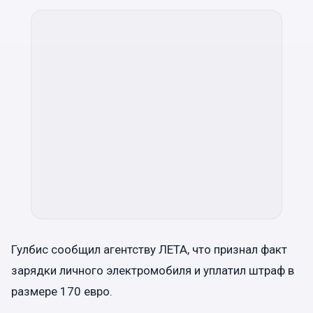
Гулбис сообщил агентству ЛЕТА, что признал факт
зарядки личного электромобиля и уплатил штраф в
размере 170 евро.