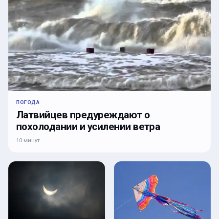
ПОГОДА
Латвийцев предуреждают о
похолодании и усилении ветра
10 минут