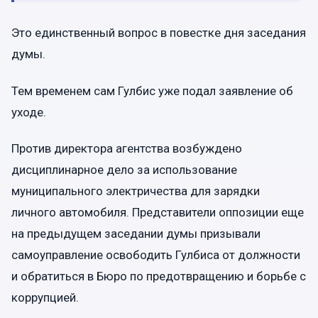
Это единственный вопрос в повестке дня заседания
думы.
Тем временем сам Гулбис уже подал заявление об
уходе.
Против директора агентства возбуждено
дисциплинарное дело за использование
муниципального электричества для зарядки
личного автомобиля. Представители оппозиции еще
на предыдущем заседании думы призывали
самоуправление освободить Гулбиса от должности
и обратиться в Бюро по предотвращению и борьбе с
коррупцией.