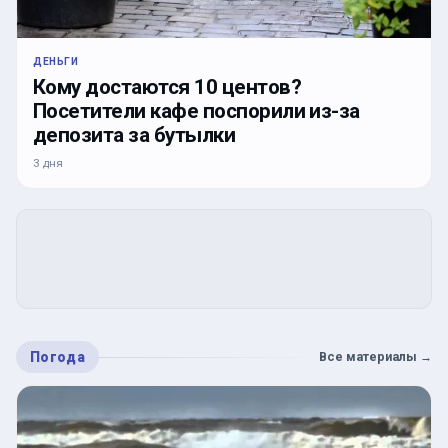
ДЕНЬГИ
Кому достаются 10 центов?
Посетители кафе поспорили из-за
депозита за бутылки
3 дня
Погода
Все материалы
→