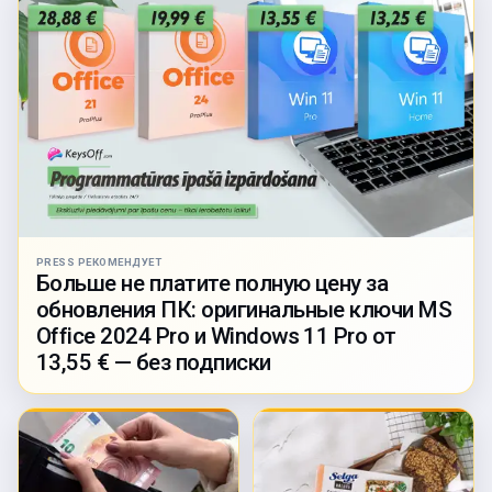
PRESS РЕКОМЕНДУЕТ
Больше не платите полную цену за
обновления ПК: оригинальные ключи MS
Office 2024 Pro и Windows 11 Pro от
13,55 € — без подписки