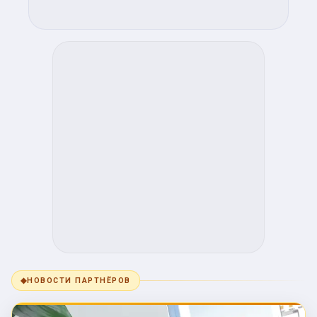
◆
НОВОСТИ ПАРТНЁРОВ