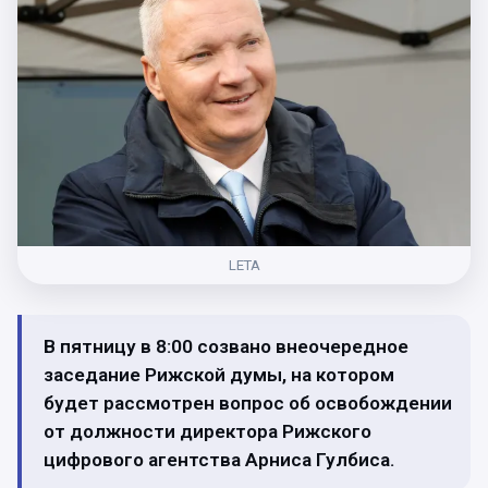
LETA
В пятницу в 8:00 созвано внеочередное
заседание Рижской думы, на котором
будет рассмотрен вопрос об освобождении
от должности директора Рижского
цифрового агентства Арниса Гулбиса.