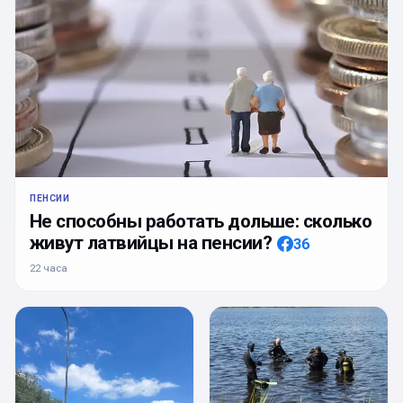
ПЕНСИИ
Не способны работать дольше: сколько
живут латвийцы на пенсии?
36
22 часа