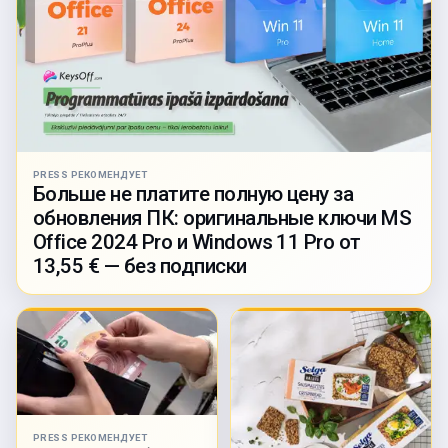
PRESS РЕКОМЕНДУЕТ
Больше не платите полную цену за
обновления ПК: оригинальные ключи MS
Office 2024 Pro и Windows 11 Pro от
13,55 € — без подписки
PRESS РЕКОМЕНДУЕТ