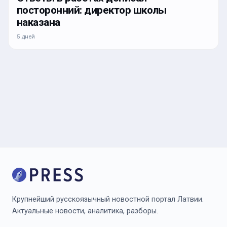
посторонний: директор школы
наказана
5 дней
Крупнейший русскоязычный новостной портал Латвии.
Актуальные новости, аналитика, разборы.