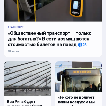
ТРАНСПОРТ
«Общественный транспорт — только
для богатых?» В сети возмущаются
стоимостью билетов на поезд
23
18 часов
«Никого не волнует,
Вся Рига будет
каким воздухом мы