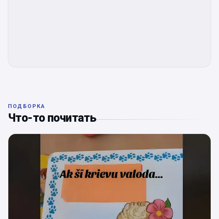
ПОДБОРКА
Что-то почитать