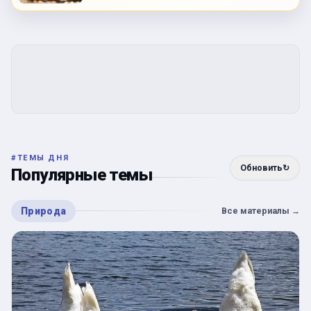
#
ТЕМЫ ДНЯ
Обновить
↻
Популярные темы
Природа
Все материалы
→