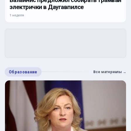
электрички в Даугавпилсе
1 неделя
Образование
Все материалы
→