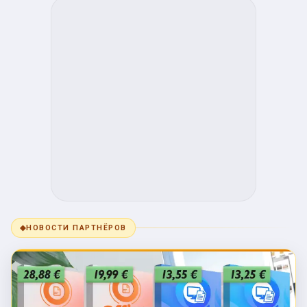
◆
НОВОСТИ ПАРТНЁРОВ