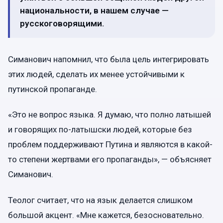
национальности, в нашем случае —
русскоговорящими.
Симанович напомнил, что была цель интегрировать
этих людей, сделать их менее устойчивыми к
путинской пропаганде.
«Это не вопрос языка. Я думаю, что полно латышей
и говорящих по-латышски людей, которые без
проблем поддерживают Путина и являются в какой-
то степени жертвами его пропаганды», — объясняет
Симанович.
Теолог считает, что на язык делается слишком
большой акцент. «Мне кажется, безосновательно.