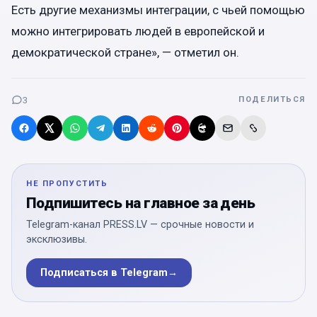
Есть другие механизмы интеграции, с чьей помощью
можно интегрировать людей в европейской и
демократической стране», — отметил он.
3
ПОДЕЛИТЬСЯ
НЕ ПРОПУСТИТЬ
Подпишитесь на главное за день
Telegram-канал PRESS.LV — срочные новости и
эксклюзивы.
Подписаться в Telegram
→