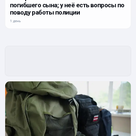
погибшего сына; у неё есть вопросы по
поводу работы полиции
1 день