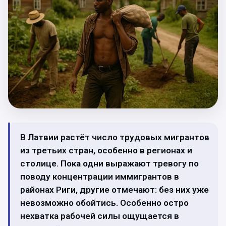
В Латвии растёт число трудовых мигрантов
из третьих стран, особенно в регионах и
столице. Пока одни выражают тревогу по
поводу концентрации иммигрантов в
районах Риги, другие отмечают: без них уже
невозможно обойтись. Особенно остро
нехватка рабочей силы ощущается в