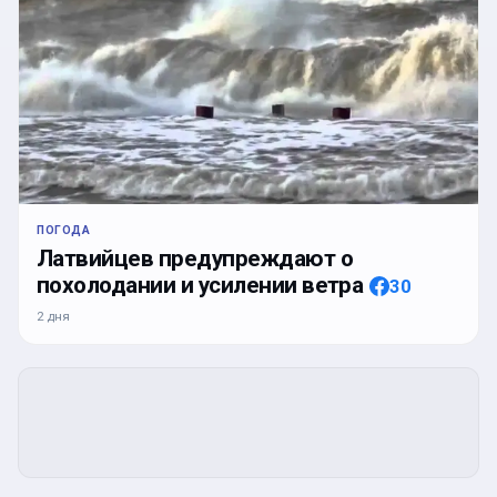
ПОГОДА
Латвийцев предупреждают о
похолодании и усилении ветра
30
2 дня