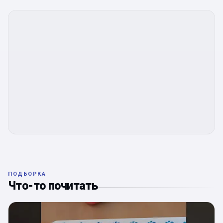
ПОДБОРКА
Что-то почитать