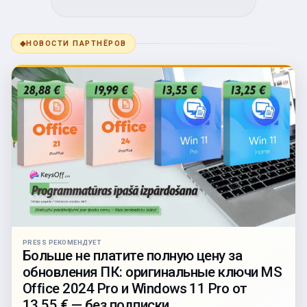
◆
НОВОСТИ ПАРТНЁРОВ
PRESS РЕКОМЕНДУЕТ
Больше не платите полную цену за
обновления ПК: оригинальные ключи MS
Office 2024 Pro и Windows 11 Pro от
13,55 € — без подписки