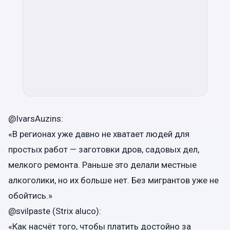
@IvarsAuzins:
«В регионах уже давно не хватает людей для
простых работ — заготовки дров, садовых дел,
мелкого ремонта. Раньше это делали местные
алкоголики, но их больше нет. Без мигрантов уже не
обойтись.»
@svilpaste (Strix aluco):
«Как насчёт того, чтобы платить достойно за