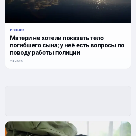
РОЗЫСК
Матери не хотели показать тело
погибшего сына; у неё есть вопросы по
поводу работы полиции
23 часа