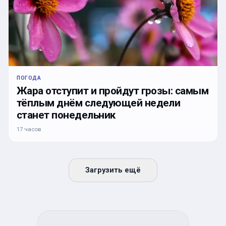
ПОГОДА
Жара отступит и пройдут грозы: самым
тёплым днём следующей недели
станет понедельник
17 часов
Загрузить ещё