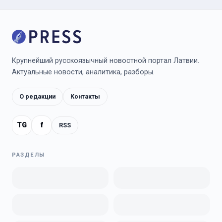
Крупнейший русскоязычный новостной портал Латвии.
Актуальные новости, аналитика, разборы.
О редакции
Контакты
TG
f
RSS
РАЗДЕЛЫ