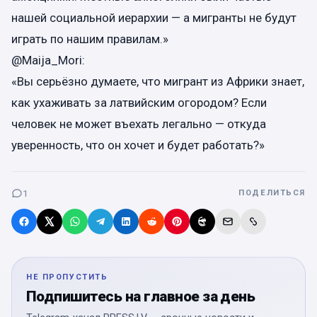
нашей социальной иерархии — а мигранты не будут
играть по нашим правилам.»
@Maija_Mori:
«Вы серьёзно думаете, что мигрант из Африки знает,
как ухаживать за латвийским огородом? Если
человек не может въехать легально — откуда
уверенность, что он хочет и будет работать?»
1
ПОДЕЛИТЬСЯ
НЕ ПРОПУСТИТЬ
Подпишитесь на главное за день