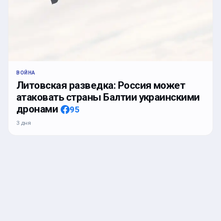
ВОЙНА
Литовская разведка: Россия может
атаковать страны Балтии украинскими
дронами
95
3 дня