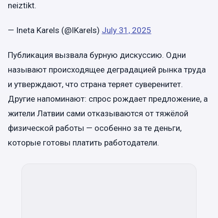
neiztikt.
— Ineta Karels (@IKarels)
July 31, 2025
Публикация вызвала бурную дискуссию. Одни
называют происходящее деградацией рынка труда
и утверждают, что страна теряет суверенитет.
Другие напоминают: спрос рождает предложение, а
жители Латвии сами отказываются от тяжёлой
физической работы — особенно за те деньги,
которые готовы платить работодатели.