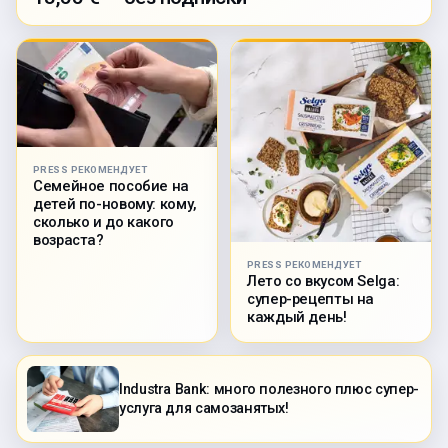
PRESS РЕКОМЕНДУЕТ
Семейное пособие на
детей по-новому: кому,
сколько и до какого
возраста?
PRESS РЕКОМЕНДУЕТ
Лето со вкусом Selga:
супер-рецепты на
каждый день!
Industra Bank: много полезного плюс супер-
услуга для самозанятых!