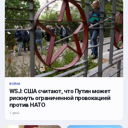
ВОЙНА
WSJ: США считают, что Путин может
рискнуть ограниченной провокацией
против НАТО
1 день