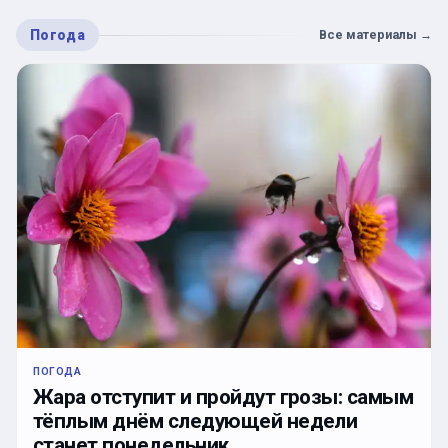
Погода
Все материалы
→
ПОГОДА
Жара отступит и пройдут грозы: самым
тёплым днём следующей недели
станет понедельник