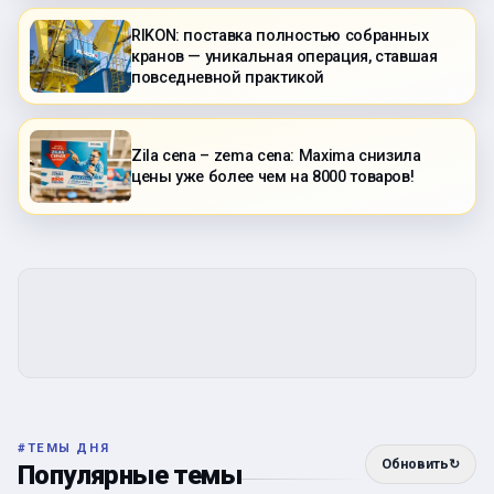
RIKON: поставка полностью собранных
кранов — уникальная операция, ставшая
повседневной практикой
Zila cena – zema cena: Maxima снизила
цены уже более чем на 8000 товаров!
#
ТЕМЫ ДНЯ
Обновить
↻
Популярные темы