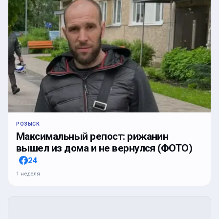
РОЗЫСК
Максимальный репост: рижанин
вышел из дома и не вернулся (ФОТО)
24
1 неделя