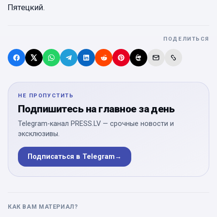
Пятецкий.
ПОДЕЛИТЬСЯ
НЕ ПРОПУСТИТЬ
Подпишитесь на главное за день
Telegram-канал PRESS.LV — срочные новости и
эксклюзивы.
Подписаться в Telegram
→
КАК ВАМ МАТЕРИАЛ?