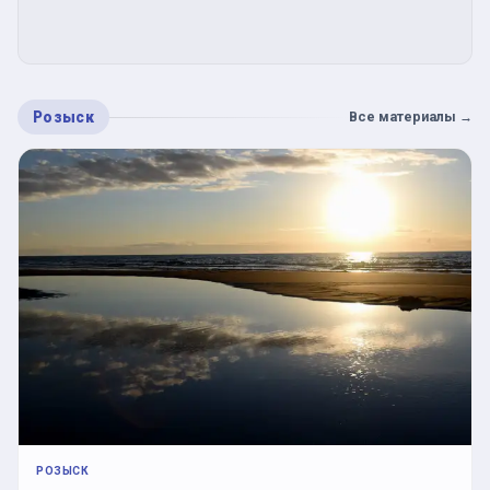
Розыск
Все материалы
→
РОЗЫСК