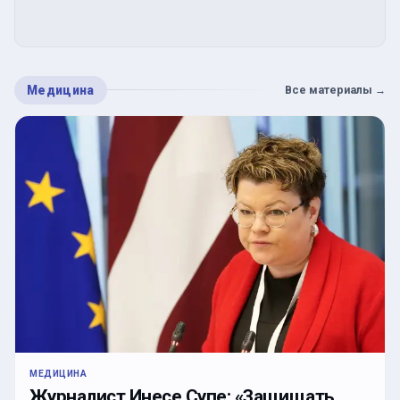
Медицина
Все материалы
→
МЕДИЦИНА
Журналист Инесе Супе: «Защищать