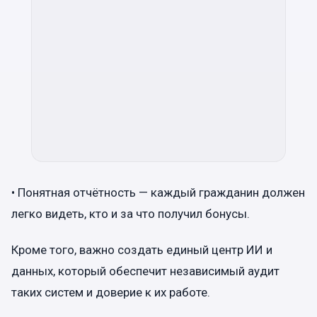
• Понятная отчётность — каждый гражданин должен
легко видеть, кто и за что получил бонусы.
Кроме того, важно создать единый центр ИИ и
данных, который обеспечит независимый аудит
таких систем и доверие к их работе.