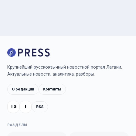
Крупнейший русскоязычный новостной портал Латвии.
Актуальные новости, аналитика, разборы.
О редакции
Контакты
TG
f
RSS
РАЗДЕЛЫ