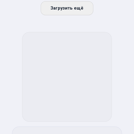
Загрузить ещё