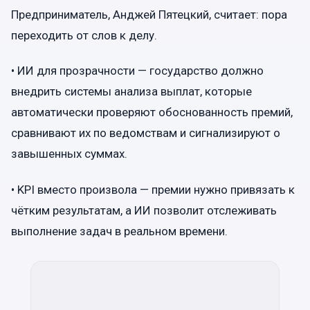
Предприниматель, Анджей Пятецкий, считает: пора
переходить от слов к делу.
• ИИ для прозрачности — государство должно
внедрить системы анализа выплат, которые
автоматически проверяют обоснованность премий,
сравнивают их по ведомствам и сигнализируют о
завышенных суммах.
• KPI вместо произвола — премии нужно привязать к
чётким результатам, а ИИ позволит отслеживать
выполнение задач в реальном времени.