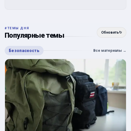
#
ТЕМЫ ДНЯ
Обновить
↻
Популярные темы
Безопасность
Все материалы
→