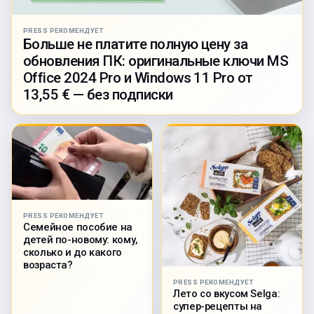
PRESS РЕКОМЕНДУЕТ
Больше не платите полную цену за
обновления ПК: оригинальные ключи MS
Office 2024 Pro и Windows 11 Pro от
13,55 € — без подписки
PRESS РЕКОМЕНДУЕТ
Семейное пособие на
детей по-новому: кому,
сколько и до какого
возраста?
PRESS РЕКОМЕНДУЕТ
Лето со вкусом Selga:
супер-рецепты на