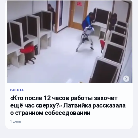
РАБОТА
«Кто после 12 часов работы захочет
ещё час сверху?» Латвийка рассказала
о странном собеседовании
1 день