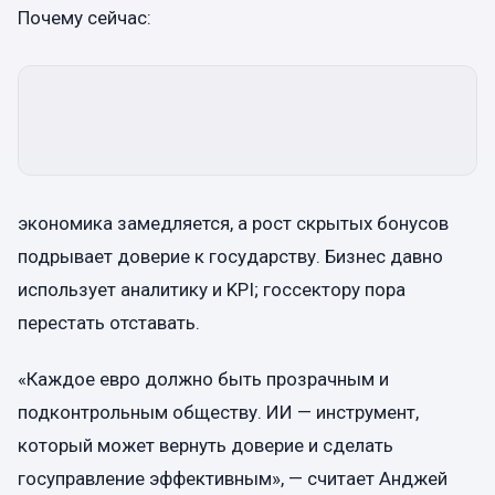
Почему сейчас:
экономика замедляется, а рост скрытых бонусов
подрывает доверие к государству. Бизнес давно
использует аналитику и KPI; госсектору пора
перестать отставать.
«Каждое евро должно быть прозрачным и
подконтрольным обществу. ИИ — инструмент,
который может вернуть доверие и сделать
госуправление эффективным», — считает Анджей