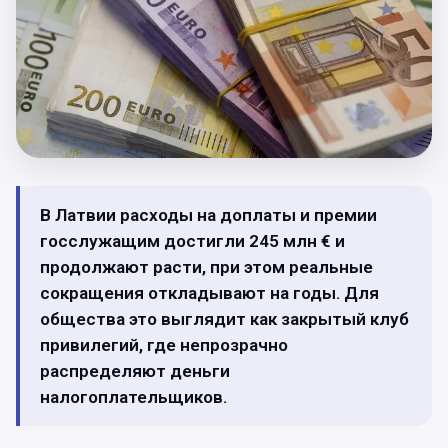
В Латвии расходы на доплаты и премии
госслужащим достигли 245 млн € и
продолжают расти, при этом реальные
сокращения откладывают на годы. Для
общества это выглядит как закрытый клуб
привилегий, где непрозрачно
распределяют деньги
налогоплательщиков.