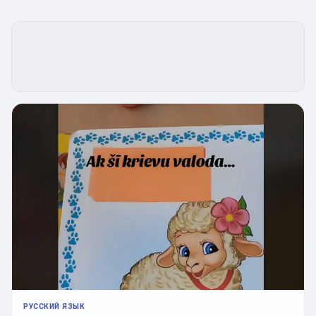
РУССКИЙ ЯЗЫК