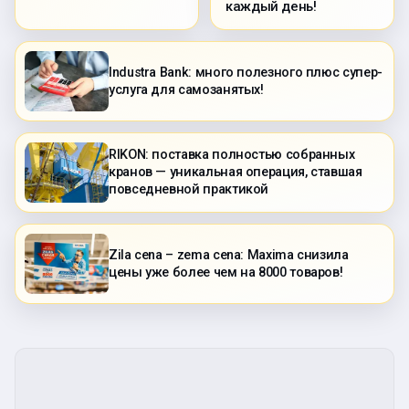
каждый день!
Industra Bank: много полезного плюс супер-
услуга для самозанятых!
RIKON: поставка полностью собранных
кранов — уникальная операция, ставшая
повседневной практикой
Zila cena – zema cena: Maxima снизила
цены уже более чем на 8000 товаров!