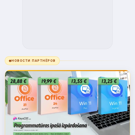
◆
НОВОСТИ ПАРТНЁРОВ