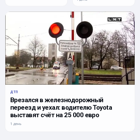
ДТП
Врезался в железнодорожный
переезд и уехал: водителю Toyota
выставят счёт на 25 000 евро
1 день