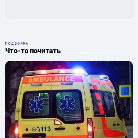
ПОДБОРКА
Что-то почитать