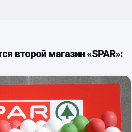
тся второй магазин «SPAR»: