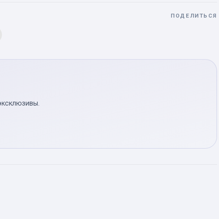
ПОДЕЛИТЬСЯ
эксклюзивы.