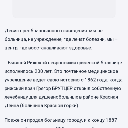
Девиз преобразованного заведения: мы не
больница, не учреждение, где лечат болезни, мы –
центр, где восстанавливают здоровье.
…Бывшей Рижской невропсихиатрической больнице
исполнилось 200 лет. Это почтенное медицинское
учреждение ведет свою историю с 1862 года, когда
рижский врач Грегор БРУТЦЕР открыл собственную
лечебницу для душевнобольных в районе Красная
Двина (больница Красной горки).
Позже он продал больницу городу, и к концу 1887