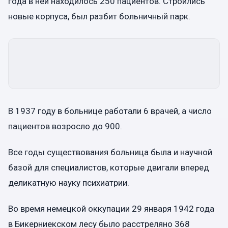
года в ней находилось 250 пациентов. Строились
новые корпуса, был разбит больничный парк.
В 1937 году в больнице работали 6 врачей, а число
пациентов возросло до 900.
Все годы существования больница была и научной
базой для специалистов, которые двигали вперед
деликатную науку психиатрии.
Во время немецкой оккупации 29 января 1942 года
в Бикерниекском лесу было расстреляно 368