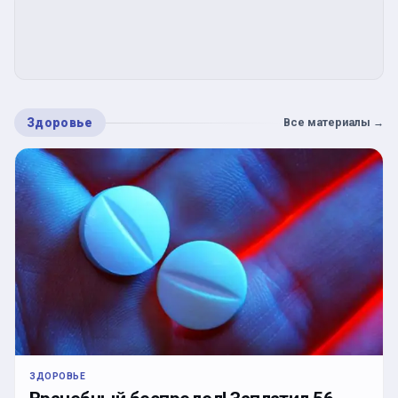
Здоровье
Все материалы
→
ЗДОРОВЬЕ