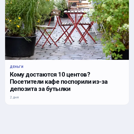
ДЕНЬГИ
Кому достаются 10 центов?
Посетители кафе поспорили из-за
депозита за бутылки
2 дня