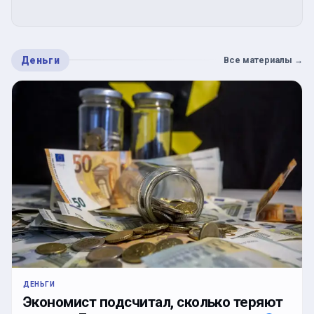
Деньги
Все материалы
→
ДЕНЬГИ
Экономист подсчитал, сколько теряют