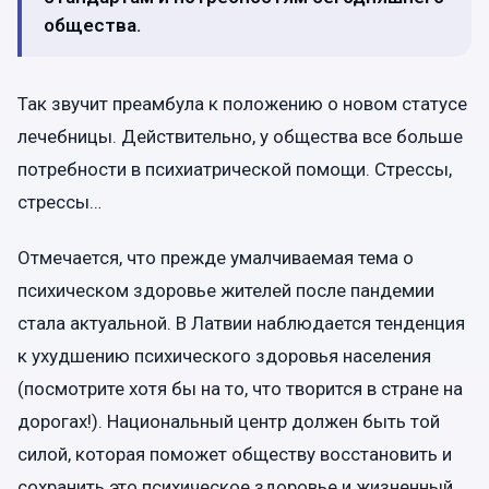
общества.
Так звучит преамбула к положению о новом статусе
лечебницы. Действительно, у общества все больше
потребности в психиатрической помощи. Стрессы,
стрессы…
Отмечается, что прежде умалчиваемая тема о
психическом здоровье жителей после пандемии
стала актуальной. В Латвии наблюдается тенденция
к ухудшению психического здоровья населения
(посмотрите хотя бы на то, что творится в стране на
дорогах!). Национальный центр должен быть той
силой, которая поможет обществу восстановить и
сохранить это психическое здоровье и жизненный