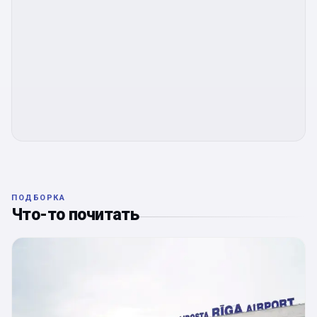
ПОДБОРКА
Что-то почитать