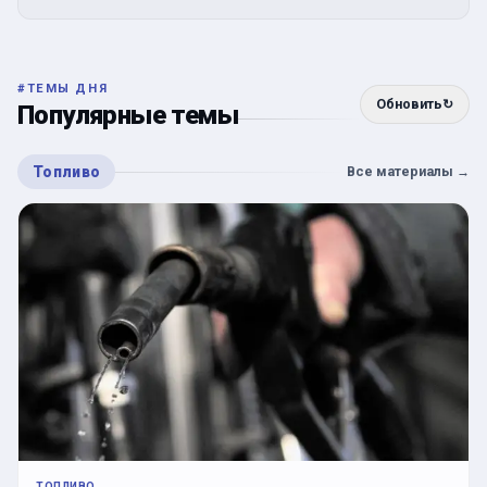
#
ТЕМЫ ДНЯ
Обновить
↻
Популярные темы
Топливо
Все материалы
→
ТОПЛИВО