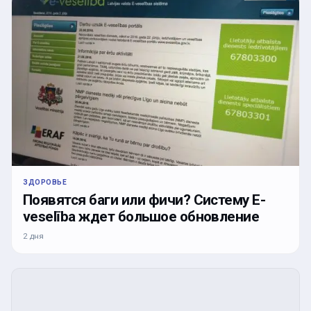
ЗДОРОВЬЕ
Появятся баги или фичи? Систему E-
veselība ждет большое обновление
2 дня