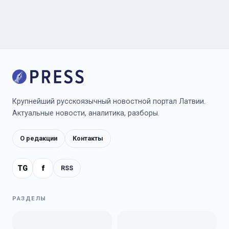
Крупнейший русскоязычный новостной портал Латвии.
Актуальные новости, аналитика, разборы.
О редакции
Контакты
TG
f
RSS
РАЗДЕЛЫ