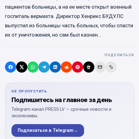
пациентов больницы, а на ее месте открыт военный
госпиталь вермахта. Директор Хенрикс БУДУЛC
выпустил из больницы часть больных, чтобы спасти
их от уничтожения, но сам был казнен…
ПОДЕЛИТЬСЯ
НЕ ПРОПУСТИТЬ
Подпишитесь на главное за день
Telegram-канал PRESS.LV — срочные новости и
эксклюзивы.
Подписаться в Telegram
→