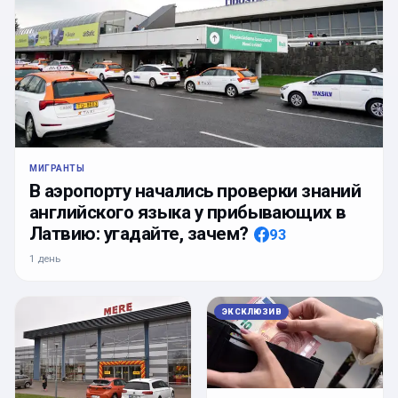
МИГРАНТЫ
В аэропорту начались проверки знаний
английского языка у прибывающих в
Латвию: угадайте, зачем?
93
1 день
ЭКСКЛЮЗИВ