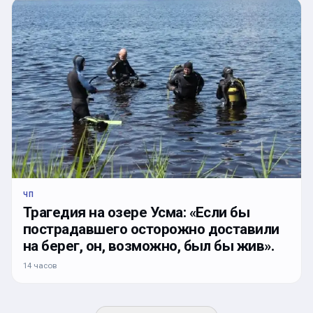
ЧП
Трагедия на озере Усма: «Если бы
пострадавшего осторожно доставили
на берег, он, возможно, был бы жив».
14 часов