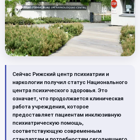
Сейчас Рижский центр психиатрии и
наркологии получил статус Национального
центра психического здоровья. Это
означает, что продолжается клиническая
работа учреждения, которое
предоставляет пациентам инклюзивную
психиатрическую помощь,
соответствующую современным
стандартам и потребностям сегодняшнего