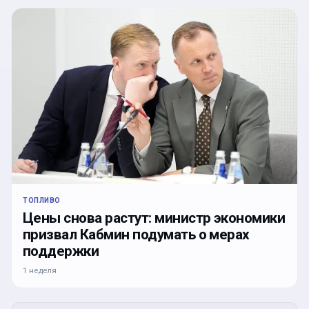
ТОПЛИВО
Цены снова растут: министр экономики
призвал Кабмин подумать о мерах
поддержки
1 неделя