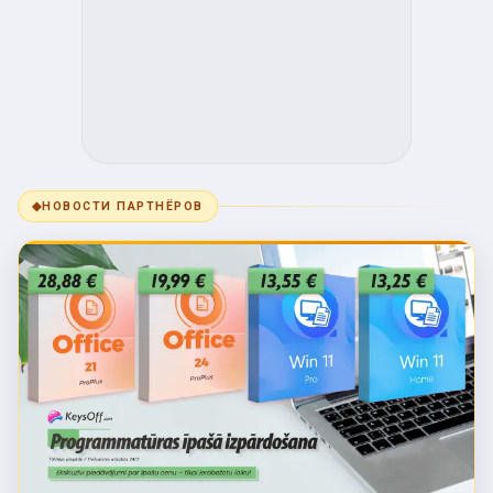
◆
НОВОСТИ ПАРТНЁРОВ