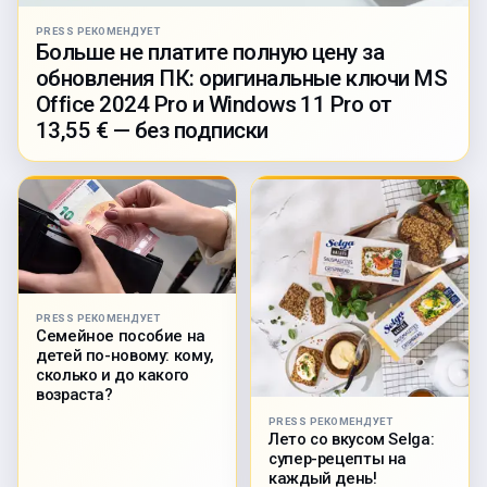
PRESS РЕКОМЕНДУЕТ
Больше не платите полную цену за
обновления ПК: оригинальные ключи MS
Office 2024 Pro и Windows 11 Pro от
13,55 € — без подписки
PRESS РЕКОМЕНДУЕТ
Семейное пособие на
детей по-новому: кому,
сколько и до какого
возраста?
PRESS РЕКОМЕНДУЕТ
Лето со вкусом Selga:
супер-рецепты на
каждый день!