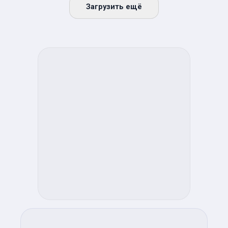
Загрузить ещё