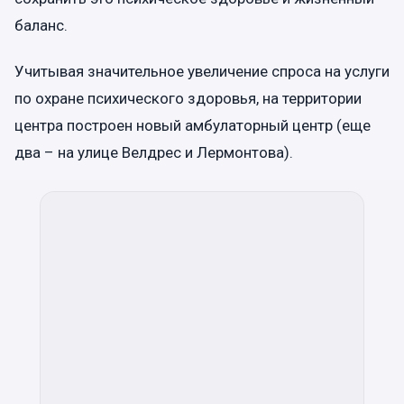
баланс.
Учитывая значительное увеличение спроса на услуги
по охране психического здоровья, на территории
центра построен новый амбулаторный центр (еще
два – на улице Велдрес и Лермонтова).