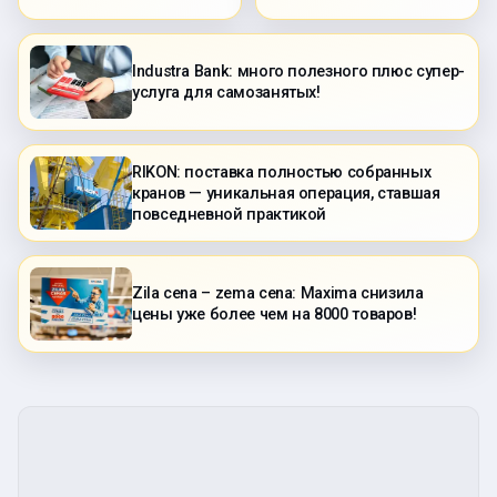
Industra Bank: много полезного плюс супер-
услуга для самозанятых!
RIKON: поставка полностью собранных
кранов — уникальная операция, ставшая
повседневной практикой
Zila cena – zema cena: Maxima снизила
цены уже более чем на 8000 товаров!