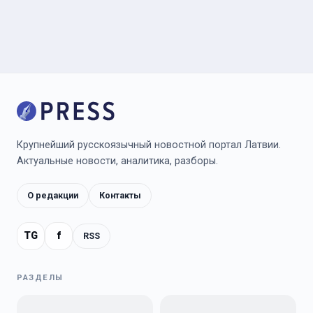
Крупнейший русскоязычный новостной портал Латвии.
Актуальные новости, аналитика, разборы.
О редакции
Контакты
TG
f
RSS
РАЗДЕЛЫ