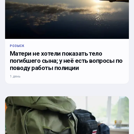
РОЗЫСК
Матери не хотели показать тело
погибшего сына; у неё есть вопросы по
поводу работы полиции
1 день