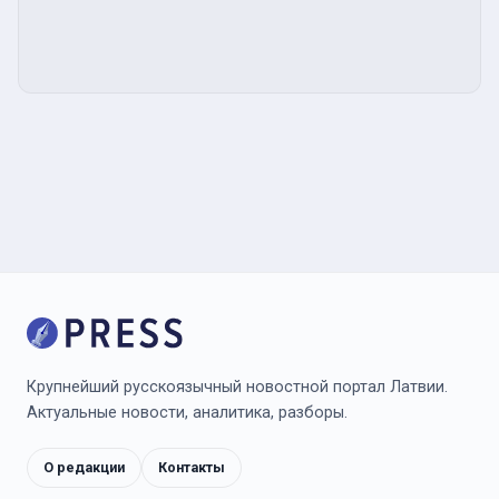
Крупнейший русскоязычный новостной портал Латвии.
Актуальные новости, аналитика, разборы.
О редакции
Контакты