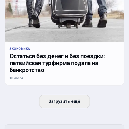
ЭКОНОМИКА
Остаться без денег и без поездки:
латвийская турфирма подала на
банкротство
10 часов
Загрузить ещё