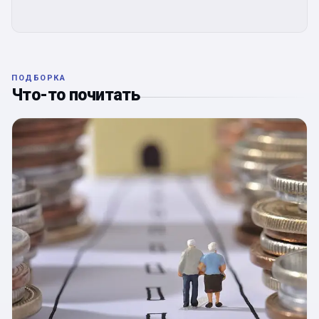
ПОДБОРКА
Что-то почитать