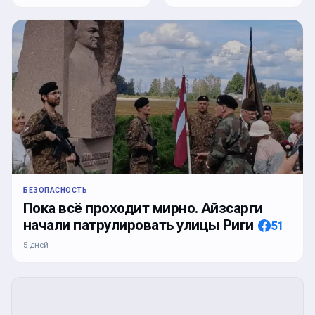
БЕЗОПАСНОСТЬ
Пока всё проходит мирно. Айзсарги
начали патрулировать улицы Риги
51
5 дней