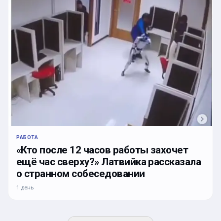
РАБОТА
«Кто после 12 часов работы захочет
ещё час сверху?» Латвийка рассказала
о странном собеседовании
1 день