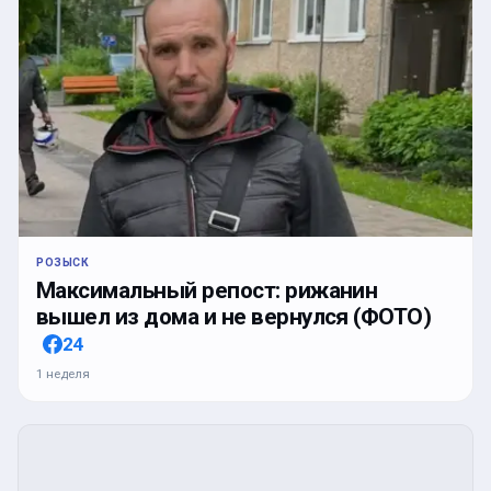
РОЗЫСК
Максимальный репост: рижанин
вышел из дома и не вернулся (ФОТО)
24
1 неделя