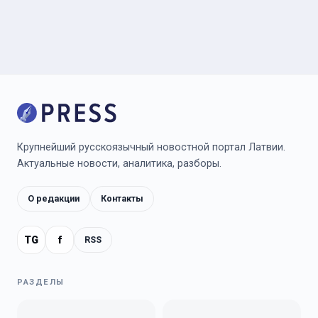
Крупнейший русскоязычный новостной портал Латвии.
Актуальные новости, аналитика, разборы.
О редакции
Контакты
TG
f
RSS
РАЗДЕЛЫ