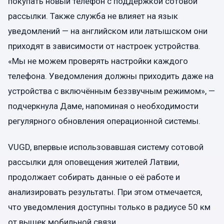
покупать новый телефон с поддержкой сотовой
рассылки. Также служба не влияет на язык
уведомлений — на английском или латышском они
приходят в зависимости от настроек устройства.
«Мы не можем проверять настройки каждого
телефона. Уведомления должны приходить даже на
устройства с включённым беззвучным режимом», —
подчеркнула Даме, напоминая о необходимости
регулярного обновления операционной системы.
VUGD, впервые использовавшая систему сотовой
рассылки для оповещения жителей Латвии,
продолжает собирать данные о её работе и
анализировать результаты. При этом отмечается,
что уведомления доступны только в радиусе 50 км
от вышек мобильной связи.