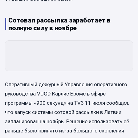
Сотовая рассылка заработает в
полную силу в ноябре
Оперативный дежурный Управления оперативного
руководства VUGD Карлис Бромс в эфире
программы «900 секунд» на TV3 11 июля сообщил,
что запуск системы сотовой рассылки в Латвии
запланирован на ноябрь. Решение использовать её
раньше было принято из-за большого скопления