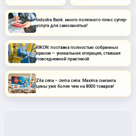
Industra Bank: много полезного плюс супер-
услуга для самозанятых!
RIKON: поставка полностью собранных
кранов — уникальная операция, ставшая
повседневной практикой
Zila cena – zema cena: Maxima снизила
цены уже более чем на 8000 товаров!