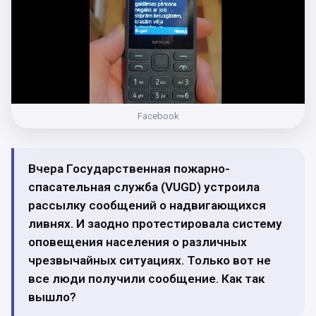
Facebook
Вчера Государственная пожарно-
спасательная служба (VUGD) устроила
рассылку сообщений о надвигающихся
ливнях. И заодно протестировала систему
оповещения населения о различных
чрезвычайных ситуациях. Только вот не
все люди получили сообщение. Как так
вышло?