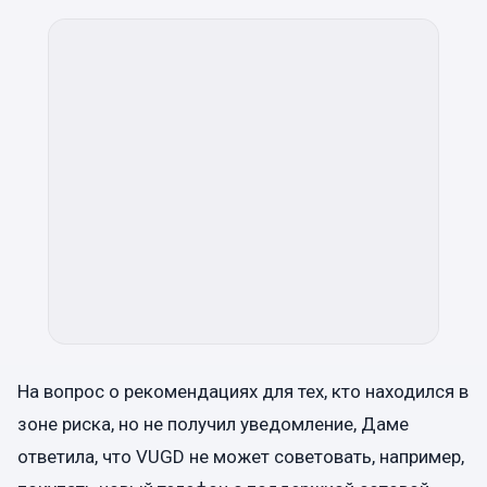
На вопрос о рекомендациях для тех, кто находился в
зоне риска, но не получил уведомление, Даме
ответила, что VUGD не может советовать, например,