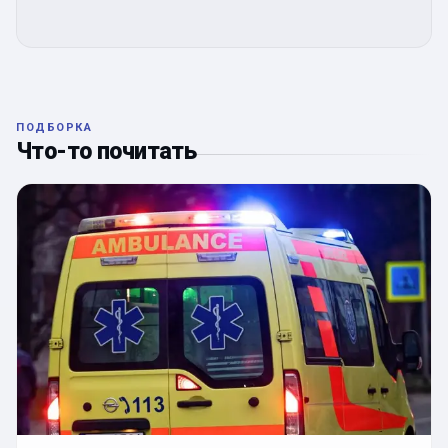
ПОДБОРКА
Что-то почитать