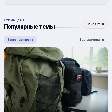
#
ТЕМЫ ДНЯ
Обновить
↻
Популярные темы
Безопасность
Все материалы
→