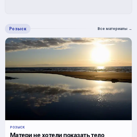
Розыск
Все материалы
→
РОЗЫСК
Матери не хотели показать тело