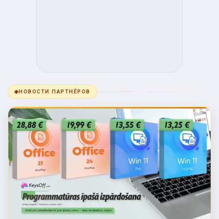
◆
НОВОСТИ ПАРТНЁРОВ