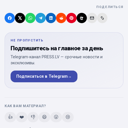
ПОДЕЛИТЬСЯ
НЕ ПРОПУСТИТЬ
Подпишитесь на главное за день
Telegram-канал PRESS.LV — срочные новости и
эксклюзивы.
Подписаться в Telegram
→
КАК ВАМ МАТЕРИАЛ?
👍
❤️
👎
😄
😮
😢