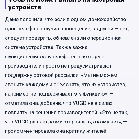
устройств
Даме пояснила, что если в одном домохозяйстве
один телефон получил оповещение, а другой — нет,
следует проверить, обновлена ли операционная
система устройства. Также важна
функциональность телефона: некоторые
производители просто не предусматривают
поддержку сотовой рассылки. «Мы не можем
звонить каждому и объяснять, что их устройство,
например, не поддерживает эту функцию», —
отметила она, добавив, что VUGD не в силах
повлиять на решения производителей. «Это не так,
что VUGD решает, кому отправлять, а кому нет», —
прокомментировала она критику жителей.