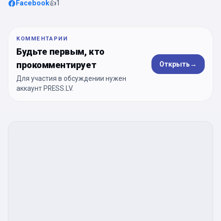
Facebook
👍
1
КОММЕНТАРИИ
Будьте первым, кто
прокомментирует
Открыть
→
Для участия в обсуждении нужен
аккаунт PRESS.LV.