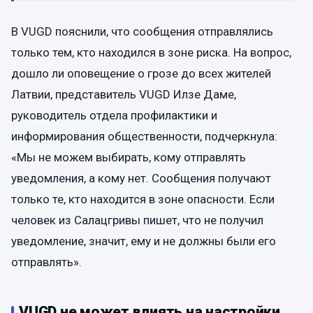
В VUGD пояснили, что сообщения отправлялись
только тем, кто находился в зоне риска. На вопрос,
дошло ли оповещение о грозе до всех жителей
Латвии, представитель VUGD Илзе Даме,
руководитель отдела профилактики и
информирования общественности, подчеркнула:
«Мы не можем выбирать, кому отправлять
уведомления, а кому нет. Сообщения получают
только те, кто находится в зоне опасности. Если
человек из Салацгривы пишет, что не получил
уведомление, значит, ему и не должны были его
отправлять».
VUGD не может влиять на настройки