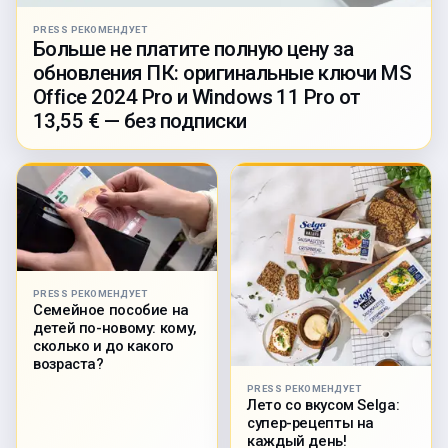
PRESS РЕКОМЕНДУЕТ
Больше не платите полную цену за
обновления ПК: оригинальные ключи MS
Office 2024 Pro и Windows 11 Pro от
13,55 € — без подписки
PRESS РЕКОМЕНДУЕТ
Семейное пособие на
детей по-новому: кому,
сколько и до какого
возраста?
PRESS РЕКОМЕНДУЕТ
Лето со вкусом Selga:
супер-рецепты на
каждый день!