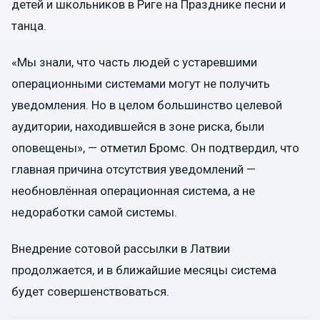
детей и школьников в Риге на Празднике песни и
танца.
«Мы знали, что часть людей с устаревшими
операционными системами могут не получить
уведомления. Но в целом большинство целевой
аудитории, находившейся в зоне риска, были
оповещены», — отметил Бромс. Он подтвердил, что
главная причина отсутствия уведомлений —
необновлённая операционная система, а не
недоработки самой системы.
Внедрение сотовой рассылки в Латвии
продолжается, и в ближайшие месяцы система
будет совершенствоваться.