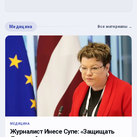
Медицина
Все материалы
→
МЕДИЦИНА
Журналист Инесе Супе: «Защищать