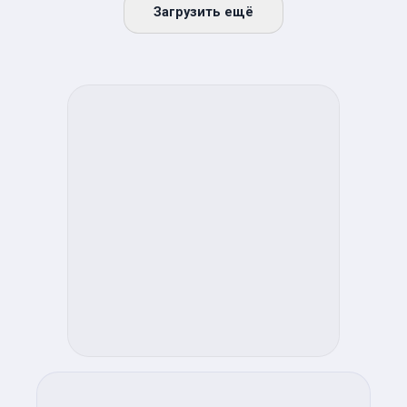
Загрузить ещё