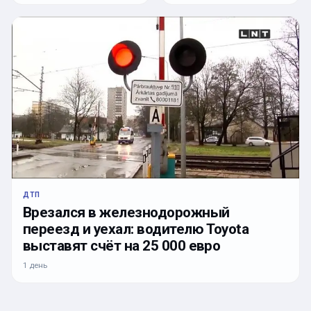
ДТП
Врезался в железнодорожный
переезд и уехал: водителю Toyota
выставят счёт на 25 000 евро
1 день