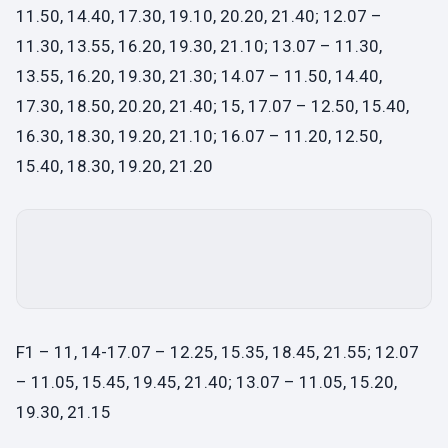
11.50, 14.40, 17.30, 19.10, 20.20, 21.40; 12.07 –
11.30, 13.55, 16.20, 19.30, 21.10; 13.07 – 11.30,
13.55, 16.20, 19.30, 21.30; 14.07 – 11.50, 14.40,
17.30, 18.50, 20.20, 21.40; 15, 17.07 – 12.50, 15.40,
16.30, 18.30, 19.20, 21.10; 16.07 – 11.20, 12.50,
15.40, 18.30, 19.20, 21.20
F1 – 11, 14-17.07 – 12.25, 15.35, 18.45, 21.55; 12.07
– 11.05, 15.45, 19.45, 21.40; 13.07 – 11.05, 15.20,
19.30, 21.15