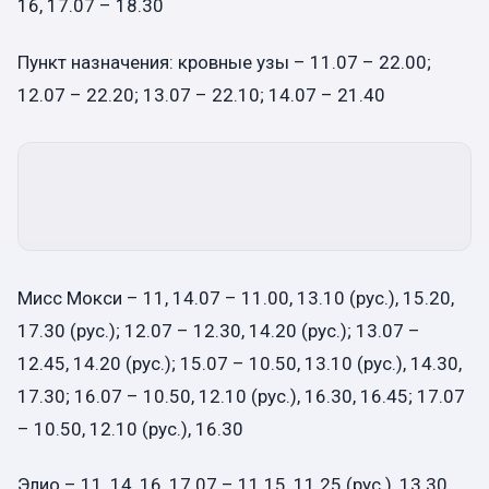
16, 17.07 – 18.30
Пункт назначения: кровные узы – 11.07 – 22.00;
12.07 – 22.20; 13.07 – 22.10; 14.07 – 21.40
Мисс Мокси – 11, 14.07 – 11.00, 13.10 (рус.), 15.20,
17.30 (рус.); 12.07 – 12.30, 14.20 (рус.); 13.07 –
12.45, 14.20 (рус.); 15.07 – 10.50, 13.10 (рус.), 14.30,
17.30; 16.07 – 10.50, 12.10 (рус.), 16.30, 16.45; 17.07
– 10.50, 12.10 (рус.), 16.30
Элио – 11, 14, 16, 17.07 – 11.15, 11.25 (рус.), 13.30