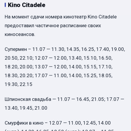
Kino Citadele
На момент сдачи номера кинотеатр Kino Citadele
предоставил частичное расписание своих
киносеансов.
Супермен – 11.07 — 11.30, 14.35, 16.25, 17.40, 19.00,
20.50, 22.10; 12.07 — 12.00, 13.40, 15.10, 16.50,
18.20, 20.00; 13.07 — 12.00, 14.00, 15.15, 17.10,
18.30, 20.20; 17.07 — 11.00, 14.00, 15.25, 18.05,
19.30, 22.15
Шпионская свадьба — 11.07 — 16.45, 21.05; 17.07 —
13.40, 19.45, 21.00
Смурфики в кино – 12.07 — 11.00, 12.45, 14.00