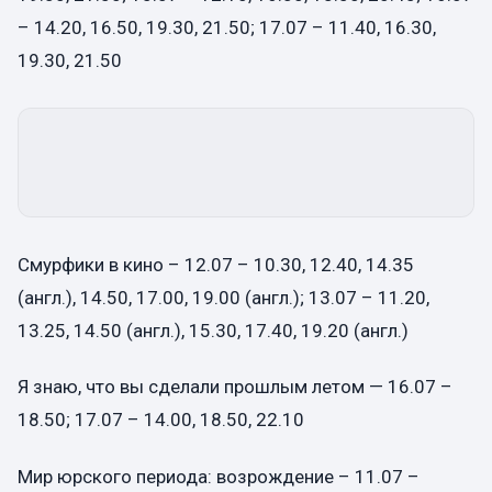
– 14.20, 16.50, 19.30, 21.50; 17.07 – 11.40, 16.30,
19.30, 21.50
Смурфики в кино – 12.07 – 10.30, 12.40, 14.35
(англ.), 14.50, 17.00, 19.00 (англ.); 13.07 – 11.20,
13.25, 14.50 (англ.), 15.30, 17.40, 19.20 (англ.)
Я знаю, что вы сделали прошлым летом — 16.07 –
18.50; 17.07 – 14.00, 18.50, 22.10
Мир юрского периода: возрождение – 11.07 –