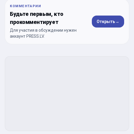
КОММЕНТАРИИ
Будьте первым, кто
прокомментирует
Открыть
→
Для участия в обсуждении нужен
аккаунт PRESS.LV.