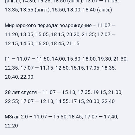
(англ.), 14.30, 16.25, 18.50 (англ.); 13.07 — 11.05,
13.35, 13.55 (англ.), 15.50, 18.00, 18.40 (англ.)
Мир юрского периода: возрождение – 11.07 —
11.20, 13.05, 15.05, 18.15, 20.20, 21.35; 17.07 —
12.15, 14.50, 16.20, 18.45, 21.15
F1 — 11.07 — 11.50, 14.00, 15.30, 18.00, 19.30, 21.30,
22.35; 17.07 — 11.15, 12.50, 15.15, 17.05, 18.35,
20.40, 22.00
28 лет спустя – 11.07 — 15.10, 17.35, 19.15, 21.00,
22.55; 17.07 — 12.10, 14.55, 17.15, 20.00, 22.40
M3ган 2.0 – 11.07 — 15.50, 18.45; 17.07 — 17.40,
22.20