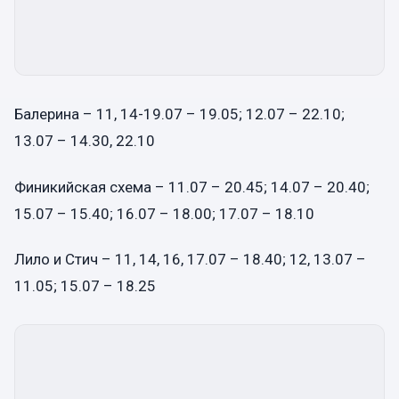
Балерина – 11, 14-19.07 – 19.05; 12.07 – 22.10;
13.07 – 14.30, 22.10
Финикийская схема – 11.07 – 20.45; 14.07 – 20.40;
15.07 – 15.40; 16.07 – 18.00; 17.07 – 18.10
Лило и Стич – 11, 14, 16, 17.07 – 18.40; 12, 13.07 –
11.05; 15.07 – 18.25