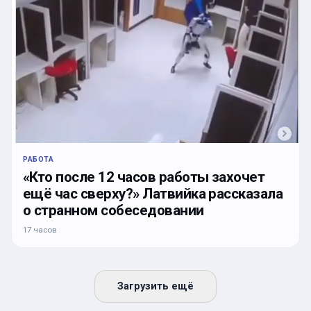
РАБОТА
«Кто после 12 часов работы захочет
ещё час сверху?» Латвийка рассказала
о странном собеседовании
17 часов
Загрузить ещё