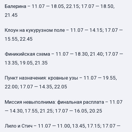
Балерина – 11.07 — 18.05, 22.15; 17.07 — 18.50,
21.45
Клоун на кукурузном поле – 11.07 — 14.15; 17.07 —
15.55, 22.45
Финикийская схема – 11.07 — 18.30, 21.40; 17.07 —
13.35, 19.05, 21.35
Пункт назначения: кровные узы – 11.07 — 19.55,
22.00; 17.07 — 14.35, 22.05
Миссия невыполнима: финальная расплата – 11.07
— 14.30, 17.55, 21.25; 17.07 — 16.05, 20.25
Лило и Стич – 11.07 — 11.00, 13.45, 17.15; 17.07 —