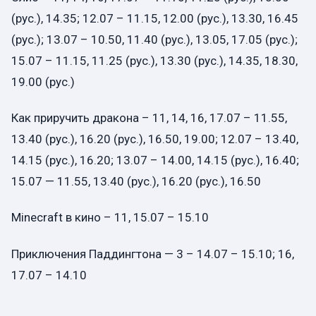
(рус.), 14.35; 12.07 – 11.15, 12.00 (рус.), 13.30, 16.45
(рус.); 13.07 – 10.50, 11.40 (рус.), 13.05, 17.05 (рус.);
15.07 – 11.15, 11.25 (рус.), 13.30 (рус.), 14.35, 18.30,
19.00 (рус.)
Как приручить дракона – 11, 14, 16, 17.07 – 11.55,
13.40 (рус.), 16.20 (рус.), 16.50, 19.00; 12.07 – 13.40,
14.15 (рус.), 16.20; 13.07 – 14.00, 14.15 (рус.), 16.40;
15.07 — 11.55, 13.40 (рус.), 16.20 (рус.), 16.50
Minecraft в кино – 11, 15.07 – 15.10
Приключения Паддингтона — 3 – 14.07 – 15.10; 16,
17.07 – 14.10