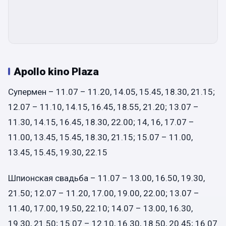
Apollo kino Plaza
Супермен – 11.07 – 11.20, 14.05, 15.45, 18.30, 21.15;
12.07 – 11.10, 14.15, 16.45, 18.55, 21.20; 13.07 –
11.30, 14.15, 16.45, 18.30, 22.00; 14, 16, 17.07 –
11.00, 13.45, 15.45, 18.30, 21.15; 15.07 – 11.00,
13.45, 15.45, 19.30, 22.15
Шпионская свадьба – 11.07 – 13.00, 16.50, 19.30,
21.50; 12.07 – 11.20, 17.00, 19.00, 22.00; 13.07 –
11.40, 17.00, 19.50, 22.10; 14.07 – 13.00, 16.30,
19.30, 21.50; 15.07 – 12.10, 16.30, 18.50, 20.45; 16.07