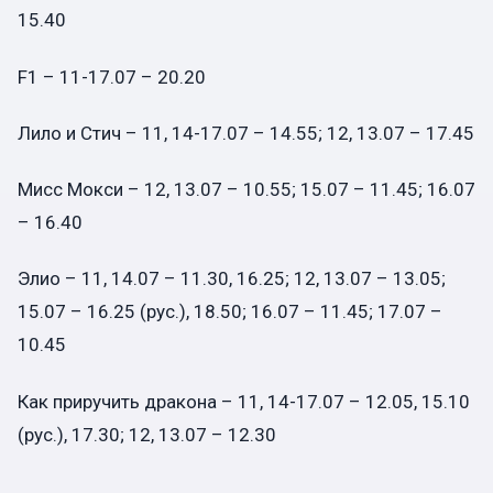
15.40
F1 – 11-17.07 – 20.20
Лило и Стич – 11, 14-17.07 – 14.55; 12, 13.07 – 17.45
Мисс Мокси – 12, 13.07 – 10.55; 15.07 – 11.45; 16.07
– 16.40
Элио – 11, 14.07 – 11.30, 16.25; 12, 13.07 – 13.05;
15.07 – 16.25 (рус.), 18.50; 16.07 – 11.45; 17.07 –
10.45
Как приручить дракона – 11, 14-17.07 – 12.05, 15.10
(рус.), 17.30; 12, 13.07 – 12.30