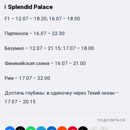
Splendid Palace
F1 – 12.07 – 18.20; 16.07 – 18.00
Партенопа – 16.07 – 22.30
Безумно – 12.07 – 21.15; 17.07 – 18.00
Финикийская схема – 16.07 – 21.00
Рим – 17.07 – 22.00
Достичь глубины: в одиночку через Тихий океан –
17.07 – 20.15
ПОДЕЛИТЬСЯ