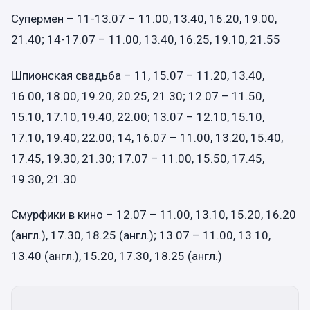
Супермен – 11-13.07 – 11.00, 13.40, 16.20, 19.00,
21.40; 14-17.07 – 11.00, 13.40, 16.25, 19.10, 21.55
Шпионская свадьба – 11, 15.07 – 11.20, 13.40,
16.00, 18.00, 19.20, 20.25, 21.30; 12.07 – 11.50,
15.10, 17.10, 19.40, 22.00; 13.07 – 12.10, 15.10,
17.10, 19.40, 22.00; 14, 16.07 – 11.00, 13.20, 15.40,
17.45, 19.30, 21.30; 17.07 – 11.00, 15.50, 17.45,
19.30, 21.30
Смурфики в кино – 12.07 – 11.00, 13.10, 15.20, 16.20
(англ.), 17.30, 18.25 (англ.); 13.07 – 11.00, 13.10,
13.40 (англ.), 15.20, 17.30, 18.25 (англ.)