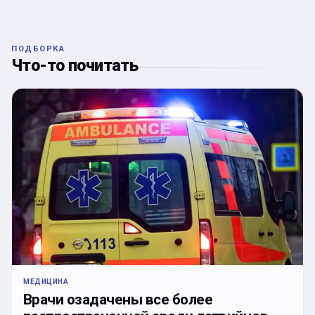
ПОДБОРКА
Что-то почитать
МЕДИЦИНА
Врачи озадачены все более