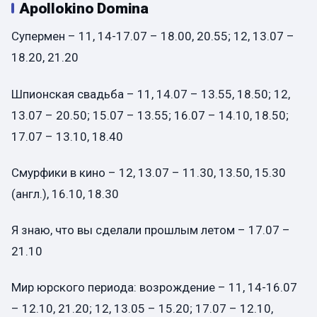
Apollokino Domina
Супермен – 11, 14-17.07 – 18.00, 20.55; 12, 13.07 –
18.20, 21.20
Шпионская свадьба – 11, 14.07 – 13.55, 18.50; 12,
13.07 – 20.50; 15.07 – 13.55; 16.07 – 14.10, 18.50;
17.07 – 13.10, 18.40
Смурфики в кино – 12, 13.07 – 11.30, 13.50, 15.30
(англ.), 16.10, 18.30
Я знаю, что вы сделали прошлым летом – 17.07 –
21.10
Мир юрского периода: возрождение – 11, 14-16.07
– 12.10, 21.20; 12, 13.05 – 15.20; 17.07 – 12.10,