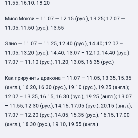
11.55, 16.10, 18.20
Мисс Мокси – 11.07 — 12.15 (рус.), 13.25; 17.07 —
11.05, 11.50 (рус.), 13.55
Элио — 11.07 — 11.25, 12.40 (рус.), 14.40; 12.07 –
11.05, 13.20 (рус.), 14.40; 13.07 – 12.10, 14.40 (рус.);
17.07 — 11.10 (рус.), 11.20, 13.05, 16.35 (рус.)
Как приручить дракона – 11.07 — 11.05, 13.35, 15.35
(англ.), 16.20, 16.30 (рус.), 19.10 (рус.), 19.25 (англ.);
12.07 – 13.35, 16.15, 16.30 (рус.), 19.25 (англ.); 13.07
– 11.55, 12.30 (рус.), 14.15, 17.05 (рус.), 20.15 (англ.);
17.07 — 12.20 (рус.), 14.05, 15.35 (рус.), 16.15, 17.00
(англ.), 18.30 (рус.), 19.10, 19.55 (англ.)