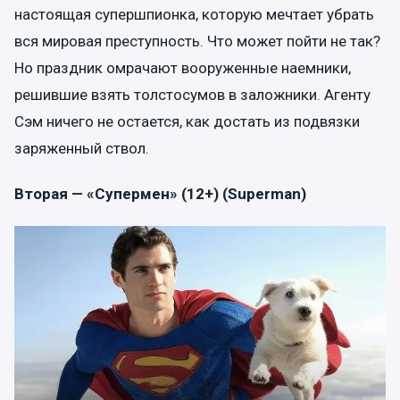
настоящая супершпионка, которую мечтает убрать
вся мировая преступность. Что может пойти не так?
Но праздник омрачают вооруженные наемники,
решившие взять толстосумов в заложники. Агенту
Сэм ничего не остается, как достать из подвязки
заряженный ствол.
Вторая — «Супермен» (12+) (Superman)