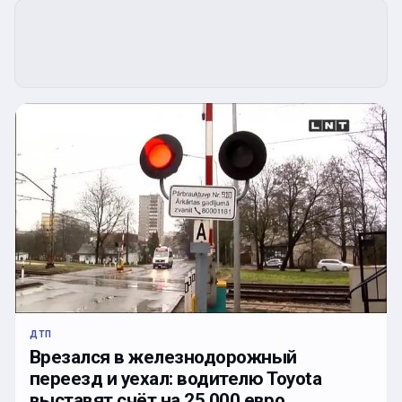
ДТП
Врезался в железнодорожный
переезд и уехал: водителю Toyota
выставят счёт на 25 000 евро