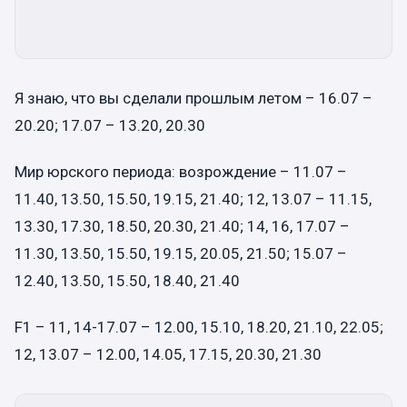
Я знаю, что вы сделали прошлым летом – 16.07 –
20.20; 17.07 – 13.20, 20.30
Мир юрского периода: возрождение – 11.07 –
11.40, 13.50, 15.50, 19.15, 21.40; 12, 13.07 – 11.15,
13.30, 17.30, 18.50, 20.30, 21.40; 14, 16, 17.07 –
11.30, 13.50, 15.50, 19.15, 20.05, 21.50; 15.07 –
12.40, 13.50, 15.50, 18.40, 21.40
F1 – 11, 14-17.07 – 12.00, 15.10, 18.20, 21.10, 22.05;
12, 13.07 – 12.00, 14.05, 17.15, 20.30, 21.30