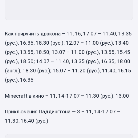
Как приручить дракона – 11, 16, 17.07 – 11.40, 13.35
(рус.), 16.35, 18.30 (рус.); 12.07 – 11.00 (рус.), 13.40
(рус.), 13.55, 18.50; 13.07 – 11.00 (рус.), 13.55, 15.45
(рус.), 18.50; 14.07 – 11.40, 13.35 (рус.), 16.35, 18.00
(англ.), 18.30 (рус.); 15.07 – 11.20 (рус.), 11.40, 16.15
(рус.), 16.35
Minecraft в кино – 11, 14-17.07 – 11.30 (рус.), 13.00
Приключения Паддингтона — 3 – 11, 14-17.07 –
11.30, 16.40 (рус.)