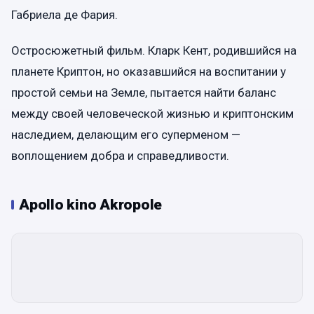
Габриела де Фария.
Остросюжетный фильм. Кларк Кент, родившийся на
планете Криптон, но оказавшийся на воспитании у
простой семьи на Земле, пытается найти баланс
между своей человеческой жизнью и криптонским
наследием, делающим его суперменом —
воплощением добра и справедливости.
Apollo kino Akropole