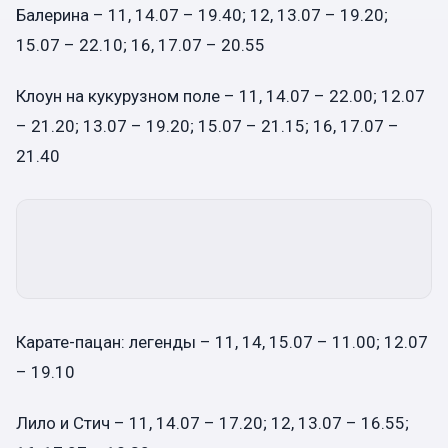
Балерина – 11, 14.07 – 19.40; 12, 13.07 – 19.20;
15.07 – 22.10; 16, 17.07 – 20.55
Клоун на кукурузном поле – 11, 14.07 – 22.00; 12.07
– 21.20; 13.07 – 19.20; 15.07 – 21.15; 16, 17.07 –
21.40
Карате-пацан: легенды – 11, 14, 15.07 – 11.00; 12.07
– 19.10
Лило и Стич – 11, 14.07 – 17.20; 12, 13.07 – 16.55;