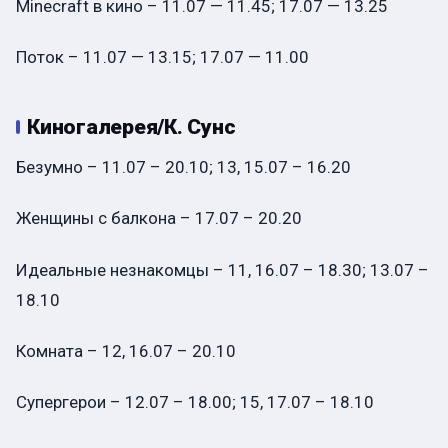
Minecraft в кино – 11.07 — 11.45; 17.07 — 13.25
Поток – 11.07 — 13.15; 17.07 — 11.00
Киногалерея/К. Сунс
Безумно – 11.07 – 20.10; 13, 15.07 – 16.20
Женщины с балкона – 17.07 – 20.20
Идеальные незнакомцы – 11, 16.07 – 18.30; 13.07 –
18.10
Комната – 12, 16.07 – 20.10
Супергерои – 12.07 – 18.00; 15, 17.07 – 18.10