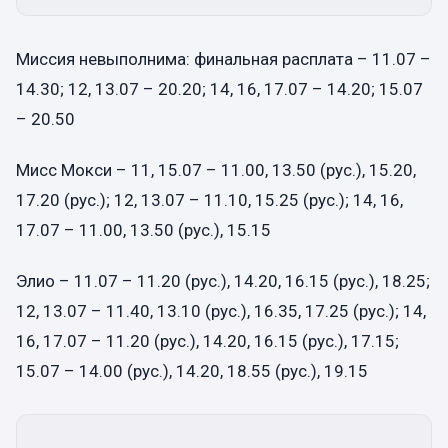
Миссия невыполнима: финальная расплата – 11.07 –
14.30; 12, 13.07 – 20.20; 14, 16, 17.07 – 14.20; 15.07
– 20.50
Мисс Мокси – 11, 15.07 – 11.00, 13.50 (рус.), 15.20,
17.20 (рус.); 12, 13.07 – 11.10, 15.25 (рус.); 14, 16,
17.07 – 11.00, 13.50 (рус.), 15.15
Элио – 11.07 – 11.20 (рус.), 14.20, 16.15 (рус.), 18.25;
12, 13.07 – 11.40, 13.10 (рус.), 16.35, 17.25 (рус.); 14,
16, 17.07 – 11.20 (рус.), 14.20, 16.15 (рус.), 17.15;
15.07 – 14.00 (рус.), 14.20, 18.55 (рус.), 19.15