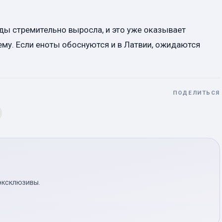
оды стремительно выросла, и это уже оказывает
му. Если еноты обоснуются и в Латвии, ожидаются
ПОДЕЛИТЬСЯ
эксклюзивы.