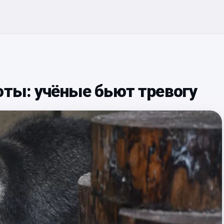
оты: учёные бьют тревогу