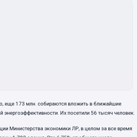
ро, еще 173 млн. собираются вложить в ближайшие
 энергоэффективности. Их посетили 56 тысяч человек.
ции Министерства экономики ЛР, в целом за все время