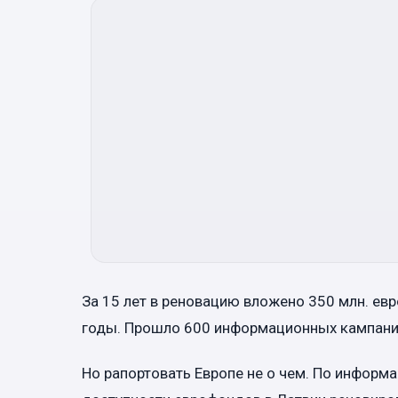
За 15 лет в реновацию вложено 350 млн. ев
годы. Прошло 600 информационных кампаний
Но рапортовать Европе не о чем. По информа