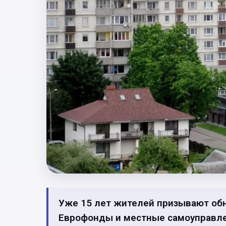
Уже 15 лет жителей призывают об
Еврофонды и местные самоуправле