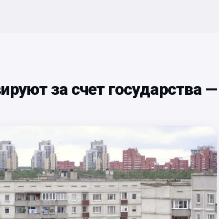
ируют за счет государства —