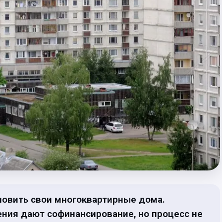
новить свои многоквартирные дома.
ния дают софинансирование, но процесс не