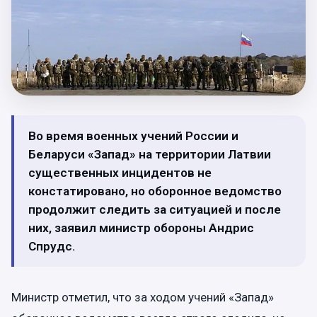
Во время военных учений России и
Беларуси «Запад» на территории Латвии
существенных инцидентов не
констатировано, но оборонное ведомство
продолжит следить за ситуацией и после
них, заявил министр обороны Андрис
Спрудс.
Министр отметил, что за ходом учений «Запад»