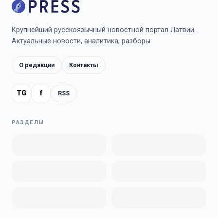
Крупнейший русскоязычный новостной портал Латвии.
Актуальные новости, аналитика, разборы.
О редакции
Контакты
TG
f
RSS
РАЗДЕЛЫ