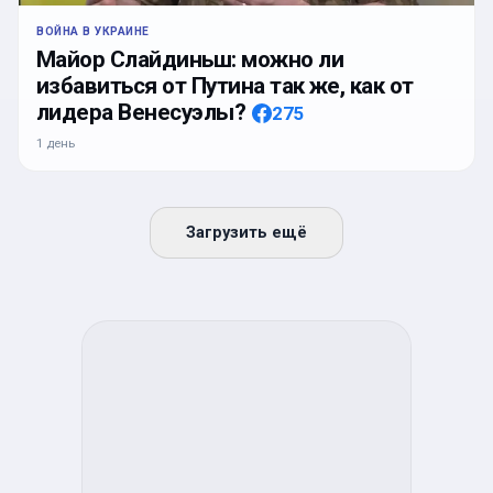
ВОЙНА В УКРАИНЕ
Майор Слайдиньш: можно ли
избавиться от Путина так же, как от
лидера Венесуэлы?
275
1 день
Загрузить ещё