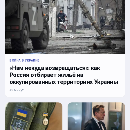
ВОЙНА В УКРАИНЕ
«Нам некуда возвращаться»: как
Россия отбирает жильё на
оккупированных территориях Украины
49 минут