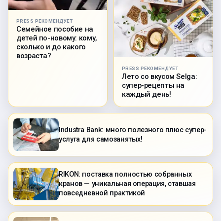
PRESS РЕКОМЕНДУЕТ
Семейное пособие на
детей по-новому: кому,
сколько и до какого
возраста?
PRESS РЕКОМЕНДУЕТ
Лето со вкусом Selga:
супер-рецепты на
каждый день!
Industra Bank: много полезного плюс супер-
услуга для самозанятых!
RIKON: поставка полностью собранных
кранов — уникальная операция, ставшая
повседневной практикой