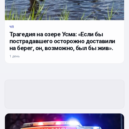
ЧП
Трагедия на озере Усма: «Если бы
пострадавшего осторожно доставили
на берег, он, возможно, был бы жив».
1 день