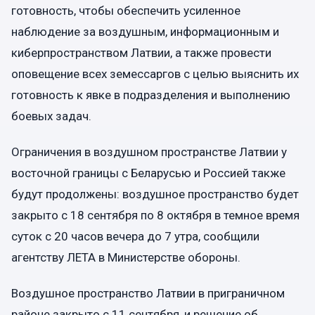
готовность, чтобы обеспечить усиленное
наблюдение за воздушным, информационным и
киберпространством Латвии, а также провести
оповещение всех земессаргов с целью выяснить их
готовность к явке в подразделения и выполнению
боевых задач.
Ограничения в воздушном пространстве Латвии у
восточной границы с Беларусью и Россией также
будут продолжены: воздушное пространство будет
закрыто с 18 сентября по 8 октября в темное время
суток с 20 часов вечера до 7 утра, сообщили
агентству ЛЕТА в Министерстве обороны.
Воздушное пространство Латвии в приграничном
районе закрыто с 11 сентября, и решение об