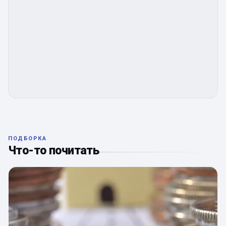
ПОДБОРКА
Что-то почитать