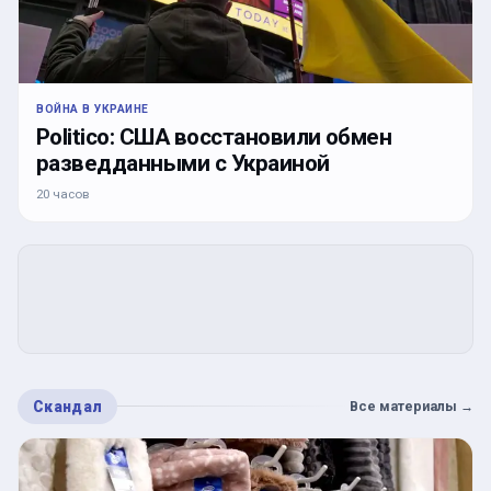
ВОЙНА В УКРАИНЕ
Politico: США восстановили обмен
разведданными с Украиной
20 часов
Скандал
Все материалы
→