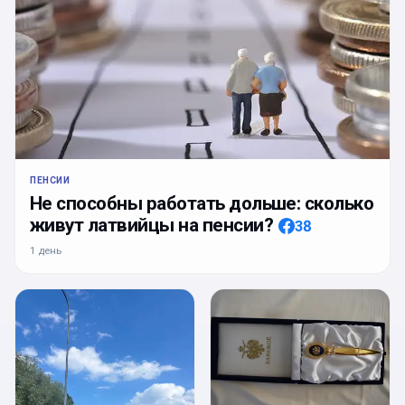
ПЕНСИИ
Не способны работать дольше: сколько
живут латвийцы на пенсии?
38
1 день