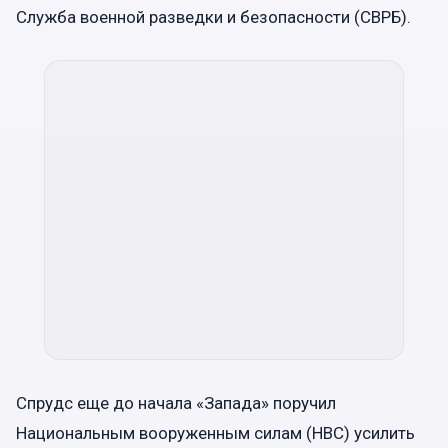
Служба военной разведки и безопасности (СВРБ).
Спрудс еще до начала «Запада» поручил
Национальным вооруженным силам (НВС) усилить