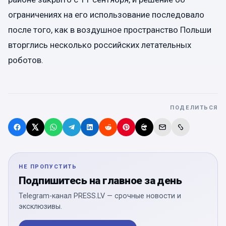
ограничениях на его использование последовало
после того, как в воздушное пространство Польши
вторглись несколько российских летательных
роботов.
ПОДЕЛИТЬСЯ
НЕ ПРОПУСТИТЬ
Подпишитесь на главное за день
Telegram-канал PRESS.LV — срочные новости и
эксклюзивы.