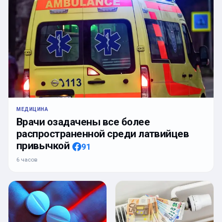
МЕДИЦИНА
Врачи озадачены все более
распространенной среди латвийцев
привычкой
91
6 часов