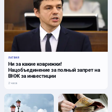
ЛАТВИЯ
Ни за какие коврижки!
Нацобъединение за полный запрет на
ВНЖ за инвестиции
2 часа