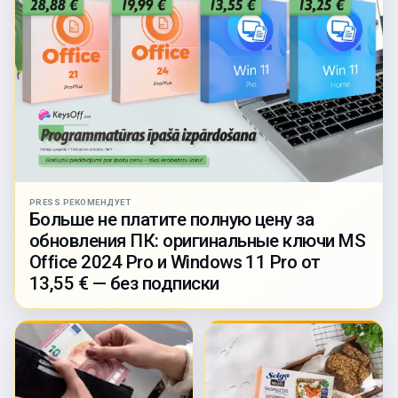
PRESS РЕКОМЕНДУЕТ
Больше не платите полную цену за
обновления ПК: оригинальные ключи MS
Office 2024 Pro и Windows 11 Pro от
13,55 € — без подписки