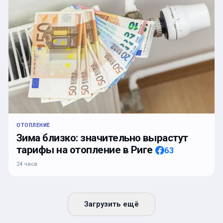
ОТОПЛЕНИЕ
Зима близко: значительно вырастут
тарифы на отопление в Риге
63
24 часа
Загрузить ещё