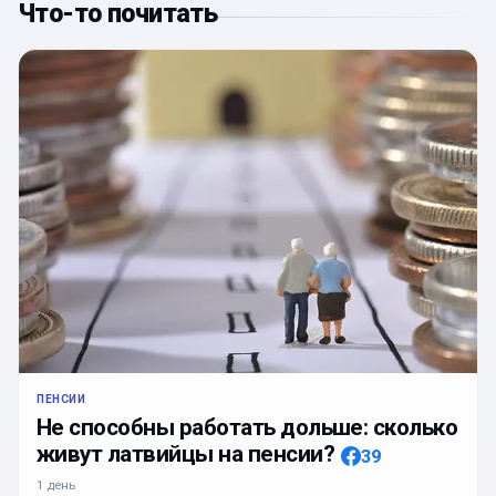
Что-то почитать
ПЕНСИИ
Не способны работать дольше: сколько
живут латвийцы на пенсии?
39
1 день