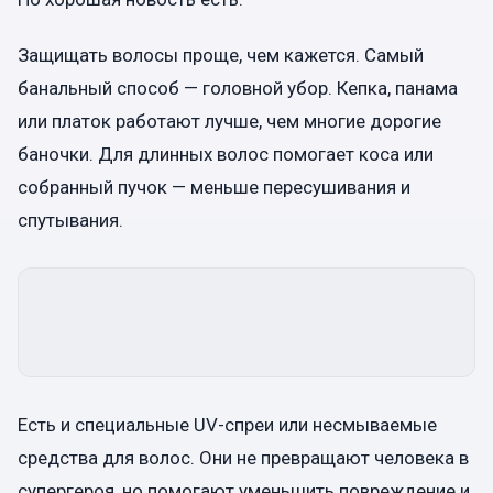
Защищать волосы проще, чем кажется. Самый
банальный способ — головной убор. Кепка, панама
или платок работают лучше, чем многие дорогие
баночки. Для длинных волос помогает коса или
собранный пучок — меньше пересушивания и
спутывания.
Есть и специальные UV-спреи или несмываемые
средства для волос. Они не превращают человека в
супергероя, но помогают уменьшить повреждение и