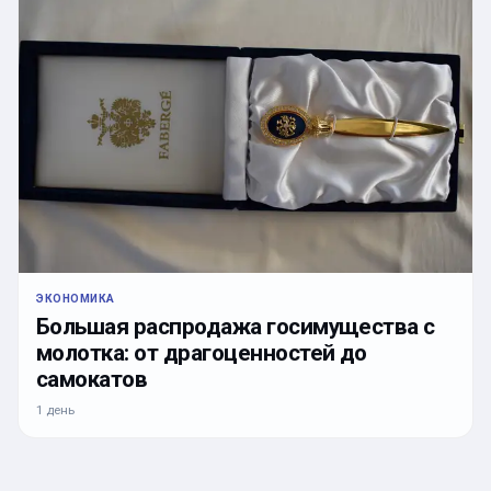
ЭКОНОМИКА
Большая распродажа госимущества с
молотка: от драгоценностей до
самокатов
1 день