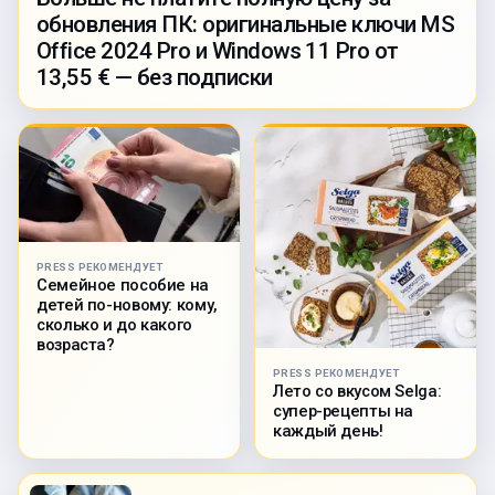
обновления ПК: оригинальные ключи MS
Office 2024 Pro и Windows 11 Pro от
13,55 € — без подписки
PRESS РЕКОМЕНДУЕТ
Семейное пособие на
детей по-новому: кому,
сколько и до какого
возраста?
PRESS РЕКОМЕНДУЕТ
Лето со вкусом Selga:
супер-рецепты на
каждый день!