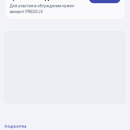
Для участия в обсуждении нужен
аккаунт PRESS.LV.
ПОДБОРКА