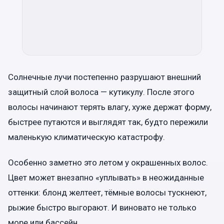
Солнечные лучи постепенно разрушают внешний
защитный слой волоса — кутикулу. После этого
волосы начинают терять влагу, хуже держат форму,
быстрее путаются и выглядят так, будто пережили
маленькую климатическую катастрофу.
Особенно заметно это летом у окрашенных волос.
Цвет может внезапно «уплывать» в неожиданные
оттенки: блонд желтеет, тёмные волосы тускнеют,
рыжие быстро выгорают. И виновато не только
море или бассейн.