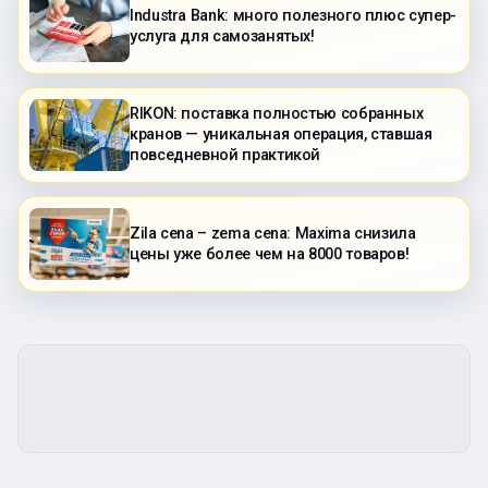
Industra Bank: много полезного плюс супер-
услуга для самозанятых!
RIKON: поставка полностью собранных
кранов — уникальная операция, ставшая
повседневной практикой
Zila cena – zema cena: Maxima снизила
цены уже более чем на 8000 товаров!