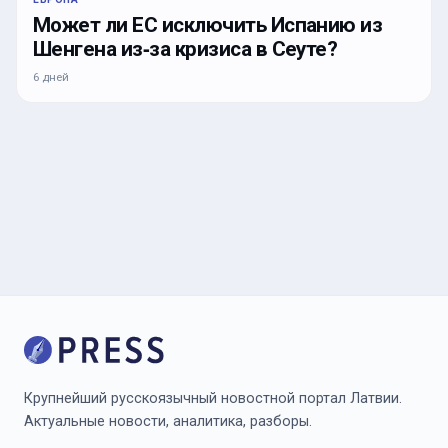
Может ли ЕС исключить Испанию из
Шенгена из‑за кризиса в Сеуте?
6 дней
Крупнейший русскоязычный новостной портал Латвии.
Актуальные новости, аналитика, разборы.