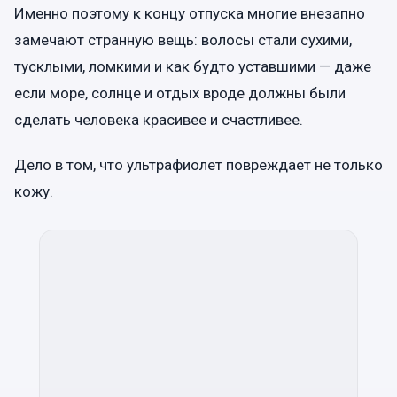
Именно поэтому к концу отпуска многие внезапно
замечают странную вещь: волосы стали сухими,
тусклыми, ломкими и как будто уставшими — даже
если море, солнце и отдых вроде должны были
сделать человека красивее и счастливее.
Дело в том, что ультрафиолет повреждает не только
кожу.