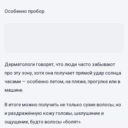
Особенно пробор.
Дерматологи говорят, что люди часто забывают
про эту зону, хотя она получает прямой удар солнца
часами — особенно летом, на пляже, прогулке или в
машине.
В итоге можно получить не только сухие волосы, но
и раздражённую кожу головы, шелушение и
ощущение, будто волосы «болят».