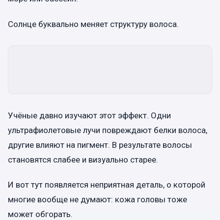
Солнце буквально меняет структуру волоса.
Учёные давно изучают этот эффект. Одни
ультрафиолетовые лучи повреждают белки волоса,
другие влияют на пигмент. В результате волосы
становятся слабее и визуально старее.
И вот тут появляется неприятная деталь, о которой
многие вообще не думают: кожа головы тоже
может обгорать.