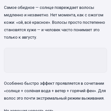
Самое обидное — солнце повреждает волосы
медленно и незаметно. Нет момента, как с ожогом
кожи: «ой, всё красное». Волосы просто постепенно
становятся хуже — и человек часто понимает это
только к августу.
Особенно быстро эффект проявляется в сочетании
«солнце + солёная вода + ветер + горячий фен». Для
волос это почти экстремальный режим выживания.
Но хорошая новость есть.