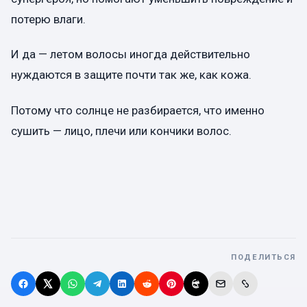
потерю влаги.
И да — летом волосы иногда действительно
нуждаются в защите почти так же, как кожа.
Потому что солнце не разбирается, что именно
сушить — лицо, плечи или кончики волос.
ПОДЕЛИТЬСЯ