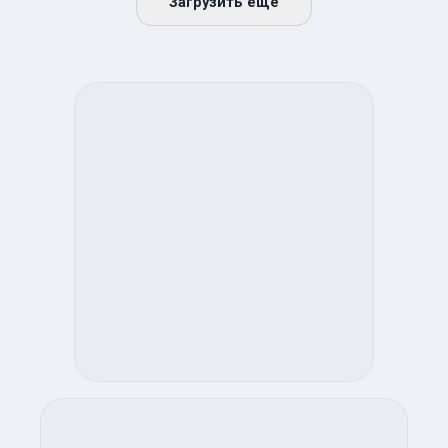
Загрузить ещё