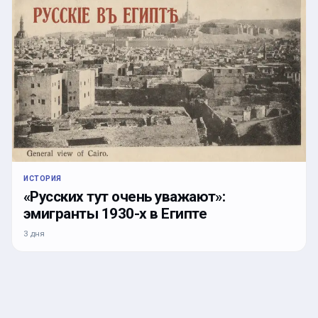
ИСТОРИЯ
«Русских тут очень уважают»:
эмигранты 1930-х в Египте
3 дня