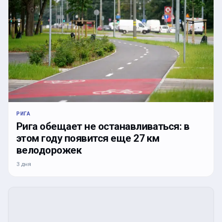
РИГА
Рига обещает не останавливаться: в
этом году появится еще 27 км
велодорожек
3 дня