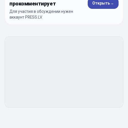
прокомментирует
Открыть
→
Для участия в обсуждении нужен
аккаунт PRESS.LV.