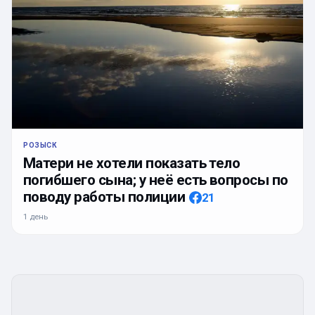
РОЗЫСК
Матери не хотели показать тело
погибшего сына; у неё есть вопросы по
поводу работы полиции
21
1 день