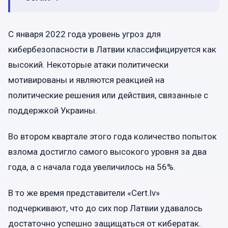
С января 2022 года уровень угроз для
кибербезопасности в Латвии классифицируется как
высокий. Некоторые атаки политически
мотивированы и являются реакцией на
политические решения или действия, связанные с
поддержкой Украины.
Во втором квартале этого года количество попыток
взлома достигло самого высокого уровня за два
года, а с начала года увеличилось на 56%.
В то же время представители «Cert.lv»
подчеркивают, что до сих пор Латвии удавалось
достаточно успешно защищаться от кибератак.