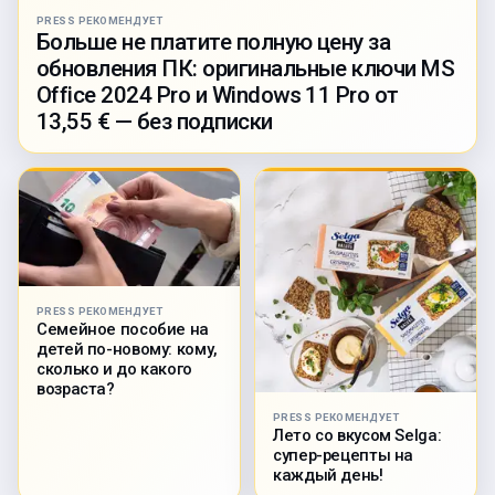
PRESS РЕКОМЕНДУЕТ
Больше не платите полную цену за
обновления ПК: оригинальные ключи MS
Office 2024 Pro и Windows 11 Pro от
13,55 € — без подписки
PRESS РЕКОМЕНДУЕТ
Семейное пособие на
детей по-новому: кому,
сколько и до какого
возраста?
PRESS РЕКОМЕНДУЕТ
Лето со вкусом Selga:
супер-рецепты на
каждый день!