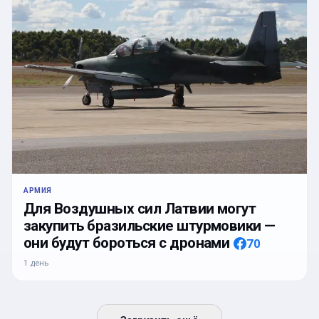
АРМИЯ
Для Воздушных сил Латвии могут
закупить бразильские штурмовики —
они будут бороться с дронами
70
1 день