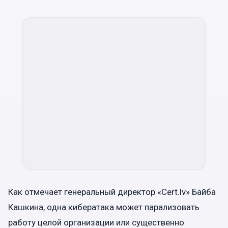
Как отмечает генеральный директор «Cert.lv» Байба
Кашкина, одна кибератака может парализовать
работу целой организации или существенно