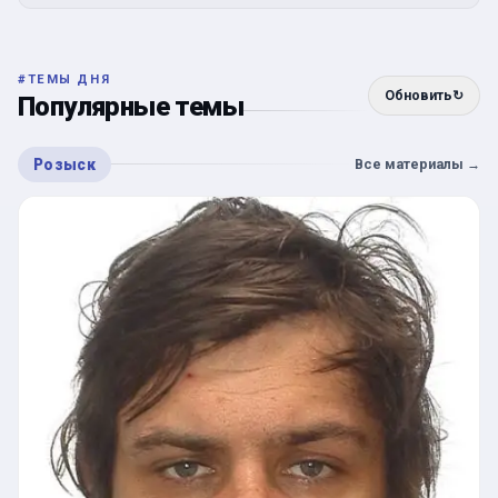
#
ТЕМЫ ДНЯ
Обновить
↻
Популярные темы
Розыск
Все материалы
→