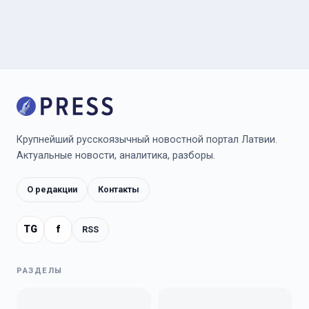
Крупнейший русскоязычный новостной портал Латвии.
Актуальные новости, аналитика, разборы.
О редакции
Контакты
TG
f
RSS
РАЗДЕЛЫ