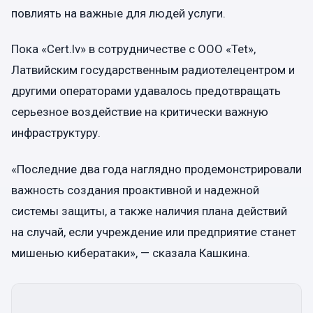
повлиять на важные для людей услуги.
Пока «Cert.lv» в сотрудничестве с ООО «Tet»,
Латвийским государственным радиотелецентром и
другими операторами удавалось предотвращать
серьезное воздействие на критически важную
инфраструктуру.
«Последние два года наглядно продемонстрировали
важность создания проактивной и надежной
системы защиты, а также наличия плана действий
на случай, если учреждение или предприятие станет
мишенью кибератаки», — сказала Кашкина.