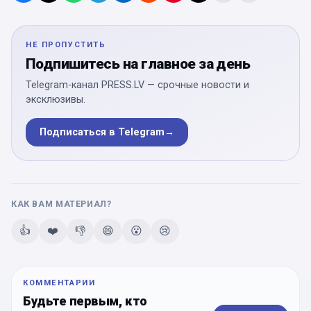
НЕ ПРОПУСТИТЬ
Подпишитесь на главное за день
Telegram-канал PRESS.LV — срочные новости и
эксклюзивы.
Подписаться в Telegram
→
КАК ВАМ МАТЕРИАЛ?
👍
❤️
👎
😄
😮
😢
КОММЕНТАРИИ
Будьте первым, кто