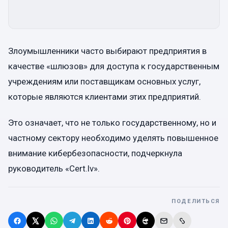
Злоумышленники часто выбирают предприятия в
качестве «шлюзов» для доступа к государственным
учреждениям или поставщикам основных услуг,
которые являются клиентами этих предприятий.
Это означает, что не только государственному, но и
частному сектору необходимо уделять повышенное
внимание кибербезопасности, подчеркнула
руководитель «Cert.lv».
ПОДЕЛИТЬСЯ