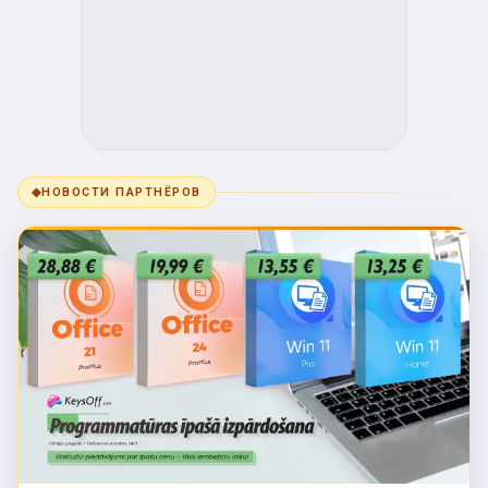
◆
НОВОСТИ ПАРТНЁРОВ