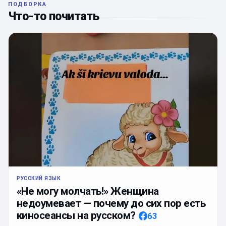
ПОДБОРКА
Что-то почитать
РУССКИЙ ЯЗЫК
«Не могу молчать!» Женщина
недоумевает — почему до сих пор есть
киносеансы на русском?
63