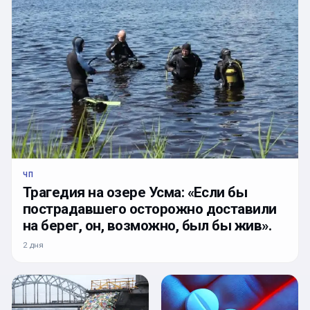
ЧП
Трагедия на озере Усма: «Если бы
пострадавшего осторожно доставили
на берег, он, возможно, был бы жив».
2 дня