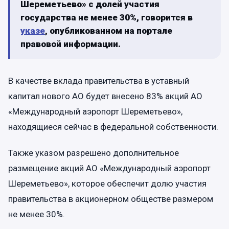
Шереметьево» с долей участия
государства не менее 30%, говорится в
указе
, опубликованном на портале
правовой информации.
В качестве вклада правительства в уставный
капитал нового АО будет внесено 83% акций АО
«Международный аэропорт Шереметьево»,
находящиеся сейчас в федеральной собственности.
Также указом разрешено дополнительное
размещение акций АО «Международный аэропорт
Шереметьево», которое обеспечит долю участия
правительства в акционерном обществе размером
не менее 30%.