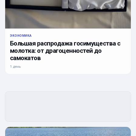
ЭКОНОМИКА
Большая распродажа госимущества с
молотка: от драгоценностей до
самокатов
1 день