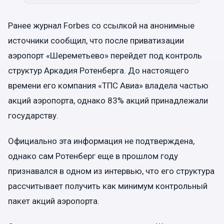
Ранее журнал Forbes со ссылкой на анонимные
источники сообщил, что после приватизации
аэропорт «Шереметьево» перейдет под контроль
структур Аркадия Ротенберга. До настоящего
времени его компания «ТПС Авиа» владела частью
акций аэропорта, однако 83% акций принадлежали
государству.
Официально эта информация не подтверждена,
однако сам Ротенберг еще в прошлом году
признавался в одном из интервью, что его структура
рассчитывает получить как минимум контрольный
пакет акций аэропорта.