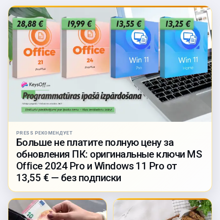
PRESS РЕКОМЕНДУЕТ
Больше не платите полную цену за
обновления ПК: оригинальные ключи MS
Office 2024 Pro и Windows 11 Pro от
13,55 € — без подписки