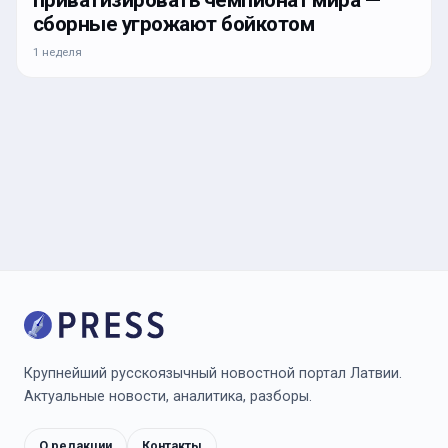
сборные угрожают бойкотом
1 неделя
Крупнейший русскоязычный новостной портал Латвии.
Актуальные новости, аналитика, разборы.
О редакции
Контакты