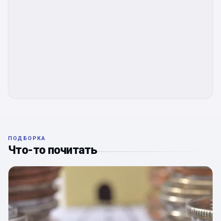
ПОДБОРКА
Что-то почитать