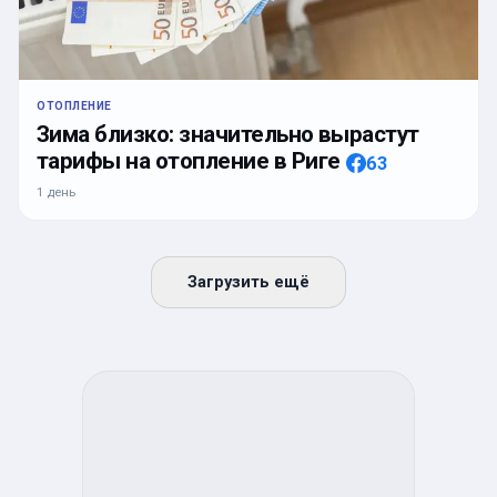
ОТОПЛЕНИЕ
Зима близко: значительно вырастут
тарифы на отопление в Риге
63
1 день
Загрузить ещё