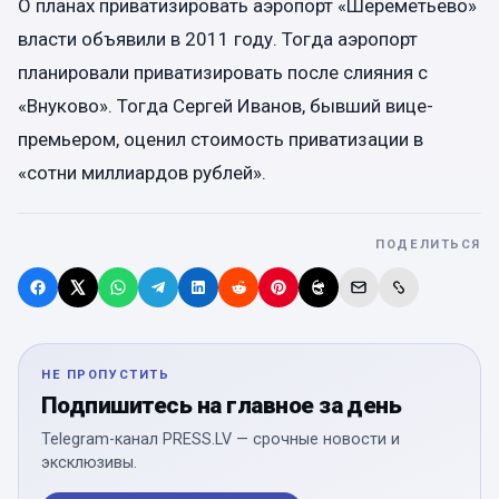
О планах приватизировать аэропорт «Шереметьево»
власти объявили в 2011 году. Тогда аэропорт
планировали приватизировать после слияния с
«Внуково». Тогда Сергей Иванов, бывший вице-
премьером, оценил стоимость приватизации в
«сотни миллиардов рублей».
ПОДЕЛИТЬСЯ
НЕ ПРОПУСТИТЬ
Подпишитесь на главное за день
Telegram-канал PRESS.LV — срочные новости и
эксклюзивы.