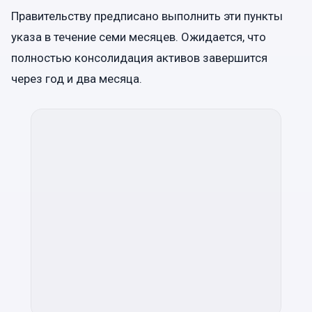
Правительству предписано выполнить эти пункты
указа в течение семи месяцев. Ожидается, что
полностью консолидация активов завершится
через год и два месяца.