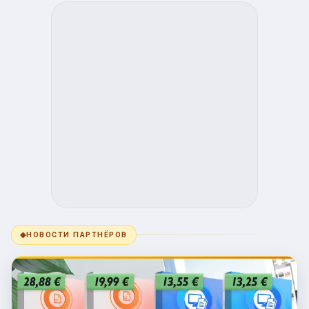
◆
НОВОСТИ ПАРТНЁРОВ