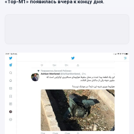
«Тор-М1» появилась вчера к концу дня.