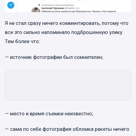
Я не стал сразу ничего комментировать, потому что
все это сильно напоминало подброшенную улику.
Тем более что:
— источник фотографии был сомнителен;
— место и время съемки неизвестно;
— сама по себе фотография обломка ракеты ничего