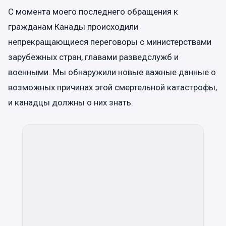
С момента моего последнего обращения к
гражданам Канады происходили
непрекращающиеся переговоры с министерствами
зарубежных стран, главами разведслужб и
военными. Мы обнаружили новые важные данные о
возможных причинах этой смертельной катастрофы,
и канадцы должны о них знать.