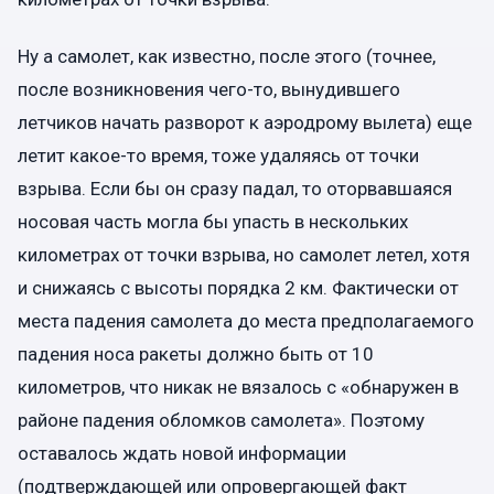
Ну а самолет, как известно, после этого (точнее,
после возникновения чего-то, вынудившего
летчиков начать разворот к аэродрому вылета) еще
летит какое-то время, тоже удаляясь от точки
взрыва. Если бы он сразу падал, то оторвавшаяся
носовая часть могла бы упасть в нескольких
километрах от точки взрыва, но самолет летел, хотя
и снижаясь с высоты порядка 2 км. Фактически от
места падения самолета до места предполагаемого
падения носа ракеты должно быть от 10
километров, что никак не вязалось с «обнаружен в
районе падения обломков самолета». Поэтому
оставалось ждать новой информации
(подтверждающей или опровергающей факт