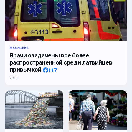
МЕДИЦИНА
Врачи озадачены все более
распространенной среди латвийцев
привычкой
117
2 дня