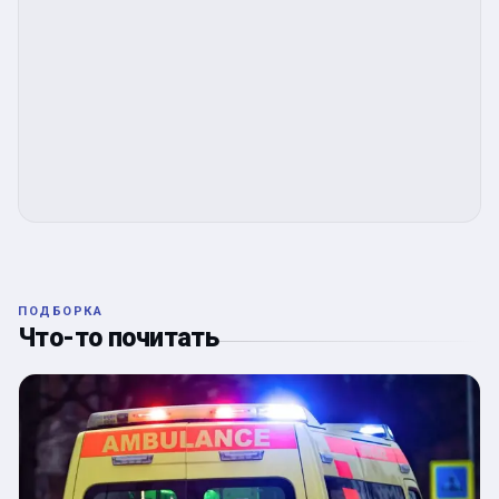
ПОДБОРКА
Что-то почитать