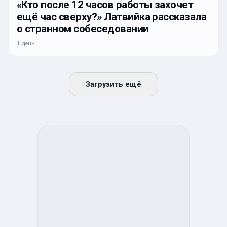
«Кто после 12 часов работы захочет
ещё час сверху?» Латвийка рассказала
о странном собеседовании
1 день
Загрузить ещё