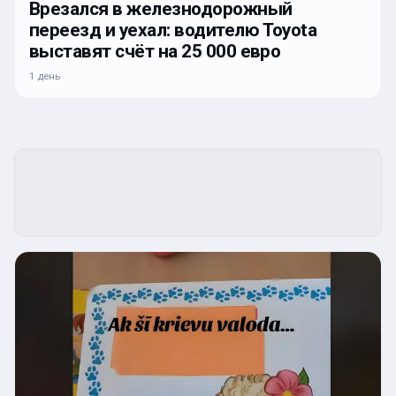
Врезался в железнодорожный
переезд и уехал: водителю Toyota
выставят счёт на 25 000 евро
1 день