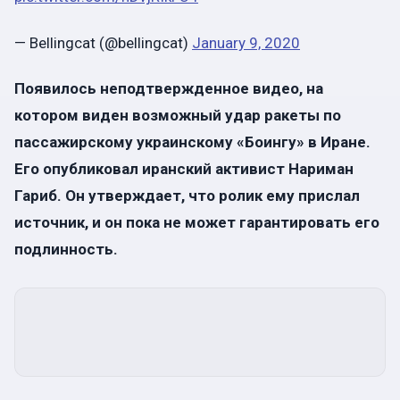
— Bellingcat (@bellingcat)
January 9, 2020
Появилось неподтвержденное видео, на
котором виден возможный удар ракеты по
пассажирскому украинскому «Боингу» в Иране.
Его опубликовал иранский активист Нариман
Гариб. Он утверждает, что ролик ему прислал
источник, и он пока не может гарантировать его
подлинность.