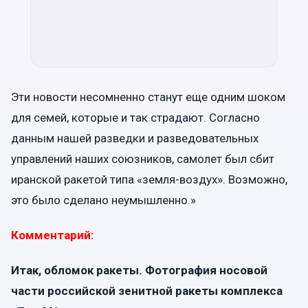
Эти новости несомненно станут еще одним шоком
для семей, которые и так страдают. Согласно
данным нашей разведки и разведовательных
управлений наших союзников, самолет был сбит
иранской ракетой типа «земля-воздух». Возможно,
это было сделано неумышленно.»
Комментарий:
Итак, обломок ракеты. Фотография носовой
части российской зенитной ракеты комплекса