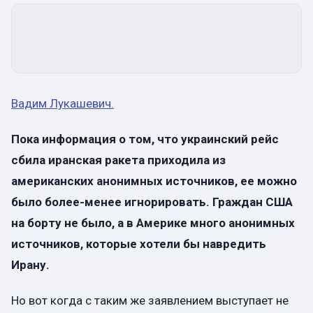
Вадим Лукашевич.
Пока информация о том, что украинский рейс
сбила иранская ракета приходила из
американских анонимных источников, ее можно
было более-менее игнорировать. Граждан США
на борту не было, а в Америке много анонимных
источников, которые хотели бы навредить
Ирану.
Но вот когда с таким же заявлением выступает не