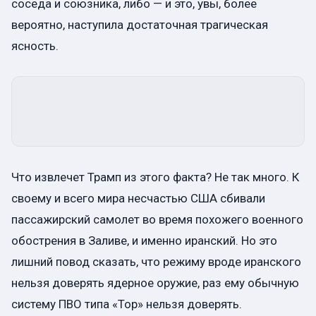
соседа и союзника, либо — и это, увы, более
вероятно, наступила достаточная трагическая
ясность.
Что извлечет Трамп из этого факта? Не так много. К
своему и всего мира несчастью США сбивали
пассажирский самолет во время похожего военного
обострения в Заливе, и именно иранский. Но это
лишний повод сказать, что режиму вроде иранского
нельзя доверять ядерное оружие, раз ему обычную
систему ПВО типа «Тор» нельзя доверять.