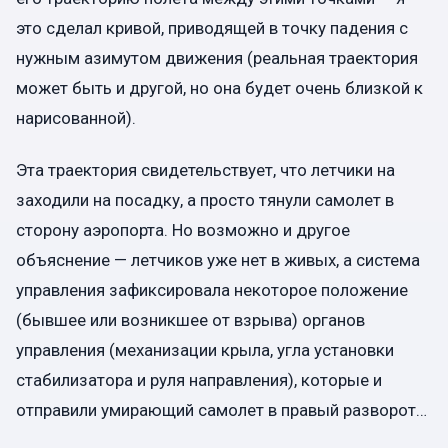
это сделал кривой, приводящей в точку падения с
нужным азимутом движения (реальная траектория
может быть и другой, но она будет очень близкой к
нарисованной).
Эта траектория свидетельствует, что летчики на
заходили на посадку, а просто тянули самолет в
сторону аэропорта. Но возможно и другое
объяснение — летчиков уже нет в живых, а система
управления зафиксировала некоторое положение
(бывшее или возникшее от взрыва) органов
управления (механизации крыла, угла установки
стабилизатора и руля направления), которые и
отправили умирающий самолет в правый разворот…