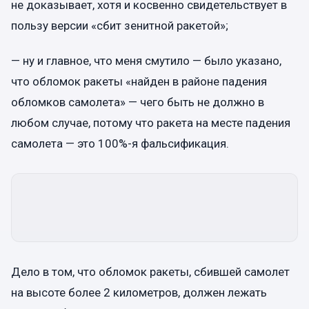
не доказывает, хотя и косвенно свидетельствует в
пользу версии «сбит зенитной ракетой»;
— ну и главное, что меня смутило — было указано,
что обломок ракеты «найден в районе падения
обломков самолета» — чего быть не должно в
любом случае, потому что ракета на месте падения
самолета — это 100%-я фальсификация.
Дело в том, что обломок ракеты, сбившей самолет
на высоте более 2 километров, должен лежать