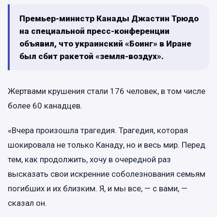
Премьер-министр Канады Джастин Трюдо
на специальной пресс-конференции
объявил, что украинский «Боинг» в Иране
был сбит ракетой «земля-воздух».
Жертвами крушения стали 176 человек, в том числе
более 60 канадцев.
«Вчера произошла трагедия. Трагедия, которая
шокировала не только Канаду, но и весь мир. Перед
тем, как продолжить, хочу в очередной раз
высказать свои искренние соболезнования семьям
погибших и их близким. Я, и мы все, — с вами, —
сказал он.