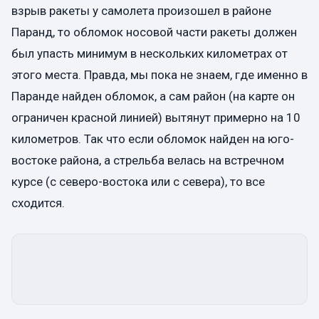
взрыв ракеты у самолета произошел в районе
Паранд, то обломок носовой части ракеты должен
был упасть минимум в нескольких километрах от
этого места. Правда, мы пока не знаем, где именно в
Паранде найден обломок, а сам район (на карте он
ограничен красной линией) вытянут примерно на 10
километров. Так что если обломок найден на юго-
востоке района, а стрельба велась на встречном
курсе (с северо-востока или с севера), то все
сходится.