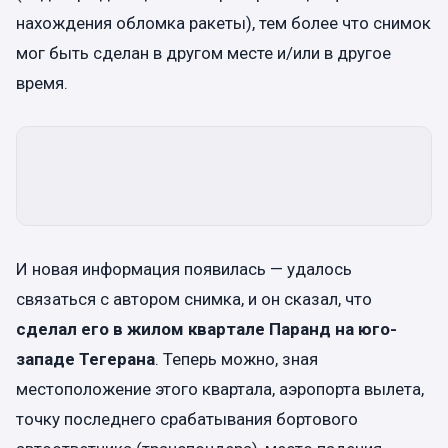
нахождения обломка ракеты), тем более что снимок
мог быть сделан в другом месте и/или в другое
время.
И новая информация появилась — удалось
связаться с автором снимка, и он сказал, что
сделал его в жилом квартале Паранд на юго-
западе Тегерана
. Теперь можно, зная
местоположение этого квартала, аэропорта вылета,
точку последнего срабатывания бортового