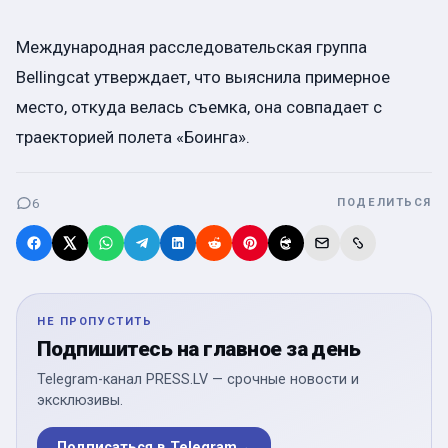
Международная расследовательская группа
Bellingcat утверждает, что выяснила примерное
место, откуда велась съемка, она совпадает с
траекторией полета «Боинга».
6
ПОДЕЛИТЬСЯ
НЕ ПРОПУСТИТЬ
Подпишитесь на главное за день
Telegram-канал PRESS.LV — срочные новости и
эксклюзивы.
Подписаться в Telegram
→