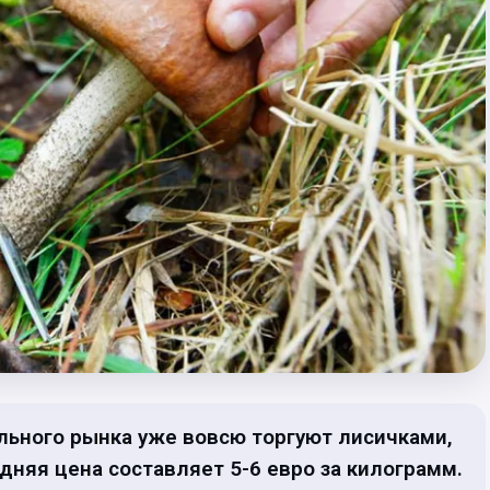
ьного рынка уже вовсю торгуют лисичками,
дняя цена составляет 5-6 евро за килограмм.