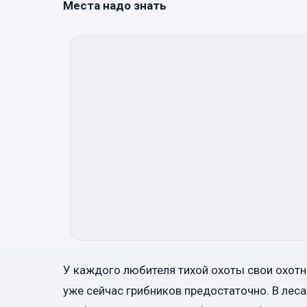
Места надо знать
У каждого любителя тихой охоты свои охотни
уже сейчас грибников предостаточно. В лесах