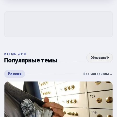
#
ТЕМЫ ДНЯ
Обновить
↻
Популярные темы
Россия
Все материалы
→