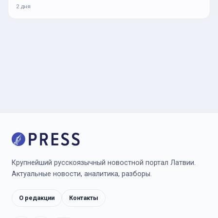
2 дня
Крупнейший русскоязычный новостной портал Латвии.
Актуальные новости, аналитика, разборы.
О редакции
Контакты