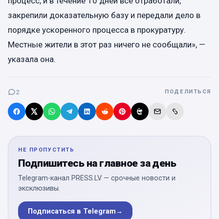
процесс, и в течение 10 дней все отработали,
закрепили доказательную базу и передали дело в
порядке ускоренного процесса в прокуратуру.
Местные жители в этот раз ничего не сообщали», —
указала она.
2
ПОДЕЛИТЬСЯ
НЕ ПРОПУСТИТЬ
Подпишитесь на главное за день
Telegram-канал PRESS.LV — срочные новости и
эксклюзивы.
Подписаться в Telegram
→