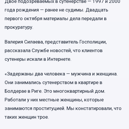
Двое подозреваемых в сутенерстве — 1997 и 2000
года рождения — ранее не судимы. Двадцать
первого октября материалы дела передали в
прокуратуру.
Валерия Силаева, представитель Госполиции,
рассказала Службе новостей, что клиентов
сутенеры искали в Интернете.
«Задержаны два человека — мужчина и женщина.
Они занимались сутенерством в квартире в
Болдерае в Риге. Это многоквартирный дом.
Работали у них местные женщины, которые
занимаются проституцией. Мы констатировали, что
таких женщин трое.