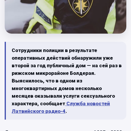
Сотрудники полиции в результате
оперативных действий обнаружили уже
второй за год публичный дом — на сей раз в
рижском микрорайоне Болдерая.
Выяснилось, что в одном из
многоквартирных домов несколько
месяцев оказывали услуги сексуального
характера, сообщает
Служба новостей
Латвийского радио-4
.