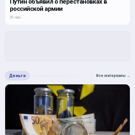
Путин объявил о перестановках в
российской армии
21 час
Деньги
Все материалы
→