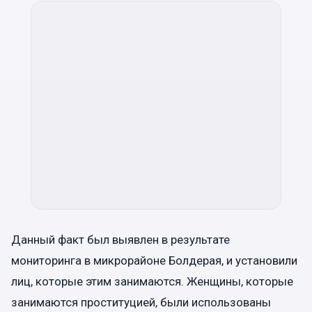
Данный факт был выявлен в результате
мониторинга в микрорайоне Болдерая, и установили
лиц, которые этим занимаются. Женщины, которые
занимаются проституцией, были использованы