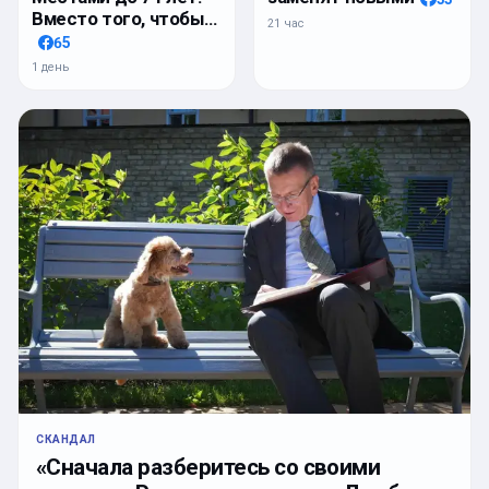
Вместо того, чтобы…
21 час
65
1 день
СКАНДАЛ
«Сначала разберитесь со своими