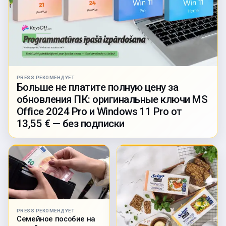
PRESS РЕКОМЕНДУЕТ
Больше не платите полную цену за
обновления ПК: оригинальные ключи MS
Office 2024 Pro и Windows 11 Pro от
13,55 € — без подписки
PRESS РЕКОМЕНДУЕТ
Семейное пособие на