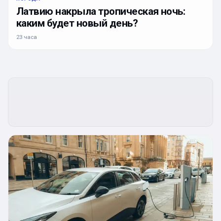
Латвию накрыла тропическая ночь:
каким будет новый день?
23 часа