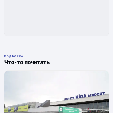
ПОДБОРКА
Что-то почитать