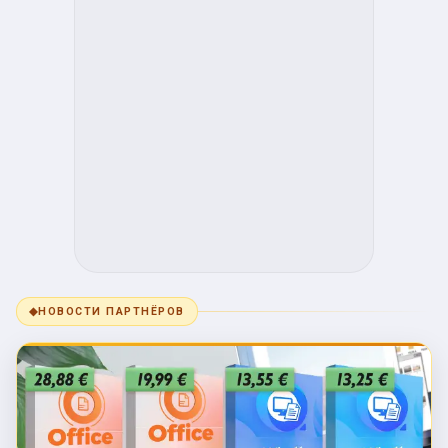
◆
НОВОСТИ ПАРТНЁРОВ