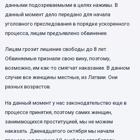
данными подозреваемыми в целях наживы. В
данный момент дело передано для начала
уголовного преследования в порядке ускоренного
процесса, лицам предъявлено обвинение.
Лицам грозит лишение свободы до 8 лет.
Обвиняемые признали свою вину, поэтому,
возможно, им как-то смягчат наказание. В данном
случае все женщины местные, из Латвии. Они
разных возрастов.
На данный момент у нас законодательство еще в
процессе принятия, поэтому самих женщин,
занимающихся проституцией, мы не можем
наказать. Двенадцатого октября мы начали