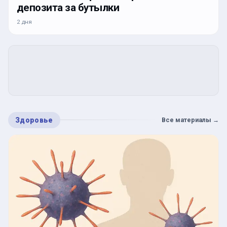
депозита за бутылки
2 дня
Здоровье
Все материалы
→