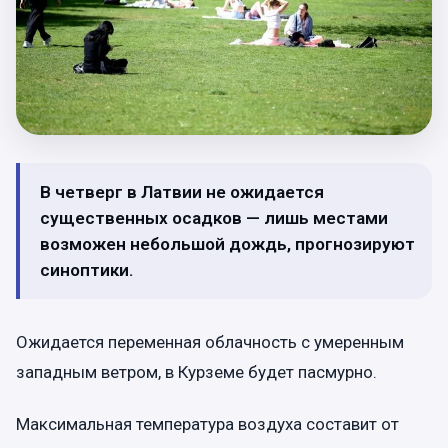
В четверг в Латвии не ожидается
существенных осадков — лишь местами
возможен небольшой дождь, прогнозируют
синоптики.
Ожидается переменная облачность с умеренным
западным ветром, в Курземе будет пасмурно.
Максимальная температура воздуха составит от