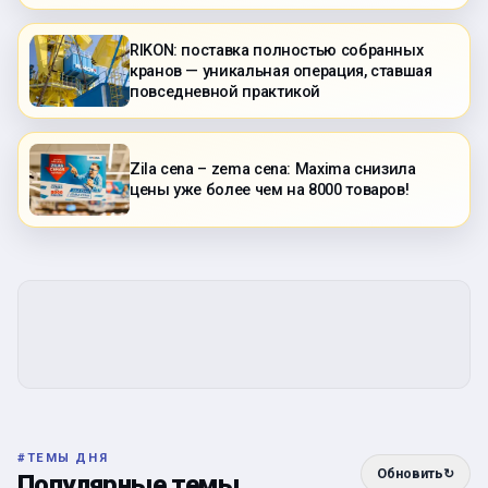
RIKON: поставка полностью собранных
кранов — уникальная операция, ставшая
повседневной практикой
Zila cena – zema cena: Maxima снизила
цены уже более чем на 8000 товаров!
#
ТЕМЫ ДНЯ
Обновить
↻
Популярные темы