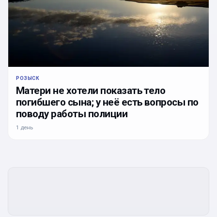
РОЗЫСК
Матери не хотели показать тело
погибшего сына; у неё есть вопросы по
поводу работы полиции
1 день