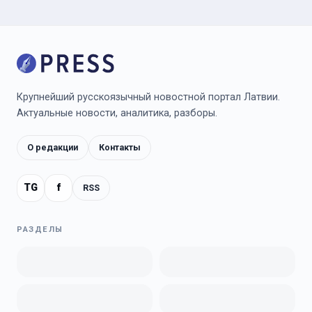
Крупнейший русскоязычный новостной портал Латвии.
Актуальные новости, аналитика, разборы.
О редакции
Контакты
TG
f
RSS
РАЗДЕЛЫ