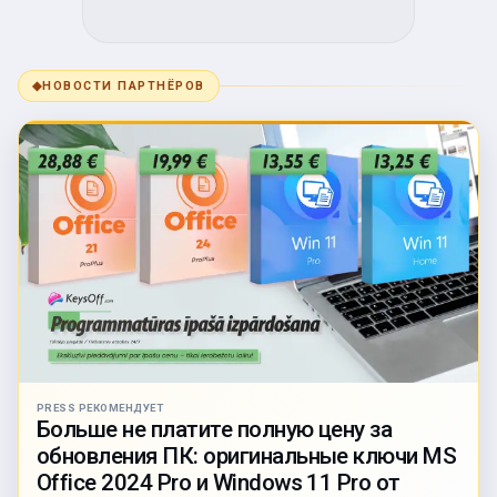
◆
НОВОСТИ ПАРТНЁРОВ
PRESS РЕКОМЕНДУЕТ
Больше не платите полную цену за
обновления ПК: оригинальные ключи MS
Office 2024 Pro и Windows 11 Pro от