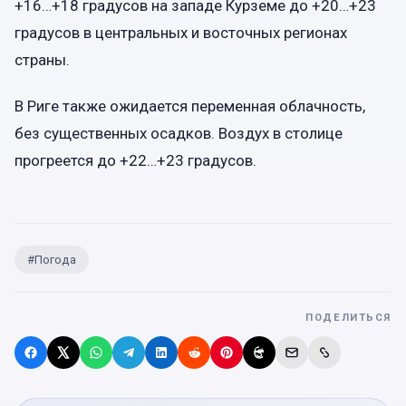
+16…+18 градусов на западе Курземе до +20…+23
градусов в центральных и восточных регионах
страны.
В Риге также ожидается переменная облачность,
без существенных осадков. Воздух в столице
прогреется до +22…+23 градусов.
#
Погода
ПОДЕЛИТЬСЯ