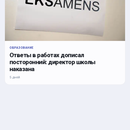
ОБРАЗОВАНИЕ
Ответы в работах дописал
посторонний: директор школы
наказана
5 дней