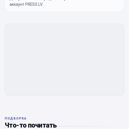
аккаунт PRESS.LV.
ПОДБОРКА
Что-то почитать