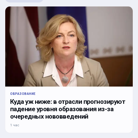
ОБРАЗОВАНИЕ
Куда уж ниже: в отрасли прогнозируют
падение уровня образования из-за
очередных нововведений
1 час