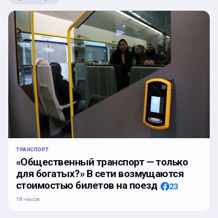
ТРАНСПОРТ
«Общественный транспорт — только
для богатых?» В сети возмущаются
стоимостью билетов на поезд
23
18 часов