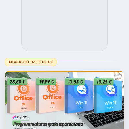
◆
НОВОСТИ ПАРТНЁРОВ