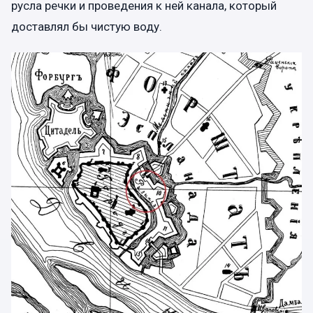
русла речки и проведения к ней канала, который
доставлял бы чистую воду.