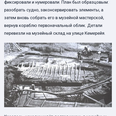
фиксировали и нумеровали. План был образцовым:
разобрать судно, законсервировать элементы, а
затем вновь собрать его в музейной мастерской,
вернув кораблю первоначальный облик. Детали
перевезли на музейный склад на улице Кемерейя.