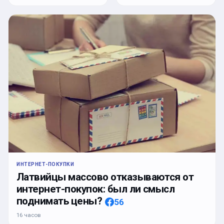
ИНТЕРНЕТ-ПОКУПКИ
Латвийцы массово отказываются от
интернет-покупок: был ли смысл
поднимать цены?
56
16 часов