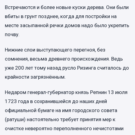
Встречаются и более новые куски дерева. Они были
вбиты в грунт позднее, когда для постройки на
месте засыпанной речки домов надо было укрепить
почву.
Нижние слои выступающего перегноя, без
сомнения, весьма древнего происхождения. Ведь
уже 200 лет тому назад русло Ризинга считалось до
крайности загрязнённым.
Недаром генерал-губернатор князь Репнин 13 июля
1723 года в сохранившейся до наших дней
официальной бумаге на имя городского совета
(ратуши) настоятельно требует принятия мер к
очистке невероятно переполненного нечистотами