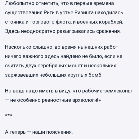
Любопытно отметить, что в первые времена
существования Риги в устье Ризинга находилась
стоянка и торгового флота, и военных кораблей.
Здесь неоднократно разыгрывались сражения.
Насколько слышно, во время нынешних работ
ничего важного здесь найдено не было, если не
считать двух серебряных монет и нескольких
заржавевших небольших круглых бомб.
Но ведь надо иметь в виду, что рабочие-землекопы
— не особенно ревностные археологи!»
***
А теперь — наши пояснения.