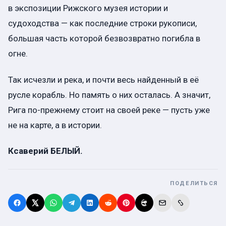
в экспозиции Рижского музея истории и
судоходства — как последние строки рукописи,
большая часть которой безвозвратно погибла в
огне.
Так исчезли и река, и почти весь найденный в её
русле корабль. Но память о них осталась. А значит,
Рига по-прежнему стоит на своей реке — пусть уже
не на карте, а в истории.
Ксаверий БЕЛЫЙ.
ПОДЕЛИТЬСЯ