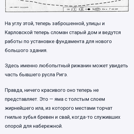
На углу этой, теперь заброшенной, улицы и
Карловской теперь сломан старый дом и ведутся
работы по установке фундамента для нового
большого здания.
Здесь именно любопытный рижанин может увидеть
часть бывшего русла Ригэ.
Правда, ничего красивого оно теперь не
представляет. Это — яма с толстым слоем
жирнейшего ила, из которого местами торчат
гнилые зубья бревен и свай, когда-то служивших
опорой для набережной.