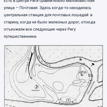
Есть в центре Риги сравнительно малоизвестная
улица — Почтовая. Здесь когда-то находилась
центральная станция для почтовых лошадей: в
старину, когда не было железных дорог, отсюда
отъезжали все следующие через Ригу
путешественники.