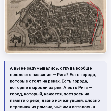
А вы не задумывались, откуда вообще
пошло это название — Рига? Есть города,
которые стоят на реках. Есть города,
которые выросли из рек. А есть Рига —
город, который, кажется, построен на
памяти о реке, давно исчезнувшей, словно
персонаж из романа, чьё имя осталось в