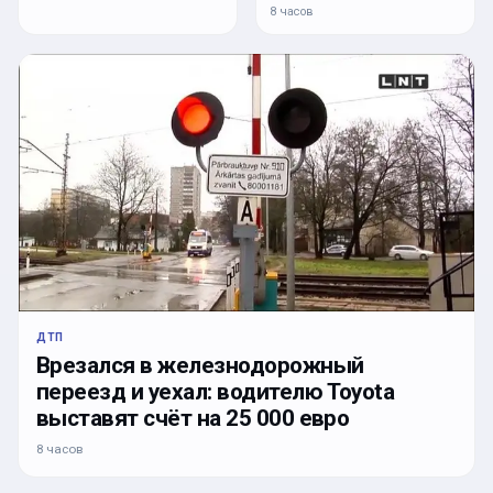
8 часов
ДТП
Врезался в железнодорожный
переезд и уехал: водителю Toyota
выставят счёт на 25 000 евро
8 часов