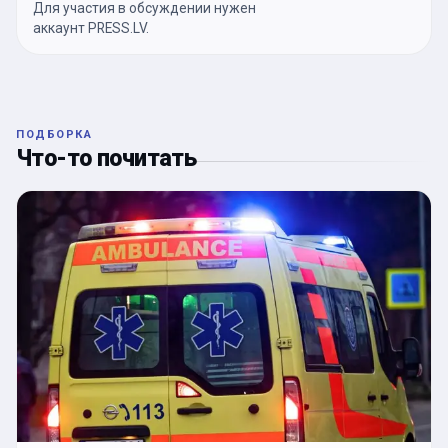
Для участия в обсуждении нужен
аккаунт PRESS.LV.
ПОДБОРКА
Что-то почитать