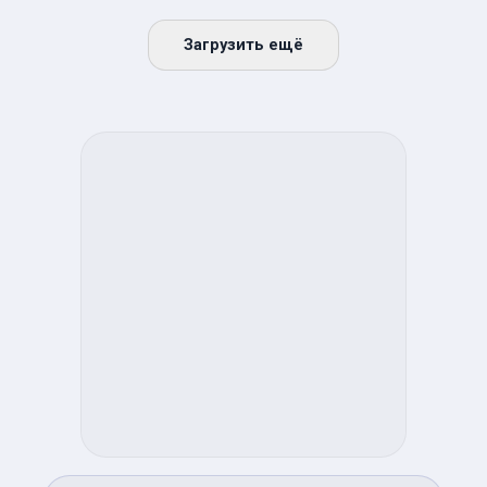
Загрузить ещё