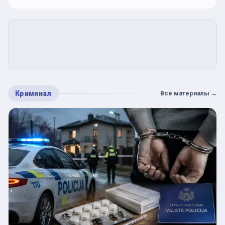
Криминал
Все материалы
→