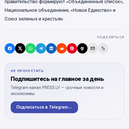
правительство формируют «Объединенный список»,
Национальное объединение, «Новое Единство» и
Союз зеленых и крестьян.
ПОДЕЛИТЬСЯ
НЕ ПРОПУСТИТЬ
Подпишитесь на главное за день
Telegram-канал PRESS.LV — срочные новости и
эксклюзивы.
Подписаться в Telegram
→