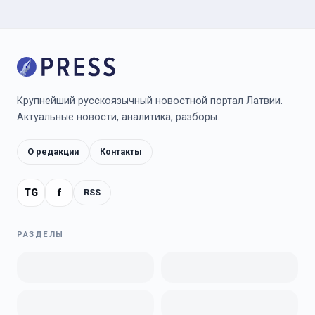
Крупнейший русскоязычный новостной портал Латвии.
Актуальные новости, аналитика, разборы.
О редакции
Контакты
TG
f
RSS
РАЗДЕЛЫ