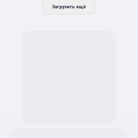
Загрузить ещё