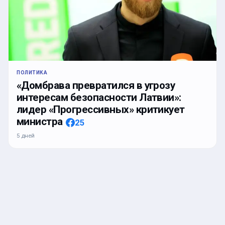
ПОЛИТИКА
«Домбрава превратился в угрозу
интересам безопасности Латвии»:
лидер «Прогрессивных» критикует
министра
25
5 дней