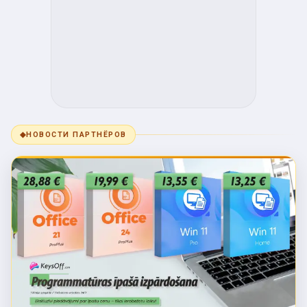
◆
НОВОСТИ ПАРТНЁРОВ