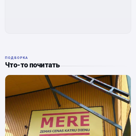
ПОДБОРКА
Что-то почитать