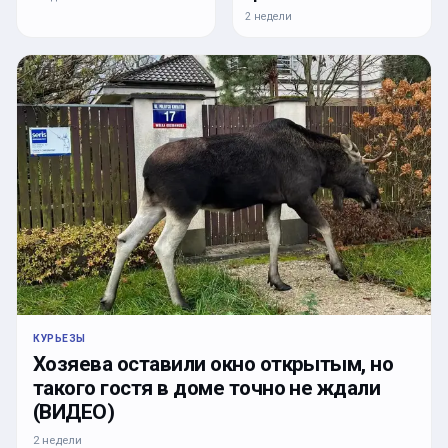
2 недели
КУРЬЕЗЫ
Хозяева оставили окно открытым, но
такого гостя в доме точно не ждали
(ВИДЕО)
2 недели