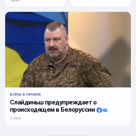
1 день
ВОЙНА В УКРАИНЕ
Слайдиньш предупреждает о
происходящем в Белоруссии
46
2 часа