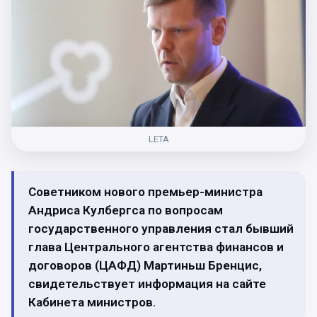
LETA
Советником нового премьер-министра
Андриса Кулбергса по вопросам
государственного управления стал бывший
глава Центрального агентства финансов и
договоров (ЦАФД) Мартиньш Бренцис,
свидетельствует информация на сайте
Кабинета министров.