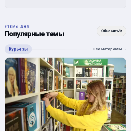
#
ТЕМЫ ДНЯ
Обновить
↻
Популярные темы
Курьезы
Все материалы
→