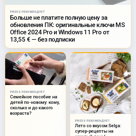
PRESS РЕКОМЕНДУЕТ
Больше не платите полную цену за
обновления ПК: оригинальные ключи MS
Office 2024 Pro и Windows 11 Pro от
13,55 € — без подписки
PRESS РЕКОМЕНДУЕТ
Семейное пособие на
детей по-новому: кому,
сколько и до какого
возраста?
PRESS РЕКОМЕНДУЕТ
Лето со вкусом Selga:
супер-рецепты на