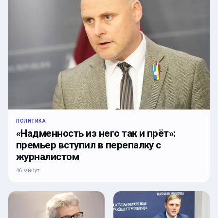
ПОЛИТИКА
«Надменность из него так и прёт»:
премьер вступил в перепалку с
журналистом
46 минут